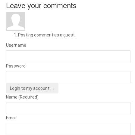
Leave your comments
Posting comment as a guest.
Username
Password
Login to my account →
Name (Required)
Email