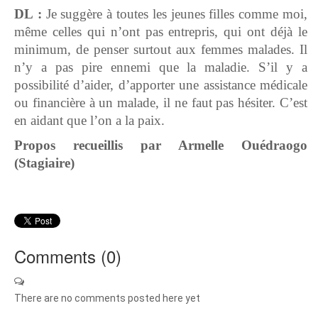
DL :
Je suggère à toutes les jeunes filles comme moi,
même celles qui n’ont pas entrepris, qui ont déjà le
minimum, de penser surtout aux femmes malades. Il
n’y a pas pire ennemi que la maladie. S’il y a
possibilité d’aider, d’apporter une assistance médicale
ou financière à un malade, il ne faut pas hésiter. C’est
en aidant que l’on a la paix.
Propos recueillis par Armelle Ouédraogo
(Stagiaire)
Comments (
0
)
There are no comments posted here yet