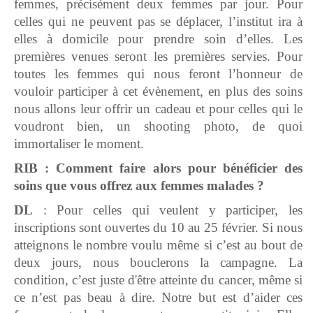
femmes, précisément deux femmes par jour. Pour
celles qui ne peuvent pas se déplacer, l’institut ira à
elles à domicile pour prendre soin d’elles. Les
premières venues seront les premières servies. Pour
toutes les femmes qui nous feront l’honneur de
vouloir participer à cet évènement, en plus des soins
nous allons leur offrir un cadeau et pour celles qui le
voudront bien, un shooting photo, de quoi
immortaliser le moment.
RIB : Comment faire alors pour bénéficier des
soins que vous offrez aux femmes malades ?
DL
: Pour celles qui veulent y participer, les
inscriptions sont ouvertes du 10 au 25 février. Si nous
atteignons le nombre voulu même si c’est au bout de
deux jours, nous bouclerons la campagne. La
condition, c’est juste d'être atteinte du cancer, même si
ce n’est pas beau à dire. Notre but est d’aider ces