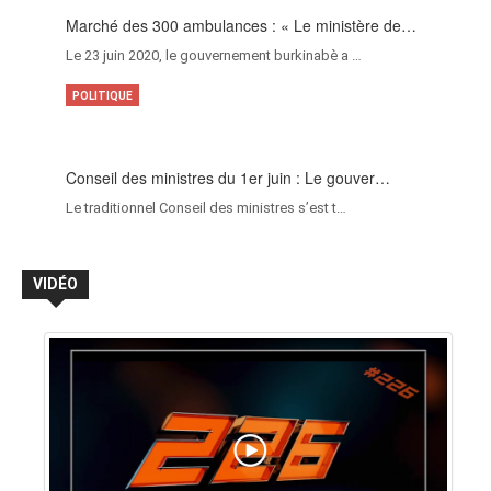
Marché des 300 ambulances : « Le ministère de…
Le 23 juin 2020, le gouvernement burkinabè a …
POLITIQUE
Conseil des ministres du 1er juin : Le gouver…
Le traditionnel Conseil des ministres s’est t…
VIDÉO