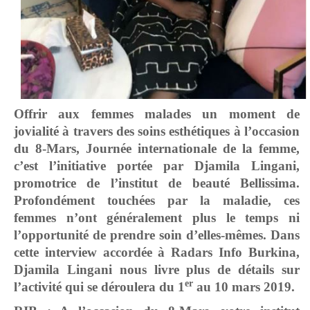
Offrir aux femmes malades un moment de
jovialité à travers des soins esthétiques à l’occasion
du 8-Mars, Journée internationale de la femme,
c’est l’initiative portée par Djamila Lingani,
promotrice de l’institut de beauté Bellissima.
Profondément touchées par la maladie, ces
femmes n’ont généralement plus le temps ni
l’opportunité de prendre soin d’elles-mêmes. Dans
cette interview accordée à Radars Info Burkina,
Djamila Lingani nous livre plus de détails sur
er
l’activité qui se déroulera du 1
au 10 mars 2019.