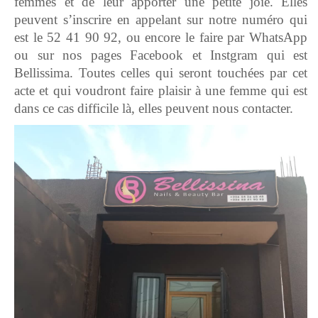
femmes et de leur apporter une petite joie. Elles
peuvent s’inscrire en appelant sur notre numéro qui
est le 52 41 90 92, ou encore le faire par WhatsApp
ou sur nos pages Facebook et Instgram qui est
Bellissima. Toutes celles qui seront touchées par cet
acte et qui voudront faire plaisir à une femme qui est
dans ce cas difficile là, elles peuvent nous contacter.