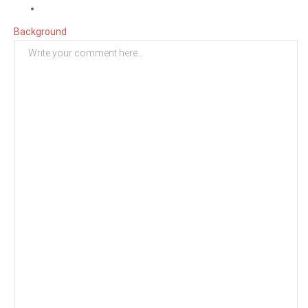
Background