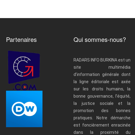
Partenaires
Qui sommes-nous?
RADARS INFO BURKINA est un
site multimédia
d’information générale dont
la ligne éditoriale est axée
sur les droits humains, la
bonne gouvernance, l’équité,
la justice sociale et la
promotion des bonnes
pratiques. Notre démarche
est foncièrement enracinée
dans la proximité du