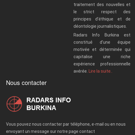
traitement des nouvelles et
le strict respect des
principes d’éthique et de
déontologie journalistiques.
Radars Info Burkina est
constitué d’une équipe
motivée et déterminée qui
capitalise une riche
expérience professionnelle
avérée.
Lire la suite..
Nous contacter
Vous pouvez nous contacter par téléphone, e-mail ou en nous
envoyant un message sur notre page contact