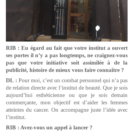
RIB : Eu égard au fait que votre institut a ouvert
ses portes il n’y a pas longtemps, ne craignez-vous
pas que votre initiative soit assimilée à de la
publicité, histoire de mieux vous faire connaître ?
DL :
Pour moi, c’est un combat personnel qui n’a pas
de relation directe avec l’institut de beauté. Que je sois
aujourd’hui esthéticienne ou que je sois demain
commerçante, mon objectif est d’aider les femmes
atteintes du cancer. On accompagne juste l’idée avec
l’institut.
RIB : Avez-vous un appel à lancer ?