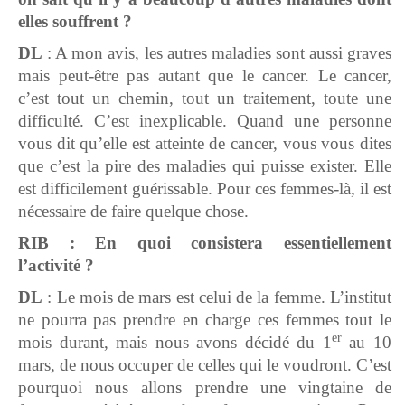
elles souffrent ?
DL
: A mon avis, les autres maladies sont aussi graves
mais peut-être pas autant que le cancer. Le cancer,
c’est tout un chemin, tout un traitement, toute une
difficulté. C’est inexplicable. Quand une personne
vous dit qu’elle est atteinte de cancer, vous vous dites
que c’est la pire des maladies qui puisse exister. Elle
est difficilement guérissable. Pour ces femmes-là, il est
nécessaire de faire quelque chose.
RIB : En quoi consistera essentiellement
l’activité ?
DL
: Le mois de mars est celui de la femme. L’institut
ne pourra pas prendre en charge ces femmes tout le
er
mois durant, mais nous avons décidé du 1
au 10
mars, de nous occuper de celles qui le voudront. C’est
pourquoi nous allons prendre une vingtaine de