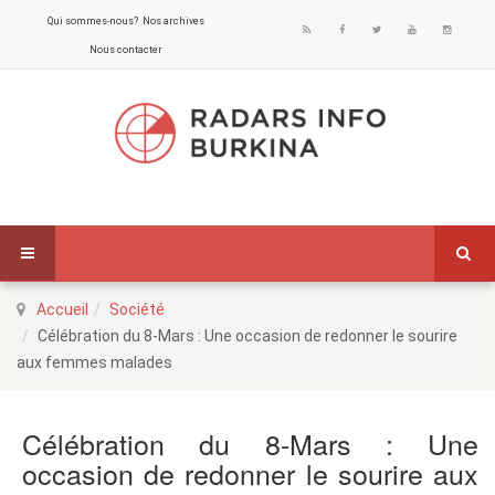
Qui sommes-nous?
Nos archives
Nous contacter
Accueil
Société
Célébration du 8-Mars : Une occasion de redonner le sourire
aux femmes malades
Célébration du 8-Mars : Une
occasion de redonner le sourire aux