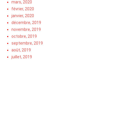
mars, 2020
février, 2020
janvier, 2020
décembre, 2019
novembre, 2019
octobre, 2019
septembre, 2019
août, 2019
juillet, 2019