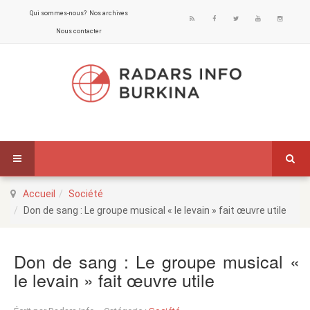
Qui sommes-nous?
Nos archives
Nous contacter
Accueil
Société
Don de sang : Le groupe musical « le levain » fait œuvre utile
Don de sang : Le groupe musical «
le levain » fait œuvre utile