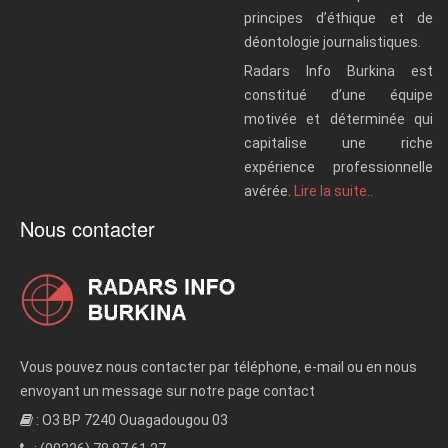
principes d’éthique et de
déontologie journalistiques.
Radars Info Burkina est
constitué d’une équipe
motivée et déterminée qui
capitalise une riche
expérience professionnelle
avérée.
Lire la suite..
Nous contacter
Vous pouvez nous contacter par téléphone, e-mail ou en nous
envoyant un message sur notre page contact
: O3 BP 7240 Ouagadougou 03