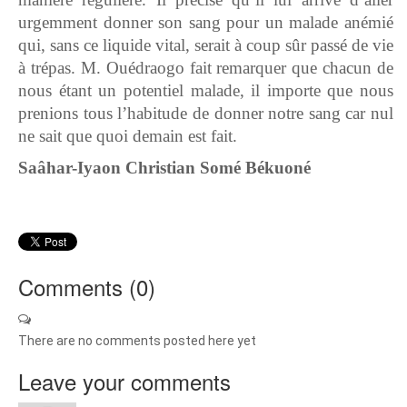
urgemment donner son sang pour un malade anémié
qui, sans ce liquide vital, serait à coup sûr passé de vie
à trépas. M. Ouédraogo fait remarquer que chacun de
nous étant un potentiel malade, il importe que nous
prenions tous l’habitude de donner notre sang car nul
ne sait que quoi demain est fait.
Saâhar-Iyaon Christian Somé Békuoné
Comments (
0
)
There are no comments posted here yet
Leave your comments