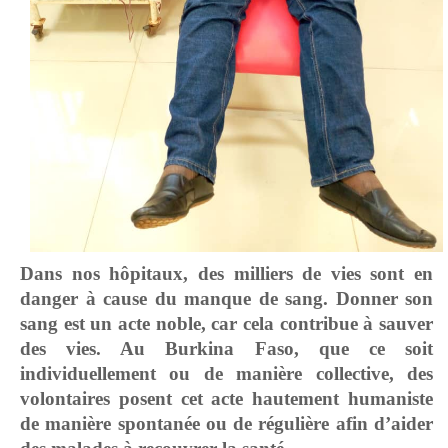
Dans nos hôpitaux, des milliers de vies sont en
danger à cause du manque de sang. Donner son
sang est un acte noble, car cela contribue à sauver
des vies. Au Burkina Faso, que ce soit
individuellement ou de manière collective, des
volontaires posent cet acte hautement humaniste
de manière spontanée ou de régulière afin d’aider