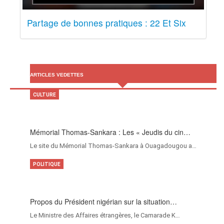
Partage de bonnes pratiques : 22 Et Six
ARTICLES VEDETTES
CULTURE
Mémorial Thomas-Sankara : Les « Jeudis du cin…
Le site du Mémorial Thomas-Sankara à Ouagadougou a…
POLITIQUE
Propos du Président nigérian sur la situation…
Le Ministre des Affaires étrangères, le Camarade K…