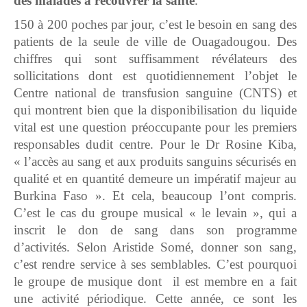
des malades à recouvrer la santé
.
150 à 200 poches par jour, c’est le besoin en sang des
patients de la seule de ville de Ouagadougou. Des
chiffres qui sont suffisamment révélateurs des
sollicitations dont est quotidiennement l’objet le
Centre national de transfusion sanguine (CNTS) et
qui montrent bien que la disponibilisation du liquide
vital est une question préoccupante pour les premiers
responsables dudit centre. Pour le Dr Rosine Kiba,
« l’accès au sang et aux produits sanguins sécurisés en
qualité et en quantité demeure un impératif majeur au
Burkina Faso ». Et cela, beaucoup l’ont compris.
C’est le cas du groupe musical « le levain », qui a
inscrit le don de sang dans son programme
d’activités. Selon Aristide Somé, donner son sang,
c’est rendre service à ses semblables. C’est pourquoi
le groupe de musique dont il est membre en a fait
une activité périodique. Cette année, ce sont les