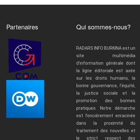
Partenaires
Qui sommes-nous?
RADARS INFO BURKINA est un
site multimédia
d’information générale dont
la ligne éditoriale est axée
sur les droits humains, la
bonne gouvernance, l’équité,
la justice sociale et la
promotion des bonnes
pratiques. Notre démarche
est foncièrement enracinée
dans la proximité du
traitement des nouvelles et
le strict respect des