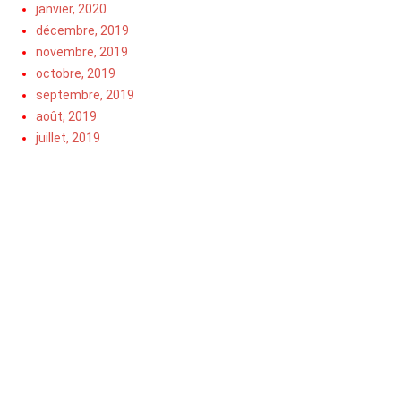
janvier, 2020
décembre, 2019
novembre, 2019
octobre, 2019
septembre, 2019
août, 2019
juillet, 2019