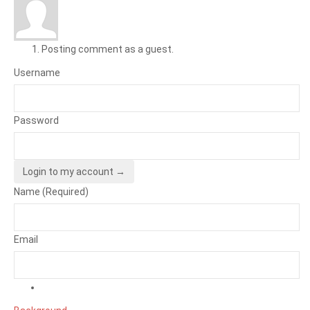
Posting comment as a guest.
Username
Password
Login to my account →
Name (Required)
Email