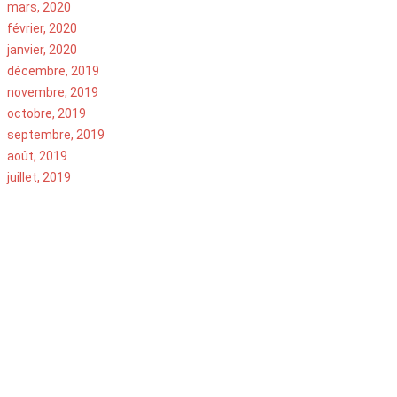
mars, 2020
février, 2020
janvier, 2020
décembre, 2019
novembre, 2019
octobre, 2019
septembre, 2019
août, 2019
juillet, 2019