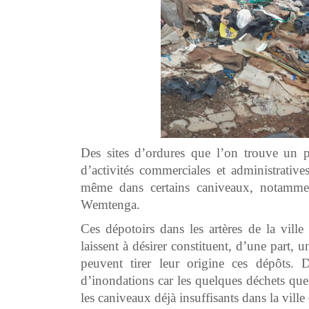
Des sites d’ordures que l’on trouve un 
d’activités commerciales et administrat
même dans certains caniveaux, notamme
Wemtenga.
Ces dépotoirs dans les artères de la vill
laissent à désirer constituent, d’une part,
peuvent tirer leur origine ces dépôts. D
d’inondations car les quelques déchets que
les caniveaux déjà insuffisants dans la vil