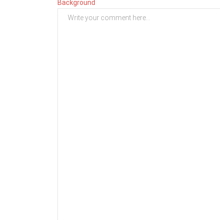
Background