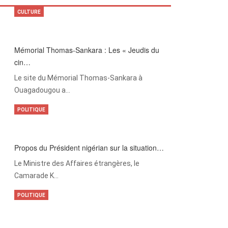
CULTURE
Mémorial Thomas-Sankara : Les « Jeudis du
cin…
Le site du Mémorial Thomas-Sankara à
Ouagadougou a…
POLITIQUE
Propos du Président nigérian sur la situation…
Le Ministre des Affaires étrangères, le
Camarade K…
POLITIQUE