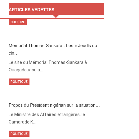
ARTICLES VEDETTES
CULTURE
Mémorial Thomas-Sankara : Les « Jeudis du
cin…
Le site du Mémorial Thomas-Sankara à
Ouagadougou a…
POLITIQUE
Propos du Président nigérian sur la situation…
Le Ministre des Affaires étrangères, le
Camarade K…
POLITIQUE