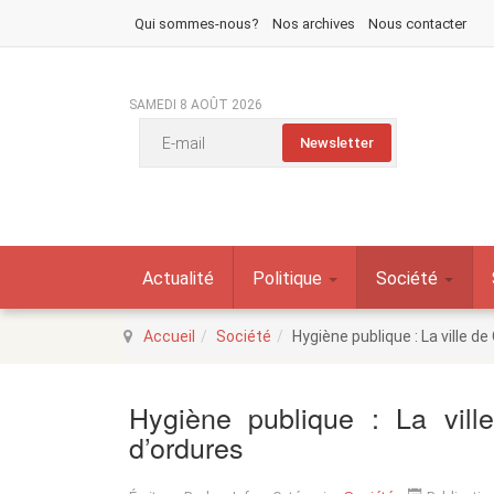
Qui sommes-nous?
Nos archives
Nous contacter
SAMEDI 8 AOÛT 2026
Actualité
Politique
Société
Accueil
Société
Hygiène publique : La ville 
Hygiène publique : La vil
d’ordures