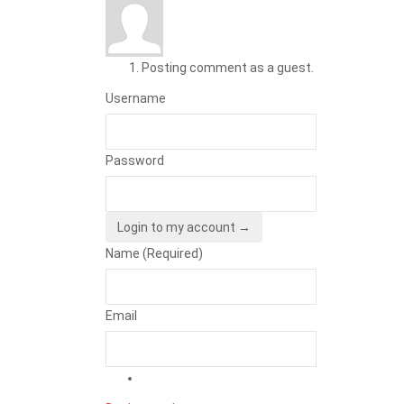
Posting comment as a guest.
Username
Password
Login to my account →
Name (Required)
Email