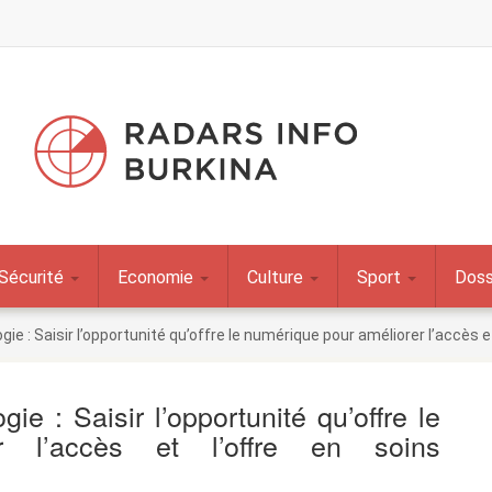
Sécurité
Economie
Culture
Sport
Doss
ie : Saisir l’opportunité qu’offre le numérique pour améliorer l’accès 
ie : Saisir l’opportunité qu’offre le
r l’accès et l’offre en soins