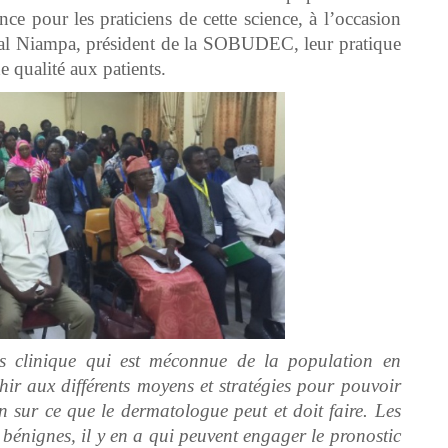
ce pour les praticiens de cette science, à l’occasion
cal Niampa, président de la SOBUDEC, leur pratique
de qualité aux patients.
ès clinique qui est méconnue de la population en
hir aux différents moyens et stratégies pour pouvoir
 sur ce que le dermatologue peut et doit faire. Les
bénignes, il y en a qui peuvent engager le pronostic