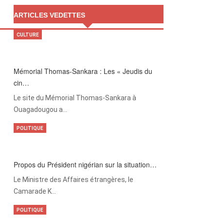
ARTICLES VEDETTES
CULTURE
Mémorial Thomas-Sankara : Les « Jeudis du
cin…
Le site du Mémorial Thomas-Sankara à
Ouagadougou a…
POLITIQUE
Propos du Président nigérian sur la situation…
Le Ministre des Affaires étrangères, le
Camarade K…
POLITIQUE