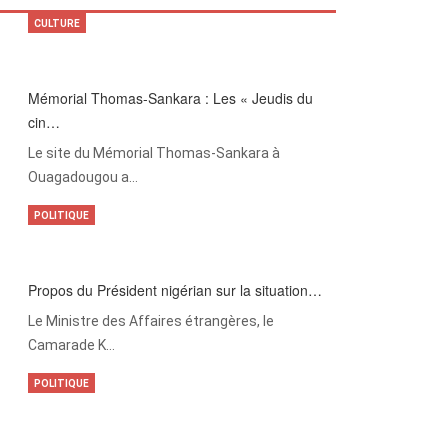
CULTURE
Mémorial Thomas-Sankara : Les « Jeudis du
cin…
Le site du Mémorial Thomas-Sankara à
Ouagadougou a…
POLITIQUE
Propos du Président nigérian sur la situation…
Le Ministre des Affaires étrangères, le
Camarade K…
POLITIQUE