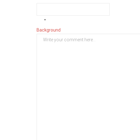
Background