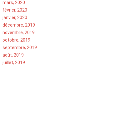
mars, 2020
février, 2020
janvier, 2020
décembre, 2019
novembre, 2019
octobre, 2019
septembre, 2019
août, 2019
juillet, 2019