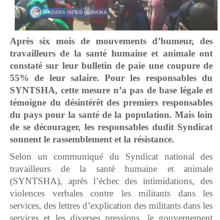
Après six mois de mouvements d’humeur, des
travailleurs de la santé humaine et animale ont
constaté sur leur bulletin de paie une coupure de
55% de leur salaire. Pour les responsables du
SYNTSHA, cette mesure n’a pas de base légale et
témoigne du désintérêt des premiers responsables
du pays pour la santé de la population. Mais loin
de se décourager, les responsables dudit Syndicat
sonnent le rassemblement et la résistance.
Selon un communiqué du Syndicat national des
travailleurs de la santé humaine et animale
(SYNTSHA), après l’échec des intimidations, des
violences verbales contre les militants dans les
services, des lettres d’explication des militants dans les
services et les diverses pressions, le gouvernement