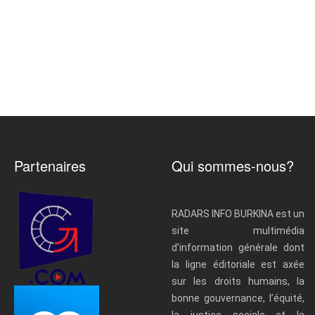
Partenaires
Qui sommes-nous?
RADARS INFO BURKINA est un
site multimédia
d’information générale dont
la ligne éditoriale est axée
sur les droits humains, la
bonne gouvernance, l’équité,
la justice sociale et la