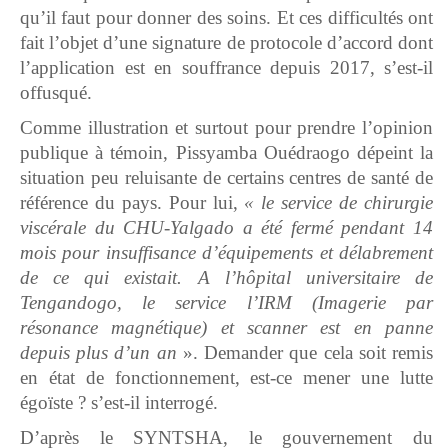
qu’il faut pour donner des soins. Et ces difficultés ont
fait l’objet d’une signature de protocole d’accord dont
l’application est en souffrance depuis 2017, s’est-il
offusqué.
Comme illustration et surtout pour prendre l’opinion
publique à témoin, Pissyamba Ouédraogo dépeint la
situation peu reluisante de certains centres de santé de
référence du pays. Pour lui,
« le service de chirurgie
viscérale du CHU-Yalgado a été fermé pendant 14
mois pour insuffisance d’équipements et délabrement
de ce qui existait. A l’hôpital universitaire de
Tengandogo, le service l’IRM (Imagerie par
résonance magnétique) et scanner est en panne
depuis plus d’un an
». Demander que cela soit remis
en état de fonctionnement, est-ce mener une lutte
égoïste ? s’est-il interrogé.
D’après le SYNTSHA, le gouvernement du