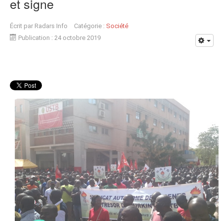
et signe
Écrit par
Radars Info
Catégorie :
Société
Publication : 24 octobre 2019