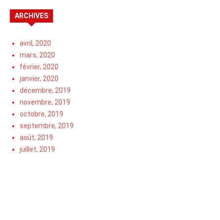
ARCHIVES
avril, 2020
mars, 2020
février, 2020
janvier, 2020
décembre, 2019
novembre, 2019
octobre, 2019
septembre, 2019
août, 2019
juillet, 2019