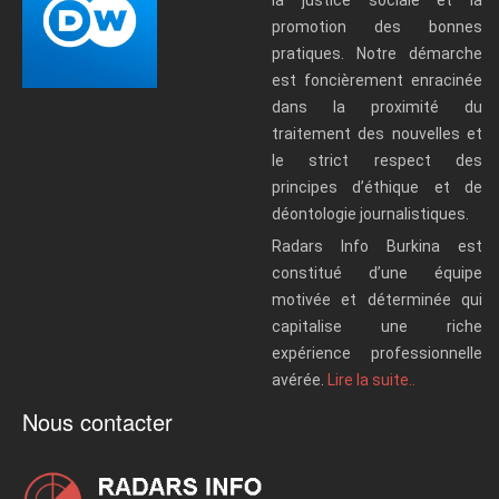
promotion des bonnes
pratiques. Notre démarche
est foncièrement enracinée
dans la proximité du
traitement des nouvelles et
le strict respect des
principes d’éthique et de
déontologie journalistiques.
Radars Info Burkina est
constitué d’une équipe
motivée et déterminée qui
capitalise une riche
expérience professionnelle
avérée.
Lire la suite..
Nous contacter