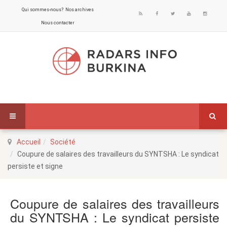
Qui sommes-nous?
Nos archives
Nous contacter
Accueil
Société
Coupure de salaires des travailleurs du SYNTSHA : Le syndicat
persiste et signe
Coupure de salaires des travailleurs
du SYNTSHA : Le syndicat persiste