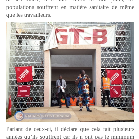
populations souffrent en matière sanitaire de même
que les travailleurs.
Parlant de ceux-ci, il déclare que cela fait plusieurs
années qu’ils souffrent car ils n’ont pas le minimum