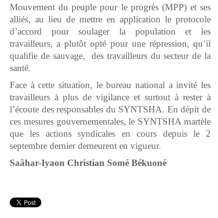
Mouvement du peuple pour le progrès (MPP) et ses
alliés, au lieu de mettre en application le protocole
d’accord pour soulager la population et les
travailleurs, a plutôt opté pour une répression, qu’il
qualifie de sauvage, des travailleurs du secteur de la
santé.
Face à cette situation, le bureau national a invité les
travailleurs à plus de vigilance et surtout à rester à
l’écoute des responsables du SYNTSHA. En dépit de
ces mesures gouvernementales, le SYNTSHA martèle
que les actions syndicales en cours depuis le 2
septembre dernier demeurent en vigueur.
Saâhar-Iyaon Christian Somé Békuoné