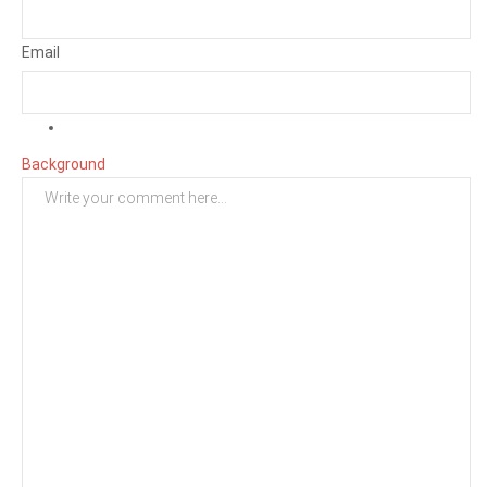
Email
Background