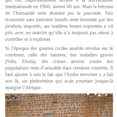
internationale en 1960, auront 60 ans. Mais le berceau
de l’humanité reste dominé par la pauvreté. Son
économie sans industrie lourde reste dominée par des
produits importés, ses matières brutes exportées à vil
prix avec un marché qu’elle n’a toujours pas réussi à
contrôler ni à exploiter.
Si l’époque des guerres civiles semble révolue sur le
continent, celle des famines, des maladies graves
(Sida, Ebola), des crimes atroces contre des
populations reste d’actualité dans certaines contrées. Il
faut ajouter à cela le fait que l’hydre terroriste y a fait
son lit, un phénomène qui avait pourtant jusque-là
épargné l’Afrique.