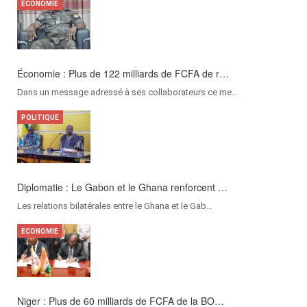
ECONOMIE
Économie : Plus de 122 milliards de FCFA de r…
Dans un message adressé à ses collaborateurs ce me…
POLITIQUE
Diplomatie : Le Gabon et le Ghana renforcent …
Les relations bilatérales entre le Ghana et le Gab…
ECONOMIE
Niger : Plus de 60 milliards de FCFA de la BO…