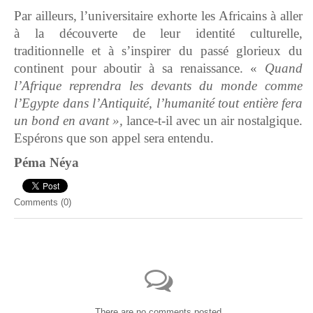
Par ailleurs, l’universitaire exhorte les Africains à aller
à la découverte de leur identité culturelle,
traditionnelle et à s’inspirer du passé glorieux du
continent pour aboutir à sa renaissance. «
Quand
l’Afrique reprendra les devants du monde comme
l’Egypte dans l’Antiquité, l’humanité tout entière fera
un bond en avant »,
lance-t-il avec un air nostalgique.
Espérons que son appel sera entendu.
Péma Néya
Comments (
0
)
There are no comments posted