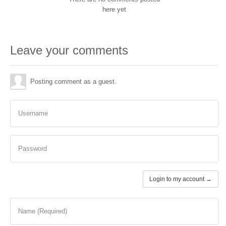
here yet
Leave your comments
Posting comment as a guest.
Username
Password
Login to my account →
Name (Required)