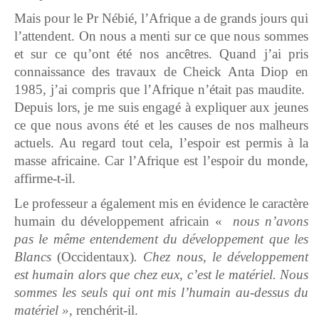
Mais pour le Pr Nébié, l’Afrique a de grands jours qui
l’attendent. On nous a menti sur ce que nous sommes
et sur ce qu’ont été nos ancêtres. Quand j’ai pris
connaissance des travaux de Cheick Anta Diop en
1985, j’ai compris que l’Afrique n’était pas maudite.
Depuis lors, je me suis engagé à expliquer aux jeunes
ce que nous avons été et les causes de nos malheurs
actuels. Au regard tout cela, l’espoir est permis à la
masse africaine. Car l’Afrique est l’espoir du monde,
affirme-t-il.
Le professeur a également mis en évidence le caractère
humain du développement africain «
nous n’avons
pas le même entendement du développement que les
Blancs
(Occidentaux)
. Chez nous, le développement
est humain alors que chez eux, c’est le matériel. Nous
sommes les seuls qui ont mis l’humain au-dessus du
matériel »,
renchérit-il.