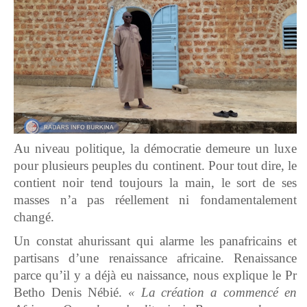
Au niveau politique, la démocratie demeure un luxe
pour plusieurs peuples du continent. Pour tout dire, le
contient noir tend toujours la main, le sort de ses
masses n’a pas réellement ni fondamentalement
changé.
Un constat ahurissant qui alarme les panafricains et
partisans d’une renaissance africaine. Renaissance
parce qu’il y a déjà eu naissance, nous explique le Pr
Betho Denis Nébié.
« La création a commencé en