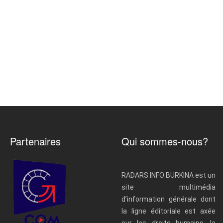
Partenaires
Qui sommes-nous?
RADARS INFO BURKINA est un
site multimédia
d’information générale dont
la ligne éditoriale est axée