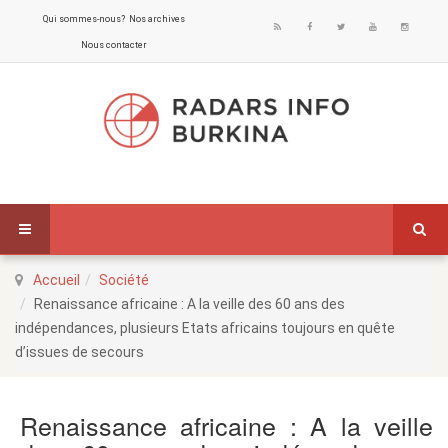
Qui sommes-nous?
Nos archives
Nous contacter
Accueil
Société
Renaissance africaine : A la veille des 60 ans des
indépendances, plusieurs Etats africains toujours en quête
d’issues de secours
Renaissance africaine : A la veille