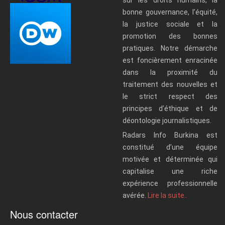
sur les droits humains, la
bonne gouvernance, l’équité,
la justice sociale et la
promotion des bonnes
pratiques. Notre démarche
est foncièrement enracinée
dans la proximité du
traitement des nouvelles et
le strict respect des
principes d’éthique et de
déontologie journalistiques.
Radars Info Burkina est
constitué d’une équipe
motivée et déterminée qui
capitalise une riche
expérience professionnelle
avérée.
Lire la suite..
Nous contacter