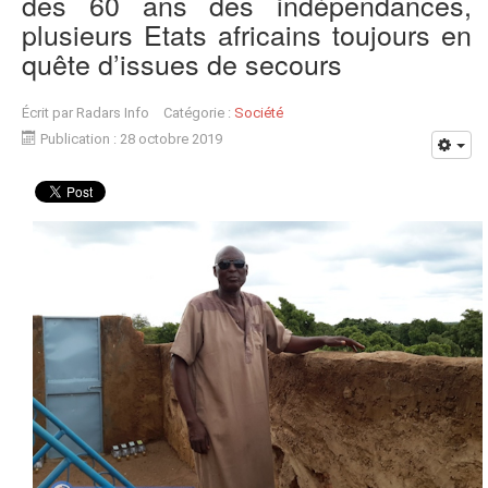
des 60 ans des indépendances,
plusieurs Etats africains toujours en
quête d’issues de secours
Écrit par
Radars Info
Catégorie :
Société
Publication : 28 octobre 2019