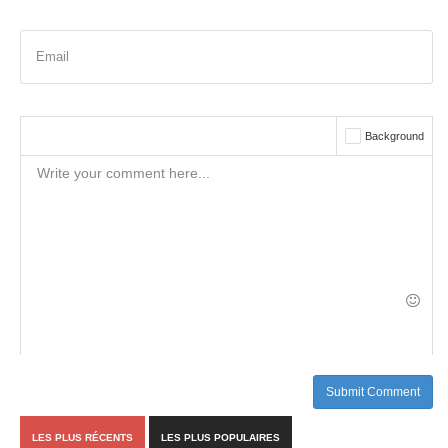
Email
Background
Submit Comment
LES PLUS RÉCENTS
LES PLUS POPULAIRES