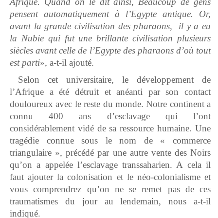
Afrique. Quand on le dit ainsi, Beaucoup de gens
pensent automatiquement à l’Egypte antique. Or,
avant la grande civilisation des pharaons, il y a eu
la Nubie qui fut une brillante civilisation plusieurs
siècles avant celle de l’Egypte des pharaons d’où tout
est parti
», a-t-il ajouté.
Selon cet universitaire, le développement de
l’Afrique a été détruit et anéanti par son contact
douloureux avec le reste du monde. Notre continent a
connu 400 ans d’esclavage qui l’ont
considérablement vidé de sa ressource humaine. Une
tragédie connue sous le nom de « commerce
triangulaire », précédé par une autre vente des Noirs
qu’on a appelée l’esclavage transsaharien. A cela il
faut ajouter la colonisation et le néo-colonialisme et
vous comprendrez qu’on ne se remet pas de ces
traumatismes du jour au lendemain, nous a-t-il
indiqué.