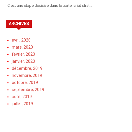
C’est une étape décisive dans le partenariat strat…
ARCHIVES
avril, 2020
mars, 2020
février, 2020
janvier, 2020
décembre, 2019
novembre, 2019
octobre, 2019
septembre, 2019
août, 2019
juillet, 2019