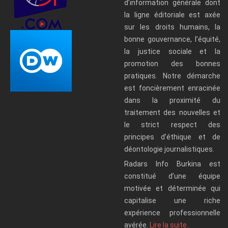
d’information générale dont
la ligne éditoriale est axée
sur les droits humains, la
bonne gouvernance, l’équité,
la justice sociale et la
promotion des bonnes
pratiques. Notre démarche
est foncièrement enracinée
dans la proximité du
traitement des nouvelles et
le strict respect des
principes d’éthique et de
déontologie journalistiques.
Radars Info Burkina est
constitué d’une équipe
motivée et déterminée qui
capitalise une riche
expérience professionnelle
avérée.
Lire la suite..