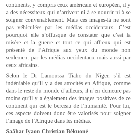
continents, y compris ceux américain et européen, il y
a des nécessiteux qui n’arrivent ni à se nourrir ni à se
soigner convenablement. Mais ces images-là ne sont
pas véhiculées par les médias occidentaux. C’est
pourquoi elle s’offusque de constater que c’est la
misère et la guerre et tout ce qui affreux qui est
présenté de l’Afrique aux yeux du monde non
seulement par les médias occidentaux mais aussi par
ceux africains.
Selon le Dr Lamoussa Tiaho du Niger, s’il est
indéniable qu’il y a des atrocités en Afrique, comme
dans le reste du monde d’ailleurs, il n’en demeure pas
moins qu’il y a également des images positives de ce
continent qui est le berceau de l’humanité. Pour lui,
ces aspects doivent donc être valorisés pour soigner
l’image de l’Afrique dans les médias.
Saâhar-Iyaon Christian Békuoné