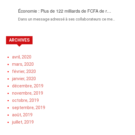
Économie : Plus de 122 milliards de FCFA de r…
Dans un message adressé à ses collaborateurs ce me…
ARCHIVES
avril, 2020
mars, 2020
février, 2020
janvier, 2020
décembre, 2019
novembre, 2019
octobre, 2019
septembre, 2019
août, 2019
juillet, 2019