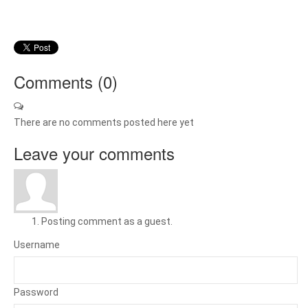
Comments (
0
)
There are no comments posted here yet
Leave your comments
Posting comment as a guest.
Username
Password