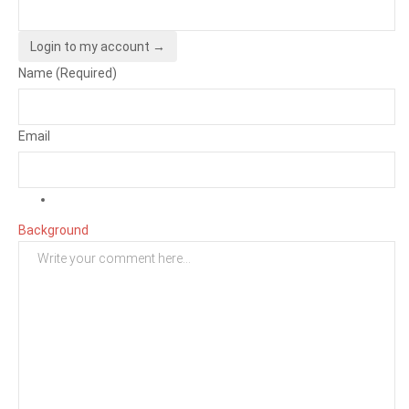
Login to my account →
Name (Required)
Email
Background