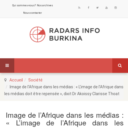
Qui sommes-nous?
Nos archives
Nous contacter
Accueil
Société
Image de l’Afrique dans les médias : « L’image de l’Afrique dans
les médias doit être repensée », dixit Dr Akoissy Clarisse Thoat
Image de l’Afrique dans les médias :
« L’image de l’Afrique dans les