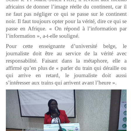
africains de donner l’image réelle du continent, car il
ne faut pas négliger ce qui se passe sur le continent
noir. Il faut toujours opter pour la vérité, dire ce qui se
passe en Afrique. « On répond à l’information par
l’information », a-t-elle souligné.
Pour cette enseignante d’université belge, le
journaliste doit être au service de la vérité avec
responsabilité. Faisant dans la métaphore, elle a
affirmé qu’en plus de « parler du train qui déraille ou
qui arrive en retard, le journaliste doit aussi
s’intéresser aux trains qui arrivent avant l’heure ».