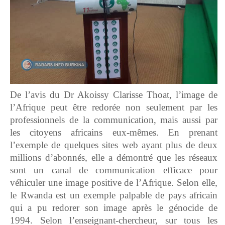
De l’avis du Dr Akoissy Clarisse Thoat, l’image de
l’Afrique peut être redorée non seulement par les
professionnels de la communication, mais aussi par
les citoyens africains eux-mêmes. En prenant
l’exemple de quelques sites web ayant plus de deux
millions d’abonnés, elle a démontré que les réseaux
sont un canal de communication efficace pour
véhiculer une image positive de l’Afrique. Selon elle,
le Rwanda est un exemple palpable de pays africain
qui a pu redorer son image après le génocide de
1994. Selon l’enseignant-chercheur, sur tous les