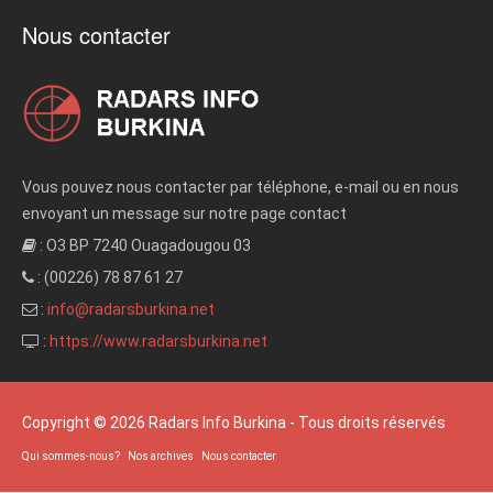
Nous contacter
Vous pouvez nous contacter par téléphone, e-mail ou en nous
envoyant un message sur notre page contact
: O3 BP 7240 Ouagadougou 03
: (00226) 78 87 61 27
:
info@radarsburkina.net
:
https://www.radarsburkina.net
Copyright © 2026 Radars Info Burkina - Tous droits réservés
Qui sommes-nous?
Nos archives
Nous contacter