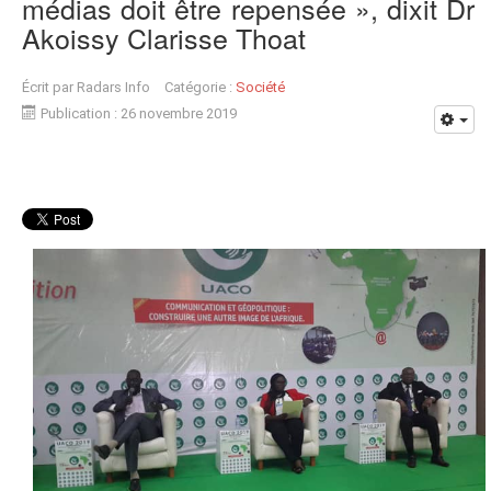
médias doit être repensée », dixit Dr
Akoissy Clarisse Thoat
Écrit par
Radars Info
Catégorie :
Société
Publication : 26 novembre 2019