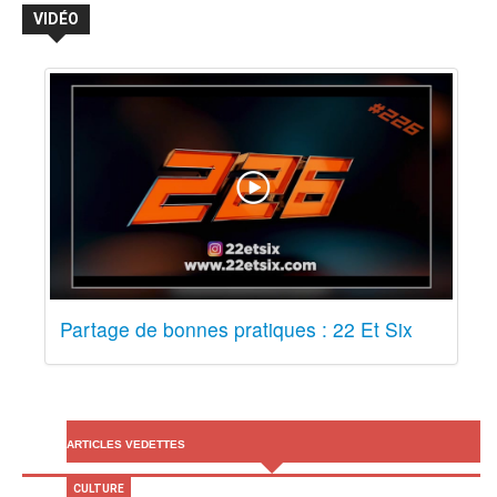
VIDÉO
Partage de bonnes pratiques : 22 Et Six
ARTICLES VEDETTES
CULTURE