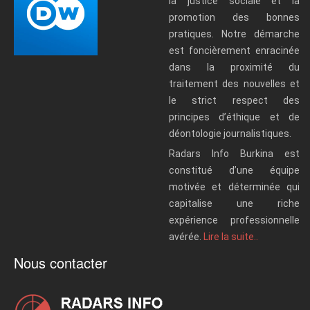
la justice sociale et la
promotion des bonnes
pratiques. Notre démarche
est foncièrement enracinée
dans la proximité du
traitement des nouvelles et
le strict respect des
principes d’éthique et de
déontologie journalistiques.
Radars Info Burkina est
constitué d’une équipe
motivée et déterminée qui
capitalise une riche
expérience professionnelle
avérée.
Lire la suite..
Nous contacter