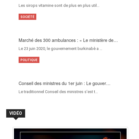
Les sirops vitamine sont de plus en plus util…
SOCIÉTÉ
Marché des 300 ambulances : « Le ministère de…
Le 23 juin 2020, le gouvernement burkinabè a …
POLITIQUE
Conseil des ministres du 1er juin : Le gouver…
Le traditionnel Conseil des ministres s’est t…
VIDÉO