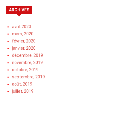
ARCHIVES
avril, 2020
mars, 2020
février, 2020
janvier, 2020
décembre, 2019
novembre, 2019
octobre, 2019
septembre, 2019
août, 2019
juillet, 2019