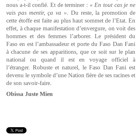
nous a-t-il confié. Et de terminer :
« En tout cas je ne
vais pas mentir, ça va ».
Du reste, la promotion de
cette étoffe est faite au plus haut sommet de l’Etat. En
effet, à chaque manifestation d’envergure, on voit des
hommes et des femmes l’arborer. Le président du
Faso en est l’ambassadeur et porte du Faso Dan Fani
à chacune de ses apparitions, que ce soit sur le plan
national ou quand il est en voyage officiel à
l’étranger. Robuste et naturel, le Faso Dan Fani est
devenu le symbole d’une Nation fière de ses racines et
de son savoir-faire.
Obissa Juste Mien