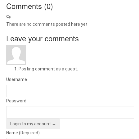
Comments (
0
)
There are no comments posted here yet
Leave your comments
Posting comment as a guest.
Username
Password
Login to my account →
Name (Required)