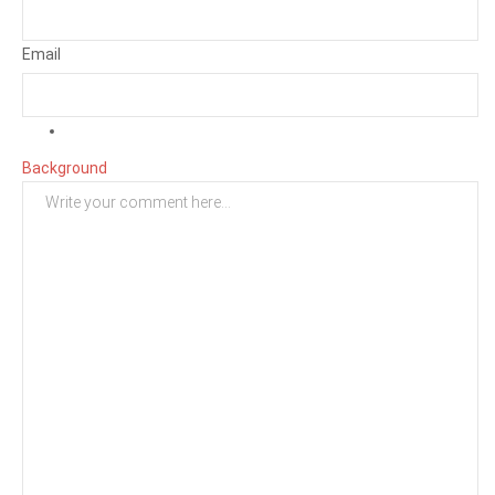
Email
Background