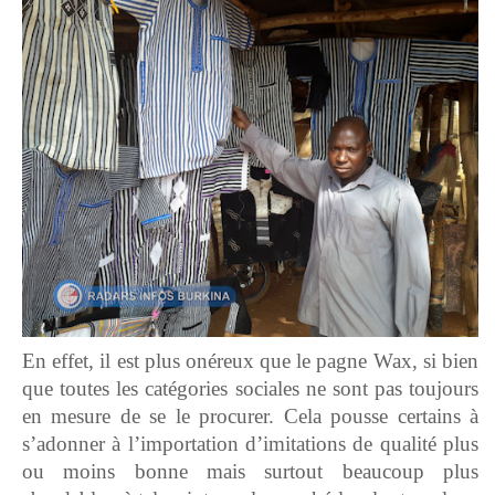
En effet, il est plus onéreux que le pagne Wax, si bien
que toutes les catégories sociales ne sont pas toujours
en mesure de se le procurer. Cela pousse certains à
s’adonner à l’importation d’imitations de qualité plus
ou moins bonne mais surtout beaucoup plus