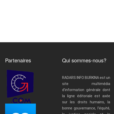
Partenaires
Qui sommes-nous?
RADARS INFO BURKINA est un
site multimédia
d’information générale dont
la ligne éditoriale est axée
sur les droits humains, la
bonne gouvernance, l’équité,