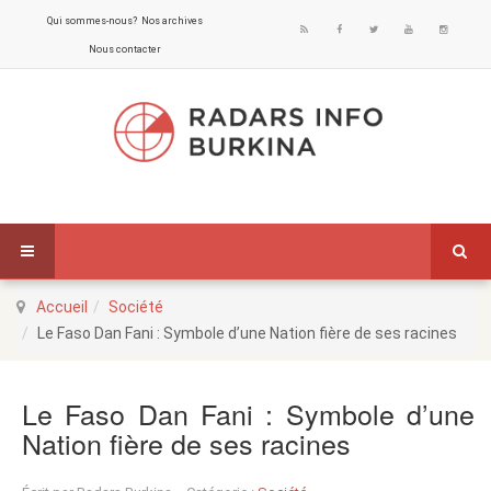
Qui sommes-nous?
Nos archives
Nous contacter
Accueil
Société
Le Faso Dan Fani : Symbole d’une Nation fière de ses racines
Le Faso Dan Fani : Symbole d’une
Nation fière de ses racines