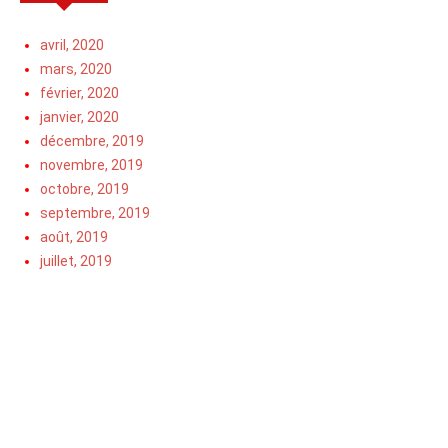
avril, 2020
mars, 2020
février, 2020
janvier, 2020
décembre, 2019
novembre, 2019
octobre, 2019
septembre, 2019
août, 2019
juillet, 2019