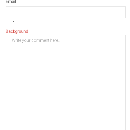
Email
Background