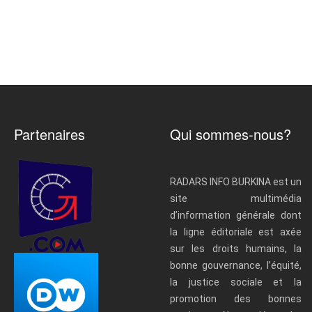
Partenaires
Qui sommes-nous?
RADARS INFO BURKINA est un
site multimédia
d’information générale dont
la ligne éditoriale est axée
sur les droits humains, la
bonne gouvernance, l’équité,
la justice sociale et la
promotion des bonnes