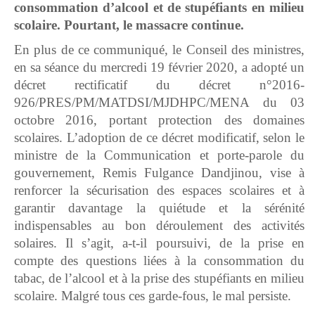
consommation d’alcool et de stupéfiants en milieu
scolaire. Pourtant, le massacre continue.
En plus de ce communiqué, le Conseil des ministres,
en sa séance du mercredi 19 février 2020, a adopté un
décret rectificatif du décret n°2016-
926/PRES/PM/MATDSI/MJDHPC/MENA du 03
octobre 2016, portant protection des domaines
scolaires. L’adoption de ce décret modificatif, selon le
ministre de la Communication et porte-parole du
gouvernement, Remis Fulgance Dandjinou, vise à
renforcer la sécurisation des espaces scolaires et à
garantir davantage la quiétude et la sérénité
indispensables au bon déroulement des activités
solaires. Il s’agit, a-t-il poursuivi, de la prise en
compte des questions liées à la consommation du
tabac, de l’alcool et à la prise des stupéfiants en milieu
scolaire. Malgré tous ces garde-fous, le mal persiste.