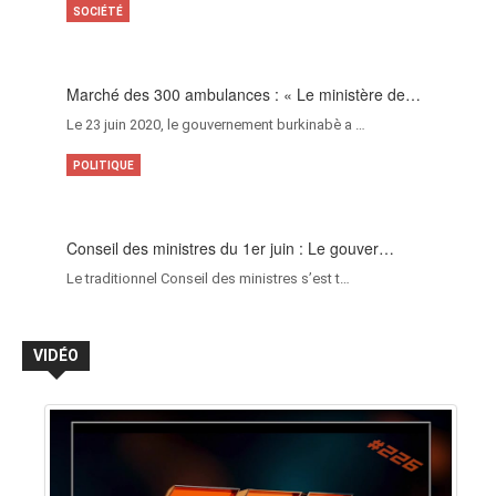
SOCIÉTÉ
Marché des 300 ambulances : « Le ministère de…
Le 23 juin 2020, le gouvernement burkinabè a …
POLITIQUE
Conseil des ministres du 1er juin : Le gouver…
Le traditionnel Conseil des ministres s’est t…
VIDÉO