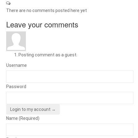
There are no comments posted here yet
Leave your comments
Posting comment as a guest.
Username
Password
Login to my account →
Name (Required)