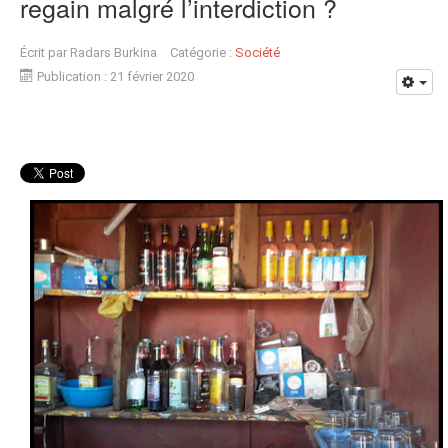
regain malgré l’interdiction ?
Écrit par
Radars Burkina
Catégorie :
Société
Publication : 21 février 2020