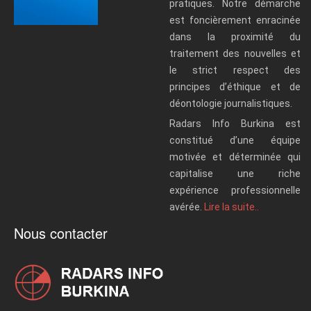
pratiques. Notre démarche
est foncièrement enracinée
dans la proximité du
traitement des nouvelles et
le strict respect des
principes d’éthique et de
déontologie journalistiques.
Radars Info Burkina est
constitué d’une équipe
motivée et déterminée qui
capitalise une riche
expérience professionnelle
avérée.
Lire la suite..
Nous contacter