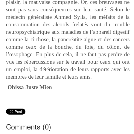
plaisir, la mauvaise compagnie. Or, ces breuvages ne
sont pas sans conséquences sur leur santé. Selon le
médecin généraliste Ahmed Sylla, les méfaits de la
consommation des alcools frelatés vont du trouble
neuropsychiatrique aux maladies de l’appareil digestif
comme la cirrhose, la pancréatite aiguë et des cancers
comme ceux de la bouche, du foie, du côlon, de
l’œsophage. En plus de cela, il ne faut pas perdre de
vue les répercussions sur le travail pour ceux qui ont
un emploi, la détérioration de leurs rapports avec les
membres de leur famille et leurs amis.
Obissa Juste Mien
Comments (
0
)