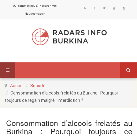
Qui sommes-nous?
Nos archives
Nous contacter
Accueil
Société
Consommation d’alcools frelatés au Burkina : Pourquoi
toujours ce regain malgré l’interdiction ?
Consommation d’alcools frelatés au
Burkina : Pourquoi toujours ce