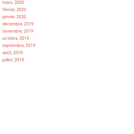
mars, 2020
février, 2020
janvier, 2020
décembre, 2019
novembre, 2019
octobre, 2019
septembre, 2019
août, 2019
juillet, 2019