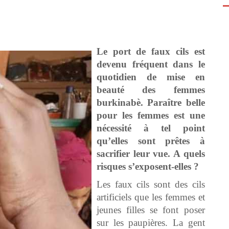
Le port de faux cils est
devenu fréquent dans le
quotidien de mise en
beauté des femmes
burkinabè. Paraître belle
pour les femmes est une
nécessité à tel point
qu’elles sont prêtes à
sacrifier leur vue. A quels
risques s’exposent-elles ?
Les faux cils sont des cils
artificiels que les femmes et
jeunes filles se font poser
sur les paupières. La gent