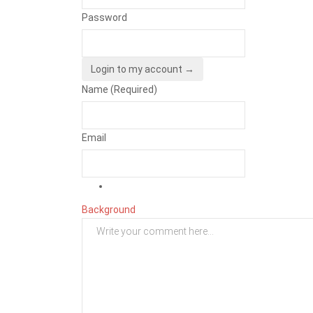
Password
Login to my account →
Name (Required)
Email
Background