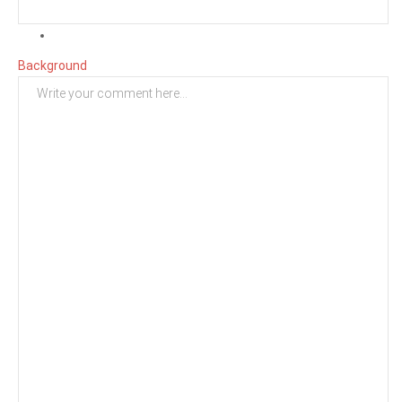
Background