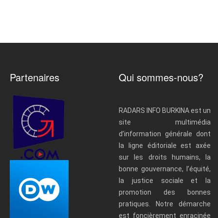
Partenaires
Qui sommes-nous?
RADARS INFO BURKINA est un
site multimédia
d’information générale dont
la ligne éditoriale est axée
sur les droits humains, la
bonne gouvernance, l’équité,
la justice sociale et la
promotion des bonnes
pratiques. Notre démarche
est foncièrement enracinée