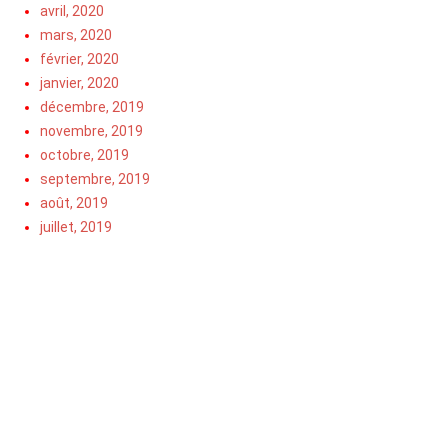
avril, 2020
mars, 2020
février, 2020
janvier, 2020
décembre, 2019
novembre, 2019
octobre, 2019
septembre, 2019
août, 2019
juillet, 2019