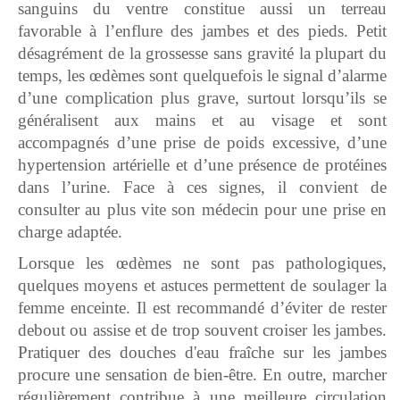
sanguins du ventre constitue aussi un terreau
favorable à l’enflure des jambes et des pieds. Petit
désagrément de la grossesse sans gravité la plupart du
temps, les œdèmes sont quelquefois le signal d’alarme
d’une complication plus grave, surtout lorsqu’ils se
généralisent aux mains et au visage et sont
accompagnés d’une prise de poids excessive, d’une
hypertension artérielle et d’une présence de protéines
dans l’urine. Face à ces signes, il convient de
consulter au plus vite son médecin pour une prise en
charge adaptée.
Lorsque les œdèmes ne sont pas pathologiques,
quelques moyens et astuces permettent de soulager la
femme enceinte. Il est recommandé d’éviter de rester
debout ou assise et de trop souvent croiser les jambes.
Pratiquer des douches d'eau fraîche sur les jambes
procure une sensation de bien-être. En outre, marcher
régulièrement contribue à une meilleure circulation