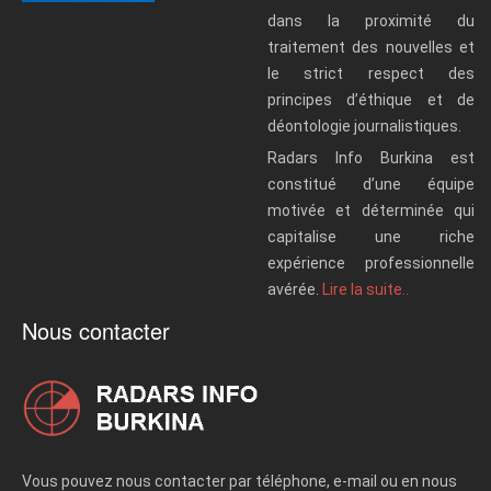
dans la proximité du
traitement des nouvelles et
le strict respect des
principes d’éthique et de
déontologie journalistiques.
Radars Info Burkina est
constitué d’une équipe
motivée et déterminée qui
capitalise une riche
expérience professionnelle
avérée.
Lire la suite..
Nous contacter
Vous pouvez nous contacter par téléphone, e-mail ou en nous