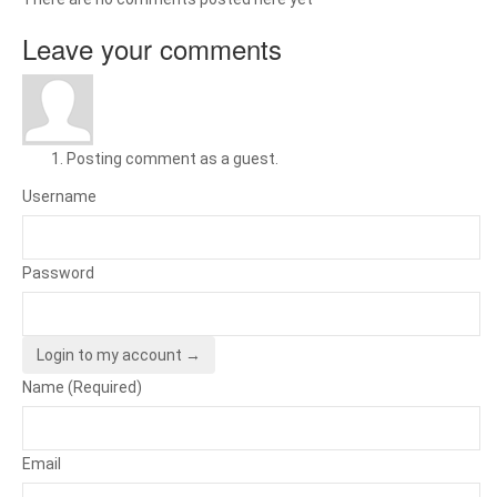
Leave your comments
Posting comment as a guest.
Username
Password
Login to my account →
Name (Required)
Email