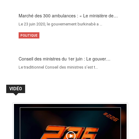
Marché des 300 ambulances : « Le ministère de…
Le 23 juin 2020, le gouvernement burkinabè a …
POLITIQUE
Conseil des ministres du 1er juin : Le gouver…
Le traditionnel Conseil des ministres s’est t…
VIDÉO