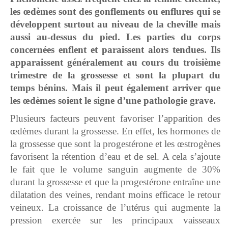
les œdèmes sont des gonflements ou enflures qui se
développent surtout au niveau de la cheville mais
aussi au-dessus du pied. Les parties du corps
concernées enflent et paraissent alors tendues. Ils
apparaissent généralement au cours du troisième
trimestre de la grossesse et sont la plupart du
temps bénins. Mais il peut également arriver que
les œdèmes soient le signe d’une pathologie grave.
Plusieurs facteurs peuvent favoriser l’apparition des
œdèmes durant la grossesse. En effet, les hormones de
la grossesse que sont la progestérone et les œstrogènes
favorisent la rétention d’eau et de sel. A cela s’ajoute
le fait que le volume sanguin augmente de 30%
durant la grossesse et que la progestérone entraîne une
dilatation des veines, rendant moins efficace le retour
veineux. La croissance de l’utérus qui augmente la
pression exercée sur les principaux vaisseaux