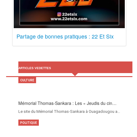
Partage de bonnes pratiques : 22 Et Six
ARTICLES VEDETTES
CULTURE
Mémorial Thomas-Sankara : Les « Jeudis du cin…
Le site du Mémorial Thomas-Sankara à Ouagadougou a…
POLITIQUE