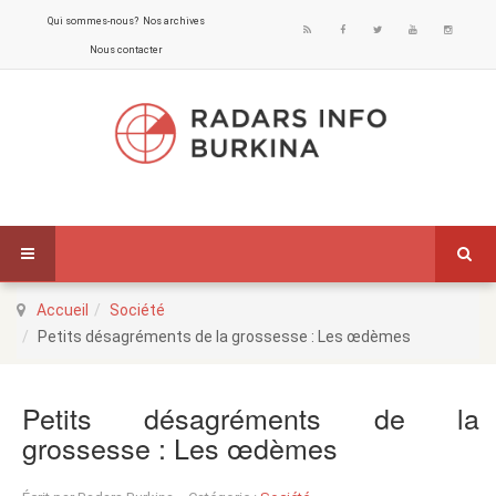
Qui sommes-nous?
Nos archives
Nous contacter
Accueil
Société
Petits désagréments de la grossesse : Les œdèmes
Petits désagréments de la
grossesse : Les œdèmes