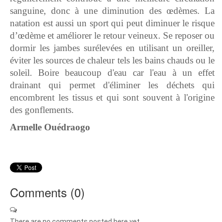
sanguine, donc à une diminution des œdèmes. La
natation est aussi un sport qui peut diminuer le risque
d’œdème et améliorer le retour veineux. Se reposer ou
dormir les jambes surélevées en utilisant un oreiller,
éviter les sources de chaleur tels les bains chauds ou le
soleil. Boire beaucoup d'eau car l'eau à un effet
drainant qui permet d'éliminer les déchets qui
encombrent les tissus et qui sont souvent à l'origine
des gonflements.
Armelle Ouédraogo
Comments (
0
)
There are no comments posted here yet