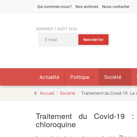
Qui sommes-nous?
Nos archives
Nous contacter
VENDREDI 7 AOÛT 2026
Actualité
Politique
Société
Accueil
Société
Traitement du Covid-19 : Le 
Traitement du Covid-19 :
chloroquine