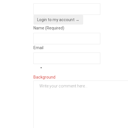
Login to my account →
Name (Required)
Email
Background