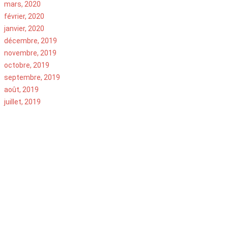
mars, 2020
février, 2020
janvier, 2020
décembre, 2019
novembre, 2019
octobre, 2019
septembre, 2019
août, 2019
juillet, 2019