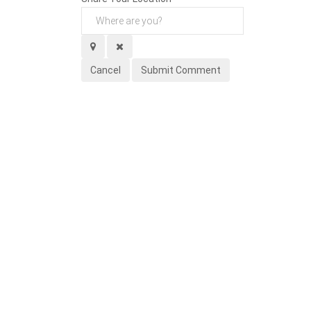
Cancel
Submit Comment