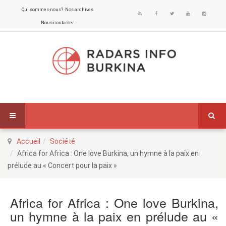
Qui sommes-nous?
Nos archives
Nous contacter
Accueil
Société
Africa for Africa : One love Burkina, un hymne à la paix en
prélude au « Concert pour la paix »
Africa for Africa : One love Burkina,
un hymne à la paix en prélude au «