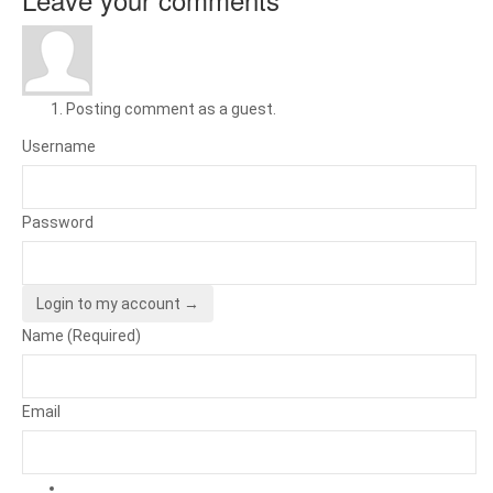
Posting comment as a guest.
Username
Password
Login to my account →
Name (Required)
Email