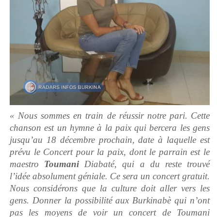
« Nous sommes en train de réussir notre pari. Cette
chanson est un hymne à la paix qui bercera les gens
jusqu’au 18 décembre prochain, date à laquelle est
prévu le Concert pour la paix, dont le parrain est le
maestro
Toumani
Diabaté, qui a du reste trouvé
l’idée absolument géniale. Ce sera un concert gratuit.
Nous considérons que la culture doit aller vers les
gens. Donner la possibilité aux Burkinabè qui n’ont
pas les moyens de voir un concert de Toumani