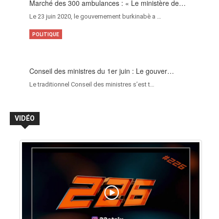
Marché des 300 ambulances : « Le ministère de…
Le 23 juin 2020, le gouvernement burkinabè a …
POLITIQUE
Conseil des ministres du 1er juin : Le gouver…
Le traditionnel Conseil des ministres s’est t…
VIDÉO