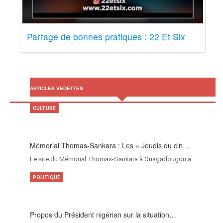
Partage de bonnes pratiques : 22 Et Six
ARTICLES VEDETTES
CULTURE
Mémorial Thomas-Sankara : Les « Jeudis du cin…
Le site du Mémorial Thomas-Sankara à Ouagadougou a…
POLITIQUE
Propos du Président nigérian sur la situation…