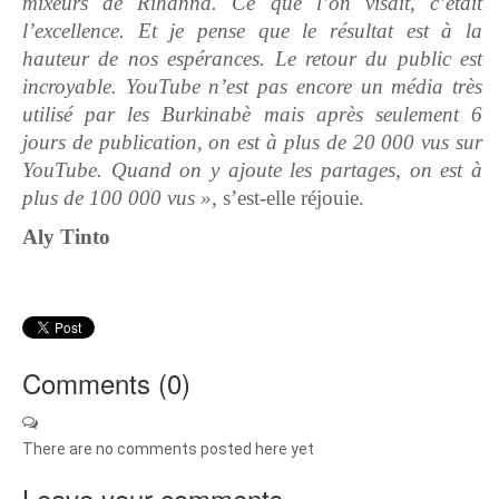
mixeurs de Rihanna. Ce que l’on visait, c’était
l’excellence. Et je pense que le résultat est à la
hauteur de nos espérances. Le retour du public est
incroyable. YouTube n’est pas encore un média très
utilisé par les Burkinabè mais après seulement 6
jours de publication, on est à plus de 20 000 vus sur
YouTube. Quand on y ajoute les partages, on est à
plus de 100 000 vus »,
s’est-elle réjouie.
Aly Tinto
Comments (
0
)
There are no comments posted here yet
Leave your comments