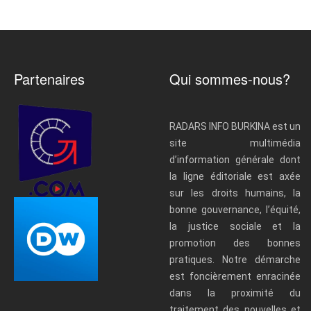
Partenaires
Qui sommes-nous?
RADARS INFO BURKINA est un
site multimédia
d’information générale dont
la ligne éditoriale est axée
sur les droits humains, la
bonne gouvernance, l’équité,
la justice sociale et la
promotion des bonnes
pratiques. Notre démarche
est foncièrement enracinée
dans la proximité du
traitement des nouvelles et