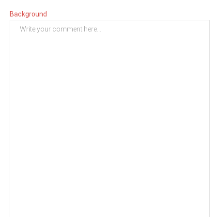
Background