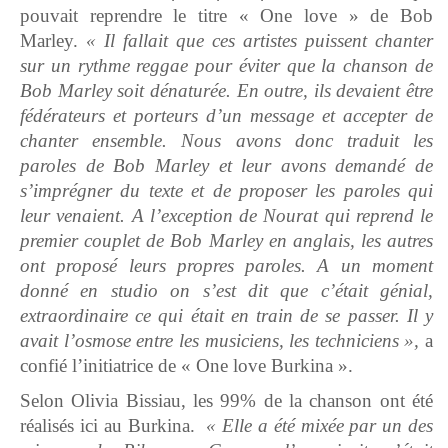
pouvait reprendre le titre « One love » de Bob
Marley.
« Il fallait que ces artistes puissent chanter
sur un rythme reggae pour éviter que la chanson de
Bob Marley soit dénaturée. En outre, ils devaient être
fédérateurs et porteurs d’un message et accepter de
chanter ensemble. Nous avons donc traduit les
paroles de Bob Marley et leur avons demandé de
s’imprégner du texte et de proposer les paroles qui
leur venaient. A l’exception de Nourat qui reprend le
premier couplet de Bob Marley en anglais, les autres
ont proposé leurs propres paroles. A un moment
donné en studio on s’est dit que c’était génial,
extraordinaire ce qui était en train de se passer. Il y
avait l’osmose entre les musiciens, les techniciens »,
a
confié l’initiatrice de « One love Burkina ».
Selon Olivia Bissiau, les 99% de la chanson ont été
réalisés ici au Burkina.
« Elle a été mixée par un des