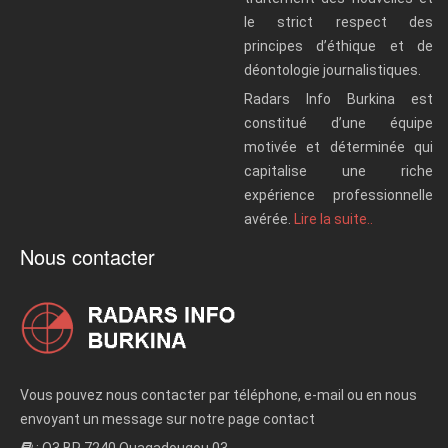
le strict respect des
principes d’éthique et de
déontologie journalistiques.
Radars Info Burkina est
constitué d’une équipe
motivée et déterminée qui
capitalise une riche
expérience professionnelle
avérée.
Lire la suite..
Nous contacter
Vous pouvez nous contacter par téléphone, e-mail ou en nous
envoyant un message sur notre page contact