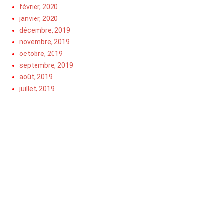
février, 2020
janvier, 2020
décembre, 2019
novembre, 2019
octobre, 2019
septembre, 2019
août, 2019
juillet, 2019