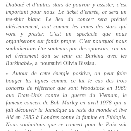
Diabaté et d’autres stars de pouvoir y assister, c’est
important pour nous. Le ticket d’entrée, ce sera un
tee-shirt blanc. Le lieu du concert sera précisé
ultérieurement, tout comme les noms des stars qui
vont y prester. C’est un spectacle que nous
organiserons sur fonds propre. C’est pourquoi nous
souhaiterions être soutenus par des sponsors, car un
tel événement doit se tenir au Burkina avec les
Burkinabè»,
a poursuivi Olivia Bissiau.
« Autour de cette énergie positive, on peut faire
bouger les lignes comme ce fut le cas des trois
concerts de référence que sont Woodstock en 1969
aux Etats-Unis contre la guerre du Vietnam, le
fameux concert de Bob Marley en avril 1978 qui a
fait découvrir la Jamaïque au reste du monde et live
Aid en 1985 à Londres contre la famine en Ethiopie.
Nous souhaitons que ce concert pour la Paix soit