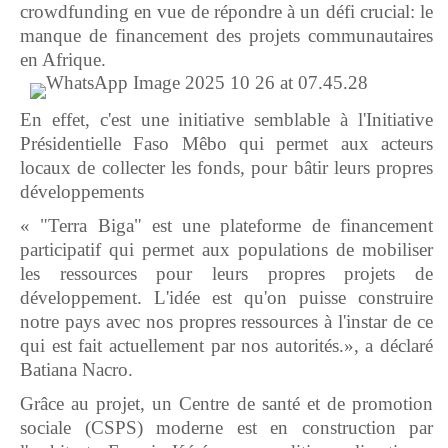
crowdfunding en vue de répondre à un défi crucial: le
manque de financement des projets communautaires
en Afrique.
En effet, c'est une initiative semblable à l'Initiative
Présidentielle Faso Mêbo qui permet aux acteurs
locaux de collecter les fonds, pour bâtir leurs propres
développements
« "Terra Biga" est une plateforme de financement
participatif qui permet aux populations de mobiliser
les ressources pour leurs propres projets de
développement. L'idée est qu'on puisse construire
notre pays avec nos propres ressources à l'instar de ce
qui est fait actuellement par nos autorités.», a déclaré
Batiana Nacro.
Grâce au projet, un Centre de santé et de promotion
sociale (CSPS) moderne est en construction par