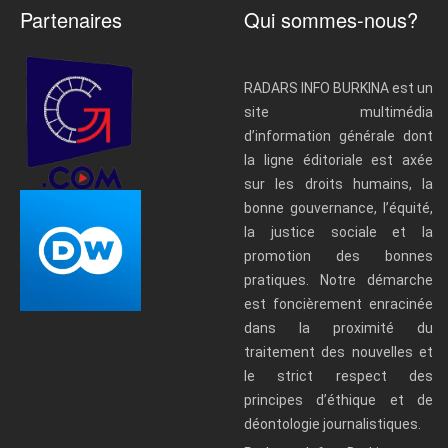
Partenaires
Qui sommes-nous?
RADARS INFO BURKINA est un
site multimédia
d’information générale dont
la ligne éditoriale est axée
sur les droits humains, la
bonne gouvernance, l’équité,
la justice sociale et la
promotion des bonnes
pratiques. Notre démarche
est foncièrement enracinée
dans la proximité du
traitement des nouvelles et
le strict respect des
principes d’éthique et de
déontologie journalistiques.