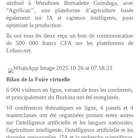
attribué à Wendtoen Bernadette Guindega, avec
“AgriScan’’, une plateforme d’agriculture basée
également sur IA et capteurs intelligents, pour
optimiser la production.
Ils ont tous les deux reçu un bon de communication
de 500 000 francs CFA sur les plateformes de
Lefaso.net.
Bilan de la Foire virtuelle
6 000 visiteurs en ligne, venant de tous les continents,
et principalement du Burkina ont été enregistrés.
10 conférences thématiques en ligne, 4 panels et 4
masterclasses ont été organisées portant entre autres
sur l'intelligence artificielle et les langues nationales,
l'agriculture intelligente, l'intelligence artificielle et les
données personnelles, l'IA et la recherche scientifique,