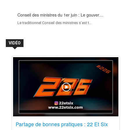
Conseil des ministres du 1er juin : Le gouver…
Le traditionnel Conseil des ministres s’est t…
VIDÉO
Partage de bonnes pratiques : 22 Et Six