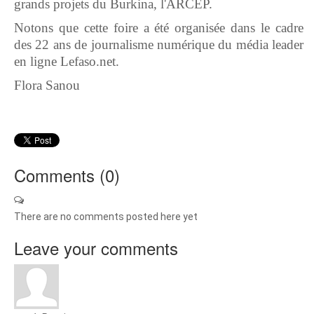
grands projets du Burkina, l'ARCEP.
Notons que cette foire a été organisée dans le cadre
des 22 ans de journalisme numérique du média leader
en ligne Lefaso.net.
Flora Sanou
Comments (
0
)
There are no comments posted here yet
Leave your comments