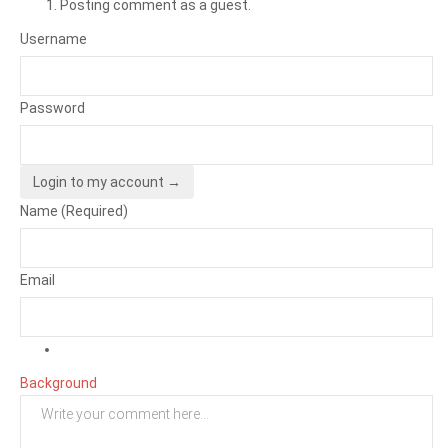
Posting comment as a guest.
Username
Password
Login to my account →
Name (Required)
Email
Background