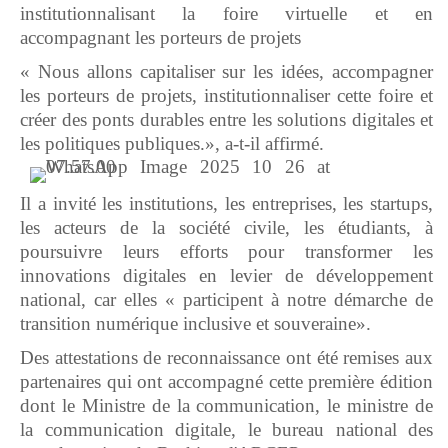
institutionnalisant la foire virtuelle et en
accompagnant les porteurs de projets
« Nous allons capitaliser sur les idées, accompagner
les porteurs de projets, institutionnaliser cette foire et
créer des ponts durables entre les solutions digitales et
les politiques publiques.», a-t-il affirmé.
Il a invité les institutions, les entreprises, les startups,
les acteurs de la société civile, les étudiants, à
poursuivre leurs efforts pour transformer les
innovations digitales en levier de développement
national, car elles « participent à notre démarche de
transition numérique inclusive et souveraine».
Des attestations de reconnaissance ont été remises aux
partenaires qui ont accompagné cette première édition
dont le Ministre de la communication, le ministre de
la communication digitale, le bureau national des