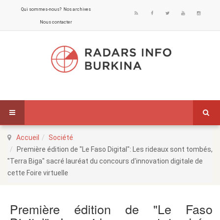
Qui sommes-nous?
Nos archives
Nous contacter
Accueil
Société
Première édition de "Le Faso Digital": Les rideaux sont tombés,
"Terra Biga" sacré lauréat du concours d'innovation digitale de
cette Foire virtuelle
Première édition de "Le Faso