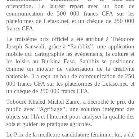
orientation. Le lauréat repart avec un bon de
communication de 500 000 francs CFA sur les
plateformes de Lefaso.net, et un chèque de 250 000
francs CFA.
Le troisième prix officiel a été attribué à Théodore
Joseph Sanwidi, grâce à “Sanbbiz’’, une application
mobile qui cartographie les évènements, la culture et
les loisirs au Burkina Faso. Sanbbiz se positionne
comme un moteur de valorisation de la créativité
nationale. Il a reçu un bon de communication de 250
000 francs CFA sur les plateformes de Lefaso.net, et
un chèque de 250 000 francs CFA.
Tobouré Khaled Michel Zanré, a décroché le prix du
public avec “AgriSage’’, une solution intégrant des
objets sur l'IA et l'Internet pour analyser la qualité des
sols et guider les pratiques agricoles.
Le Prix de la meilleure candidature féminine, lui, a été