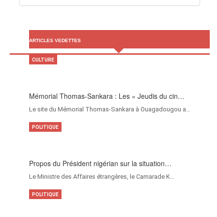
ARTICLES VEDETTES
CULTURE
Mémorial Thomas-Sankara : Les « Jeudis du cin…
Le site du Mémorial Thomas-Sankara à Ouagadougou a…
POLITIQUE
Propos du Président nigérian sur la situation…
Le Ministre des Affaires étrangères, le Camarade K…
POLITIQUE