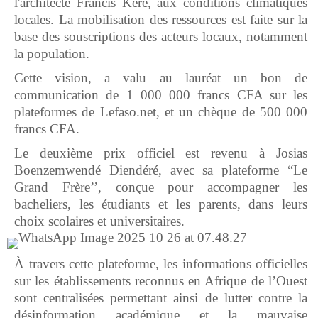
l'architecte Francis Kéré, aux conditions climatiques
locales. La mobilisation des ressources est faite sur la
base des souscriptions des acteurs locaux, notamment
la population.
Cette vision, a valu au lauréat un bon de
communication de 1 000 000 francs CFA sur les
plateformes de Lefaso.net, et un chèque de 500 000
francs CFA.
Le deuxième prix officiel est revenu à Josias
Boenzemwendé Diendéré, avec sa plateforme “Le
Grand Frère’’, conçue pour accompagner les
bacheliers, les étudiants et les parents, dans leurs
choix scolaires et universitaires.
À travers cette plateforme, les informations officielles
sur les établissements reconnus en Afrique de l’Ouest
sont centralisées permettant ainsi de lutter contre la
désinformation académique et la mauvaise