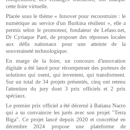
cette foire virtuelle.
Placée sous le thème « Innover pour reconstruire : le
numérique au service d'un Burkina résilient », elle a
permis selon le promoteur, fondateur de Lefaso.net,
Dr Cyriaque Paré, de proposer des réponses locales
aux défis nationaux pour une atteinte de la
souveraineté technologique.
En marge de la foire, un concours d'innovation
digitale a été lancé pour récompenser des porteurs de
solutions qui osent, qui inventent, qui transforment.
Sur un total de 34 projets présentés, cinq ont retenu
l'attention du jury dont 3 prix officiels et 2 prix
spéciaux.
Le premier prix officiel a été décerné à Batiana Nacro
qui a su convaincre les jurés avec son projet "Terra
Biga". Ce projet lancé depuis 2020 et concrétisé en
décembre 2024 propose une plateforme de