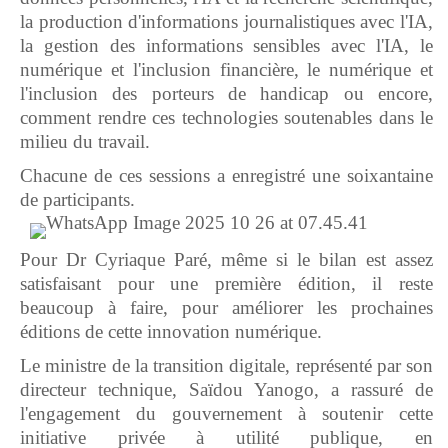
la production d'informations journalistiques avec l'IA,
la gestion des informations sensibles avec l'IA, le
numérique et l'inclusion financière, le numérique et
l'inclusion des porteurs de handicap ou encore,
comment rendre ces technologies soutenables dans le
milieu du travail.
Chacune de ces sessions a enregistré une soixantaine
de participants.
Pour Dr Cyriaque Paré, même si le bilan est assez
satisfaisant pour une première édition, il reste
beaucoup à faire, pour améliorer les prochaines
éditions de cette innovation numérique.
Le ministre de la transition digitale, représenté par son
directeur technique, Saïdou Yanogo, a rassuré de
l'engagement du gouvernement à soutenir cette
initiative privée à utilité publique, en