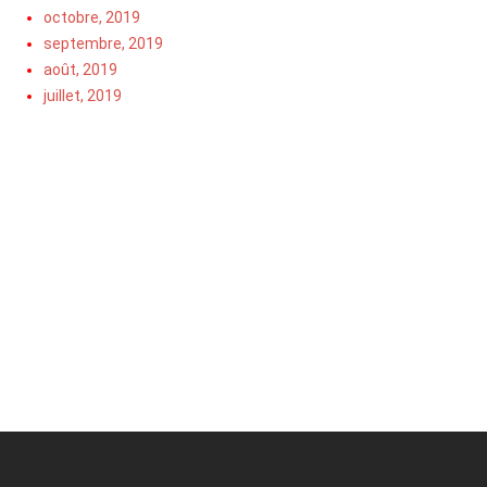
octobre, 2019
septembre, 2019
août, 2019
juillet, 2019