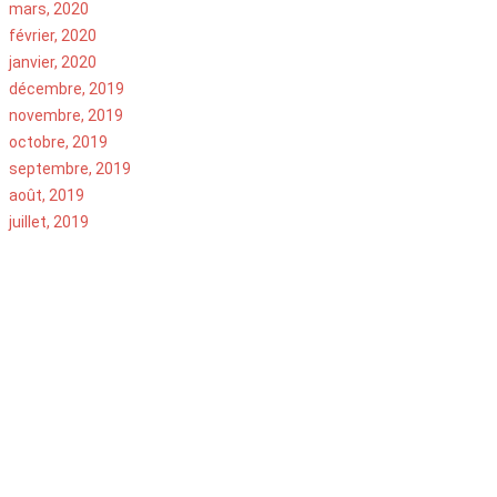
mars, 2020
février, 2020
janvier, 2020
décembre, 2019
novembre, 2019
octobre, 2019
septembre, 2019
août, 2019
juillet, 2019