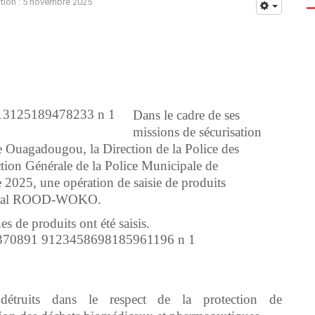
ation : 5 novembre 2025
Dans le cadre de ses
missions de sécurisation
de Ouagadougou, la Direction de la Police des
tion Générale de la Police Municipale de
025, une opération de saisie de produits
entral ROOD-WOKO.
s de produits ont été saisis.
détruits dans le respect de la protection de