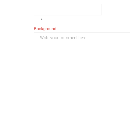
Background