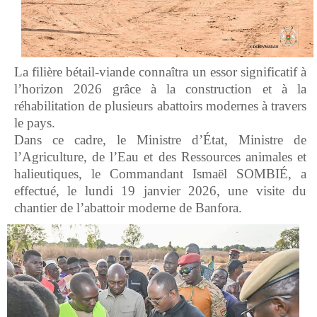
La filière bétail-viande connaîtra un essor significatif à
l’horizon 2026 grâce à la construction et à la
réhabilitation de plusieurs abattoirs modernes à travers
le pays.
Dans ce cadre, le Ministre d’État, Ministre de
l’Agriculture, de l’Eau et des Ressources animales et
halieutiques, le Commandant Ismaël SOMBIÉ, a
effectué, le lundi 19 janvier 2026, une visite du
chantier de l’abattoir moderne de Banfora.