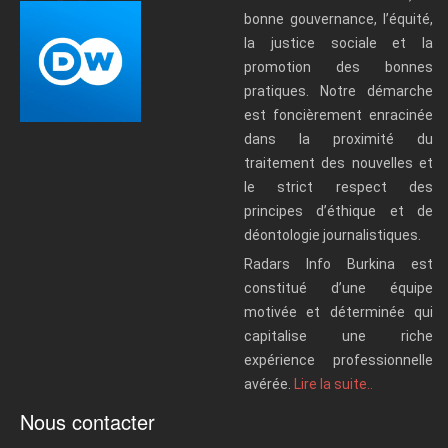
bonne gouvernance, l’équité,
la justice sociale et la
promotion des bonnes
pratiques. Notre démarche
est foncièrement enracinée
dans la proximité du
traitement des nouvelles et
le strict respect des
principes d’éthique et de
déontologie journalistiques.
Radars Info Burkina est
constitué d’une équipe
motivée et déterminée qui
capitalise une riche
expérience professionnelle
avérée.
Lire la suite..
Nous contacter