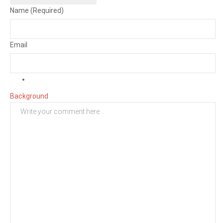
Name (Required)
Email
Background