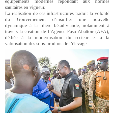
équipements modernes répondant aux normes
sanitaires en vigueur.
La réalisation de ces infrastructures traduit la volonté
du Gouvernement d’insuffler une nouvelle
dynamique à la filière bétail-viande, notamment à
travers la création de l’Agence Faso Abattoir (AFA),
dédiée à la modernisation du secteur et à la
valorisation des sous-produits de l’élevage.