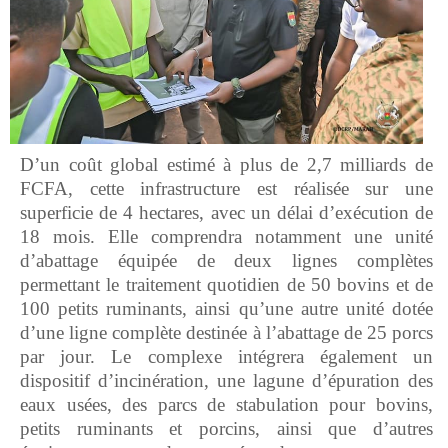
D’un coût global estimé à plus de 2,7 milliards de
FCFA, cette infrastructure est réalisée sur une
superficie de 4 hectares, avec un délai d’exécution de
18 mois. Elle comprendra notamment une unité
d’abattage équipée de deux lignes complètes
permettant le traitement quotidien de 50 bovins et de
100 petits ruminants, ainsi qu’une autre unité dotée
d’une ligne complète destinée à l’abattage de 25 porcs
par jour. Le complexe intégrera également un
dispositif d’incinération, une lagune d’épuration des
eaux usées, des parcs de stabulation pour bovins,
petits ruminants et porcins, ainsi que d’autres