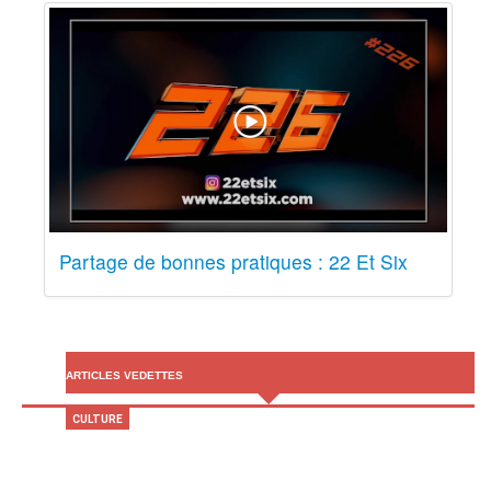
Partage de bonnes pratiques : 22 Et Six
ARTICLES VEDETTES
CULTURE