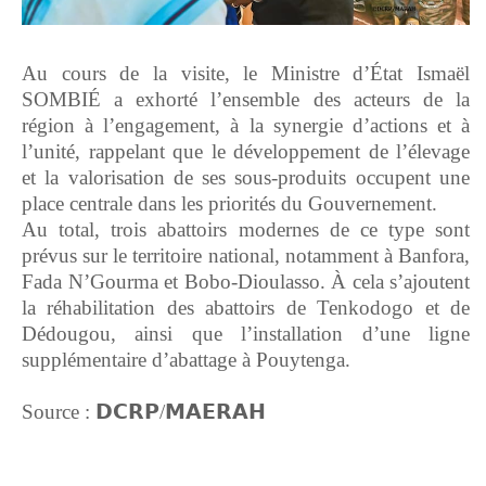
Au cours de la visite, le Ministre d’État Ismaël
SOMBIÉ a exhorté l’ensemble des acteurs de la
région à l’engagement, à la synergie d’actions et à
l’unité, rappelant que le développement de l’élevage
et la valorisation de ses sous-produits occupent une
place centrale dans les priorités du Gouvernement.
Au total, trois abattoirs modernes de ce type sont
prévus sur le territoire national, notamment à Banfora,
Fada N’Gourma et Bobo-Dioulasso. À cela s’ajoutent
la réhabilitation des abattoirs de Tenkodogo et de
Dédougou, ainsi que l’installation d’une ligne
supplémentaire d’abattage à Pouytenga.
Source : 𝗗𝗖𝗥𝗣/𝗠𝗔𝗘𝗥𝗔𝗛