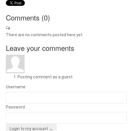
Comments (
0
)
There are no comments posted here yet
Leave your comments
Posting comment as a guest.
Username
Password
Login to my account →