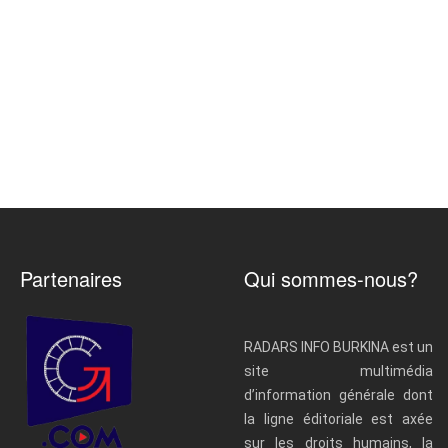
Partenaires
Qui sommes-nous?
RADARS INFO BURKINA est un
site multimédia
d’information générale dont
la ligne éditoriale est axée
sur les droits humains, la