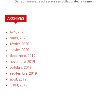
Dans un message adressé à ses collaborateurs ce me…
ARCHIVES
avril, 2020
mars, 2020
février, 2020
janvier, 2020
décembre, 2019
novembre, 2019
octobre, 2019
septembre, 2019
août, 2019
juillet, 2019