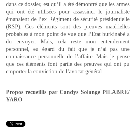
dans ce dossier, est qu’il a été démontré que les armes
qui ont été utilisées pour assassiner le journaliste
émanaient de l’ex Régiment de sécurité présidentielle
(RSP). Ces éléments sont des preuves matérielles
probables à mon point de vue que l’Etat burkinabè a
du envoyer. Mais, cela reste mon entendement
personnel, eu égard du fait que je n’ai pas une
connaissance personnelle de l’affaire. Mais je pense
que ces éléments font partie des preuves qui ont pu
emporter la conviction de l’avocat général.
Propos recueillis par Candys Solange PILABRE/
YARO