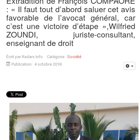
Extradition de François COMPAORE
: « Il faut tout d’abord saluer cet avis
favorable de l’avocat général, car
c’est une victoire d’étape »,Wilfried
ZOUNDI, juriste-consultant,
enseignant de droit
Écrit par
Radars Info
Catégorie :
Société
Publication : 4 octobre 2018