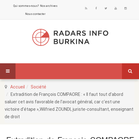
Qui sommes-nous?
Nos archives
Nous contacter
Accueil
Société
Extradition de François COMPAORE : « Il faut tout d’abord
saluer cet avis favorable de l’avocat général, car c’est une
victoire d’étape »,Wilfried ZOUNDI, juriste-consultant, enseignant
de droit