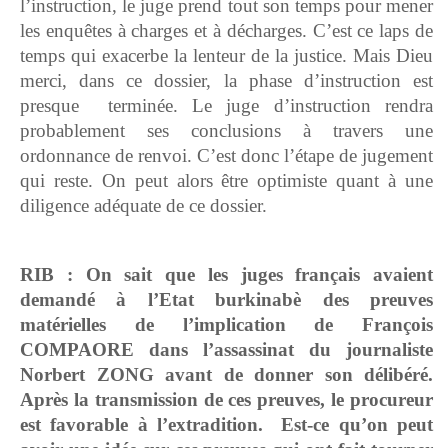
l’instruction, le juge prend tout son temps pour mener
les enquêtes à charges et à décharges. C’est ce laps de
temps qui exacerbe la lenteur de la justice. Mais Dieu
merci, dans ce dossier, la phase d’instruction est
presque terminée. Le juge d’instruction rendra
probablement ses conclusions à travers une
ordonnance de renvoi. C’est donc l’étape de jugement
qui reste. On peut alors être optimiste quant à une
diligence adéquate de ce dossier.
RIB : On sait que les juges français avaient
demandé à l’Etat burkinabè des preuves
matérielles de l’implication de François
COMPAORE dans l’assassinat du journaliste
Norbert ZONG avant de donner son délibéré.
Après la transmission de ces preuves, le procureur
est favorable à l’extradition. Est-ce qu’on peut