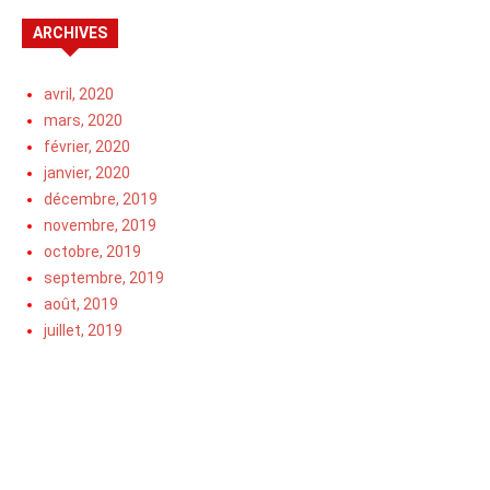
ARCHIVES
avril, 2020
mars, 2020
février, 2020
janvier, 2020
décembre, 2019
novembre, 2019
octobre, 2019
septembre, 2019
août, 2019
juillet, 2019