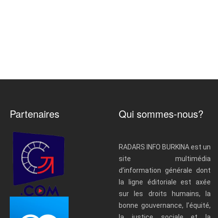
Partenaires
Qui sommes-nous?
RADARS INFO BURKINA est un
site multimédia
d’information générale dont
la ligne éditoriale est axée
sur les droits humains, la
bonne gouvernance, l’équité,
la justice sociale et la