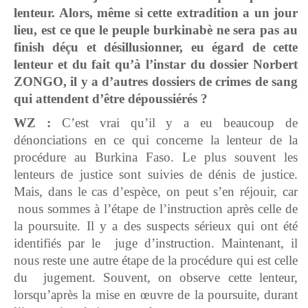
lenteur. Alors, même si cette extradition a un jour
lieu, est ce que le peuple burkinabè ne sera pas au
finish déçu et désillusionner, eu égard de cette
lenteur et du fait qu’à l’instar du dossier Norbert
ZONGO, il y a d’autres dossiers de crimes de sang
qui attendent d’être dépoussiérés ?
WZ :
C’est vrai qu’il y a eu beaucoup de
dénonciations en ce qui concerne la lenteur de la
procédure au Burkina Faso. Le plus souvent les
lenteurs de justice sont suivies de dénis de justice.
Mais, dans le cas d’espèce, on peut s’en réjouir, car
nous sommes à l’étape de l’instruction après celle de
la poursuite. Il y a des suspects sérieux qui ont été
identifiés par le juge d’instruction. Maintenant, il
nous reste une autre étape de la procédure qui est celle
du jugement. Souvent, on observe cette lenteur,
lorsqu’après la mise en œuvre de la poursuite, durant