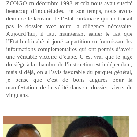
ZONGO en décembre 1998 et cela nous avait suscité
beaucoup d’inquiétudes. En son temps, nous avons
dénoncé le laxisme de l’Etat burkinabè qui ne traitait
pas le dossier avec toute la diligence nécessaire.
Aujourd’hui, il faut maintenant saluer le fait que
l’Etat burkinabè ait joué sa partition en fournissant les
informations complémentaires qui ont permis d’avoir
une véritable victoire d’étape. C’est vrai que le juge
du siège à la chambre de l’instruction est indépendant,
mais si déjà, on a l’avis favorable du parquet général,
je pense que c’est de bons augures pour la
manifestation de la vérité dans ce dossier, vieux de
vingt ans.