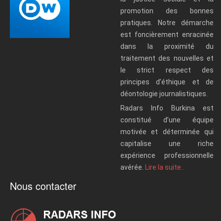
promotion des bonnes
pratiques. Notre démarche
est foncièrement enracinée
dans la proximité du
traitement des nouvelles et
le strict respect des
principes d’éthique et de
déontologie journalistiques.
Radars Info Burkina est
constitué d’une équipe
motivée et déterminée qui
capitalise une riche
expérience professionnelle
avérée.
Lire la suite..
Nous contacter