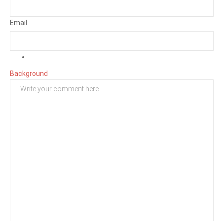
Email
Background