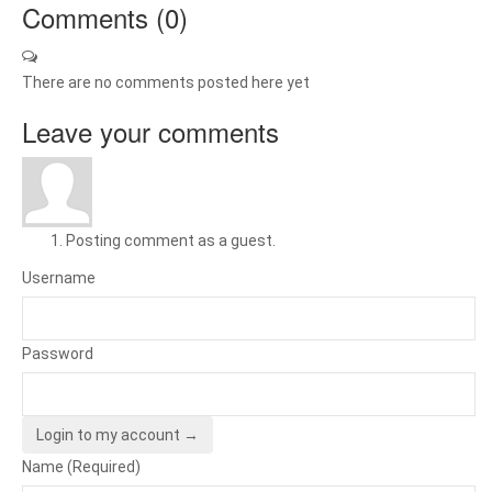
Comments (
0
)
There are no comments posted here yet
Leave your comments
Posting comment as a guest.
Username
Password
Login to my account →
Name (Required)