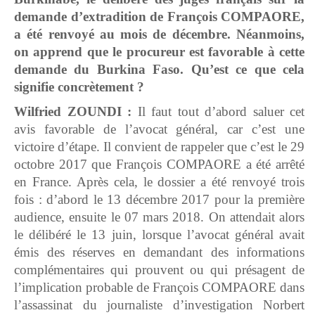
demande d’extradition de François COMPAORE,
a été renvoyé au mois de décembre. Néanmoins,
on apprend que le procureur est favorable à cette
demande du Burkina Faso. Qu’est ce que cela
signifie concrètement ?
Wilfried ZOUNDI :
Il faut tout d’abord saluer cet
avis favorable de l’avocat général, car c’est une
victoire d’étape. Il convient de rappeler que c’est le 29
octobre 2017 que François COMPAORE a été arrêté
en France. Après cela, le dossier a été renvoyé trois
fois : d’abord le 13 décembre 2017 pour la première
audience, ensuite le 07 mars 2018. On attendait alors
le délibéré le 13 juin, lorsque l’avocat général avait
émis des réserves en demandant des informations
complémentaires qui prouvent ou qui présagent de
l’implication probable de François COMPAORE dans
l’assassinat du journaliste d’investigation Norbert