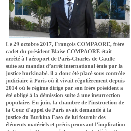
Le 29 octobre 2017, François COMPAORE, frère
cadet du président Blaise COMPAORE était
arrêté à l'aéroport de Paris-Charles de Gaulle
suite au mandat d’arrêt international émis par la
justice burkinabè. il a donc été placé sous contrôle
judiciaire à Paris où il vivait régulièrement depuis
2014 où le régime dirigé par son frère président a
été obligé à la démission suite à une insurrection
populaire.
En juin, la chambre de l'instruction de
la Cour d'appel de Paris avait demandé à la
justice du Burkina Faso de lui fournir des
éléments matériels et précis prouvant l’implication