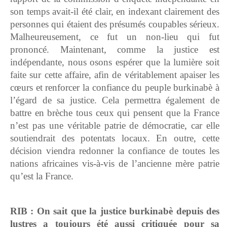
son temps avait-il été clair, en indexant clairement des
personnes qui étaient des présumés coupables sérieux.
Malheureusement, ce fut un non-lieu qui fut
prononcé. Maintenant, comme la justice est
indépendante, nous osons espérer que la lumière soit
faite sur cette affaire, afin de véritablement apaiser les
cœurs et renforcer la confiance du peuple burkinabè à
l’égard de sa justice. Cela permettra également de
battre en brèche tous ceux qui pensent que la France
n’est pas une véritable patrie de démocratie, car elle
soutiendrait des potentats locaux. En outre, cette
décision viendra redonner la confiance de toutes les
nations africaines vis-à-vis de l’ancienne mère patrie
qu’est la France.
RIB : On sait que la justice burkinabè depuis des
lustres a toujours été aussi critiquée pour sa