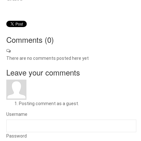
Comments (
0
)
There are no comments posted here yet
Leave your comments
Posting comment as a guest.
Username
Password