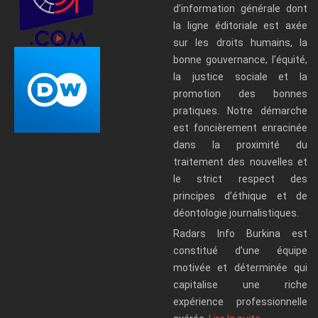
d’information générale dont
la ligne éditoriale est axée
sur les droits humains, la
bonne gouvernance, l’équité,
la justice sociale et la
promotion des bonnes
pratiques. Notre démarche
est foncièrement enracinée
dans la proximité du
traitement des nouvelles et
le strict respect des
principes d’éthique et de
déontologie journalistiques.
Radars Info Burkina est
constitué d’une équipe
motivée et déterminée qui
capitalise une riche
expérience professionnelle