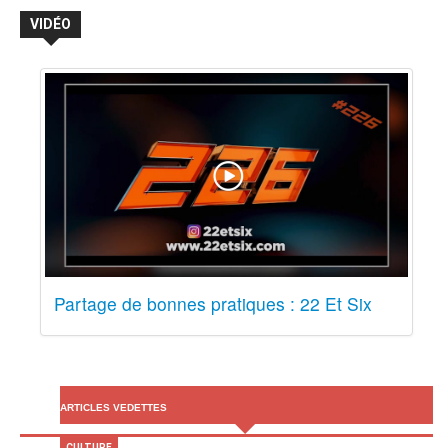
VIDÉO
Partage de bonnes pratiques : 22 Et Six
ARTICLES VEDETTES
CULTURE