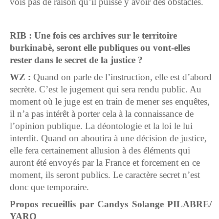
vois pas de raison qu’il puisse y avoir des obstacles.
RIB : Une fois ces archives sur le territoire
burkinabè, seront elle publiques ou vont-elles
rester dans le secret de la justice ?
WZ :
Quand on parle de l’instruction, elle est d’abord
secrète. C’est le jugement qui sera rendu public. Au
moment où le juge est en train de mener ses enquêtes,
il n’a pas intérêt à porter cela à la connaissance de
l’opinion publique. La déontologie et la loi le lui
interdit. Quand on aboutira à une décision de justice,
elle fera certainement allusion à des éléments qui
auront été envoyés par la France et forcement en ce
moment, ils seront publics. Le caractère secret n’est
donc que temporaire.
Propos recueillis par Candys Solange PILABRE/
YARO