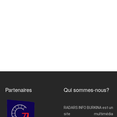
Partenaires
Qui sommes-nous?
RADARS INFO BURKINA est un
site multimédia