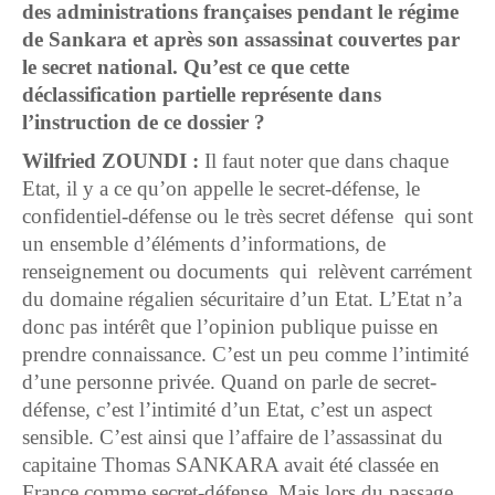
des administrations françaises pendant le régime
de Sankara et après son assassinat couvertes par
le secret national. Qu’est ce que cette
déclassification partielle représente dans
l’instruction de ce dossier ?
Wilfried ZOUNDI :
Il faut noter que dans chaque
Etat, il y a ce qu’on appelle le secret-défense, le
confidentiel-défense ou le très secret défense qui sont
un ensemble d’éléments d’informations, de
renseignement ou documents qui relèvent carrément
du domaine régalien sécuritaire d’un Etat. L’Etat n’a
donc pas intérêt que l’opinion publique puisse en
prendre connaissance. C’est un peu comme l’intimité
d’une personne privée. Quand on parle de secret-
défense, c’est l’intimité d’un Etat, c’est un aspect
sensible. C’est ainsi que l’affaire de l’assassinat du
capitaine Thomas SANKARA avait été classée en
France comme secret-défense. Mais lors du passage