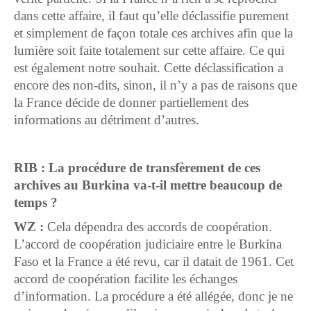
dans cette affaire, il faut qu’elle déclassifie purement
et simplement de façon totale ces archives afin que la
lumière soit faite totalement sur cette affaire. Ce qui
est également notre souhait. Cette déclassification a
encore des non-dits, sinon, il n’y a pas de raisons que
la France décide de donner partiellement des
informations au détriment d’autres.
RIB : La procédure de transfèrement de ces
archives au Burkina va-t-il mettre beaucoup de
temps ?
WZ :
Cela dépendra des accords de coopération.
L’accord de coopération judiciaire entre le Burkina
Faso et la France a été revu, car il datait de 1961. Cet
accord de coopération facilite les échanges
d’information. La procédure a été allégée, donc je ne