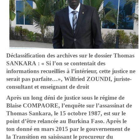
Déclassification des archives sur le dossier Thomas
SANKARA : « Si l’on se contentait des
informations recueillies à l’intérieur, cette justice ne
serait pas parfaite…», Wilfried ZOUNDI, juriste-
consultant et enseignant de droit
Après un long déni de justice sous le régime de
Blaise COMPAORE, l’enquête sur l’assassinat de
Thomas Sankara, le 15 octobre 1987, est sur le
point d’être relancée au Burkina Faso. Après le
ton donné en mars 2015 par le gouvernement de
la Transition en saisissant le procureur du