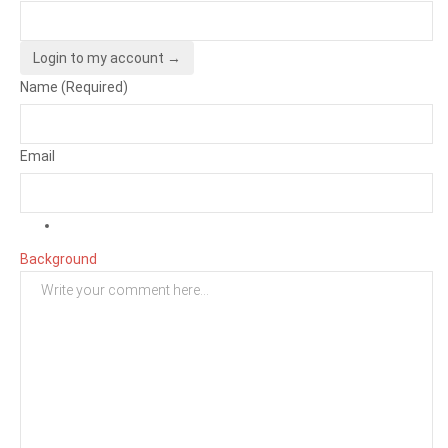
Login to my account →
Name (Required)
Email
Background