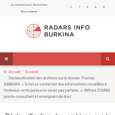
Qui sommes-nous?
Nos archives
Nous contacter
Accueil
Société
Déclassification des archives sur le dossier Thomas
SANKARA : « Si l’on se contentait des informations recueillies à
l’intérieur, cette justice ne serait pas parfaite…», Wilfried ZOUNDI,
juriste-consultant et enseignant de droit