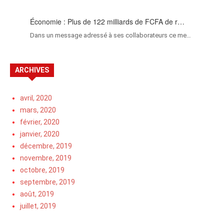
Économie : Plus de 122 milliards de FCFA de r…
Dans un message adressé à ses collaborateurs ce me…
ARCHIVES
avril, 2020
mars, 2020
février, 2020
janvier, 2020
décembre, 2019
novembre, 2019
octobre, 2019
septembre, 2019
août, 2019
juillet, 2019