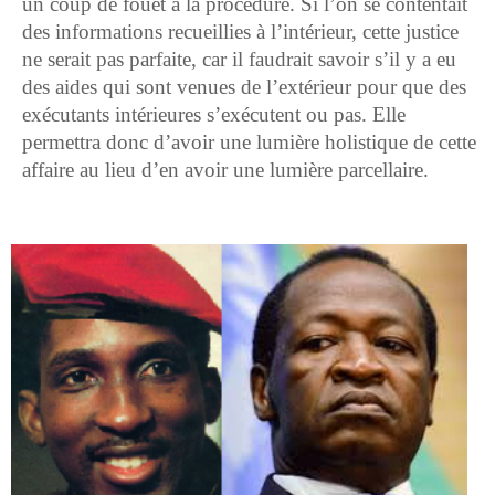
un coup de fouet à la procédure. Si l’on se contentait
des informations recueillies à l’intérieur, cette justice
ne serait pas parfaite, car il faudrait savoir s’il y a eu
des aides qui sont venues de l’extérieur pour que des
exécutants intérieures s’exécutent ou pas. Elle
permettra donc d’avoir une lumière holistique de cette
affaire au lieu d’en avoir une lumière parcellaire.