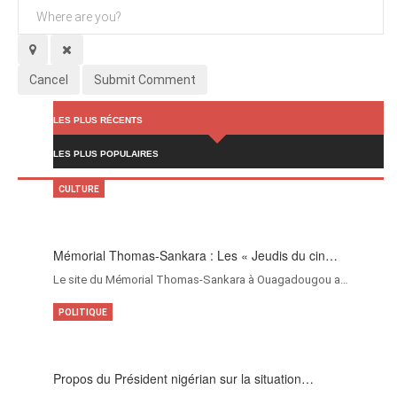
Cancel
Submit Comment
LES PLUS RÉCENTS
LES PLUS POPULAIRES
CULTURE
Mémorial Thomas-Sankara : Les « Jeudis du cin…
Le site du Mémorial Thomas-Sankara à Ouagadougou a…
POLITIQUE
Propos du Président nigérian sur la situation…