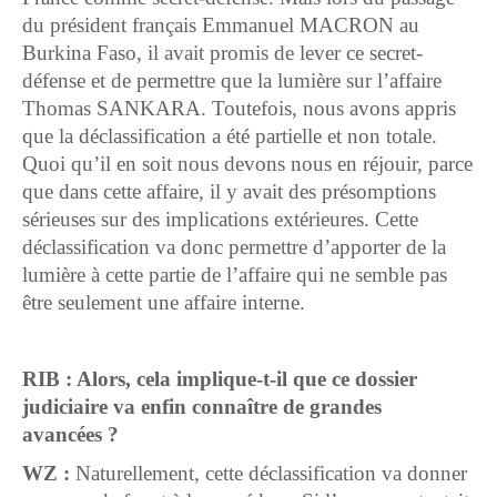
du président français Emmanuel MACRON au
Burkina Faso, il avait promis de lever ce secret-
défense et de permettre que la lumière sur l’affaire
Thomas SANKARA. Toutefois, nous avons appris
que la déclassification a été partielle et non totale.
Quoi qu’il en soit nous devons nous en réjouir, parce
que dans cette affaire, il y avait des présomptions
sérieuses sur des implications extérieures. Cette
déclassification va donc permettre d’apporter de la
lumière à cette partie de l’affaire qui ne semble pas
être seulement une affaire interne.
RIB : Alors, cela implique-t-il que ce dossier
judiciaire va enfin connaître de grandes
avancées ?
WZ :
Naturellement, cette déclassification va donner