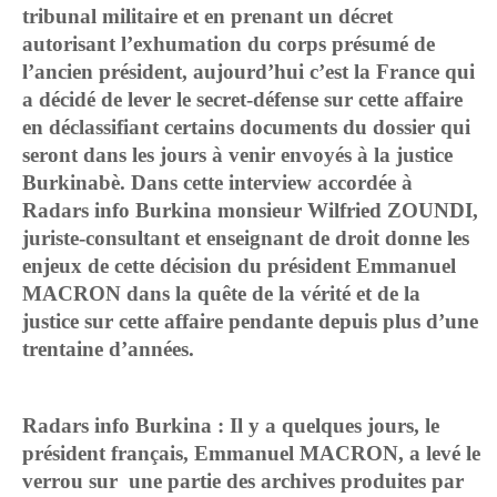
tribunal militaire et en prenant un décret
autorisant l’exhumation du corps présumé de
l’ancien président, aujourd’hui c’est la France qui
a décidé de lever le secret-défense sur cette affaire
en déclassifiant certains documents du dossier qui
seront dans les jours à venir envoyés à la justice
Burkinabè. Dans cette interview accordée à
Radars info Burkina monsieur Wilfried ZOUNDI,
juriste-consultant et enseignant de droit donne les
enjeux de cette décision du président Emmanuel
MACRON dans la quête de la vérité et de la
justice sur cette affaire pendante depuis plus d’une
trentaine d’années.
Radars info Burkina : Il y a quelques jours, le
président français, Emmanuel MACRON, a levé le
verrou sur une partie des archives produites par