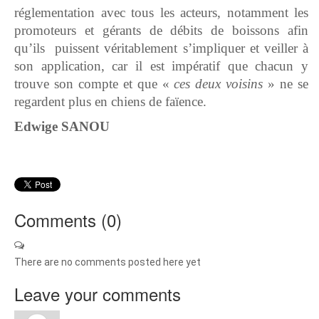
réglementation avec tous les acteurs, notamment les
promoteurs et gérants de débits de boissons afin
qu’ils puissent véritablement s’impliquer et veiller à
son application, car il est impératif que chacun y
trouve son compte et que «
ces deux voisins
» ne se
regardent plus en chiens de faïence.
Edwige SANOU
Comments (
0
)
There are no comments posted here yet
Leave your comments