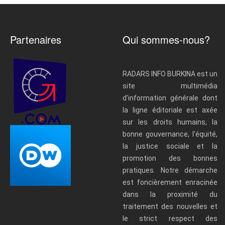
Partenaires
Qui sommes-nous?
RADARS INFO BURKINA est un
site multimédia
d’information générale dont
la ligne éditoriale est axée
sur les droits humains, la
bonne gouvernance, l’équité,
la justice sociale et la
promotion des bonnes
pratiques. Notre démarche
est foncièrement enracinée
dans la proximité du
traitement des nouvelles et
le strict respect des