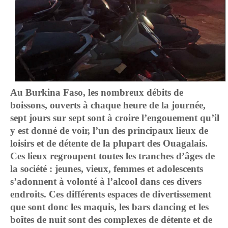
Au Burkina Faso, les nombreux débits de
boissons, ouverts à chaque heure de la journée,
sept jours sur sept sont à croire l’engouement qu’il
y est donné de voir, l’un des principaux lieux de
loisirs et de détente de la plupart des Ouagalais.
Ces lieux regroupent toutes les tranches d’âges de
la société : jeunes, vieux, femmes et adolescents
s’adonnent à volonté à l’alcool dans ces divers
endroits. Ces différents espaces de divertissement
que sont donc les maquis, les bars dancing et les
boîtes de nuit sont des complexes de détente et de