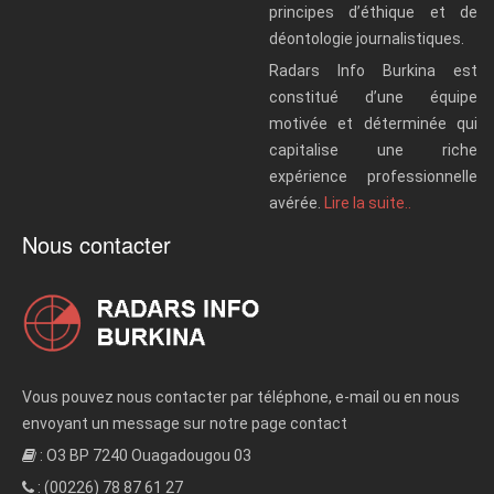
principes d’éthique et de
déontologie journalistiques.
Radars Info Burkina est
constitué d’une équipe
motivée et déterminée qui
capitalise une riche
expérience professionnelle
avérée.
Lire la suite..
Nous contacter
Vous pouvez nous contacter par téléphone, e-mail ou en nous
envoyant un message sur notre page contact
: O3 BP 7240 Ouagadougou 03
: (00226) 78 87 61 27