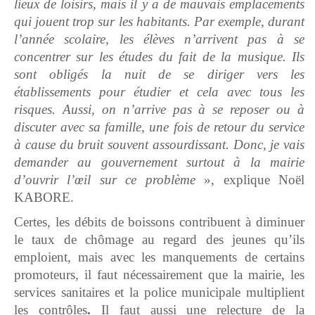
lieux de loisirs, mais il y a de mauvais emplacements
qui jouent trop sur les habitants. Par exemple, durant
l’année scolaire, les élèves n’arrivent pas à se
concentrer sur les études du fait de la musique. Ils
sont obligés la nuit de se diriger vers les
établissements pour étudier et cela avec tous les
risques. Aussi, on n’arrive pas à se reposer ou à
discuter avec sa famille, une fois de retour du service
à cause du bruit souvent assourdissant. Donc, je vais
demander au gouvernement surtout à la mairie
d’ouvrir l’œil sur ce problème
», explique Noël
KABORE.
Certes, les débits de boissons contribuent à diminuer
le taux de chômage au regard des jeunes qu’ils
emploient, mais avec les manquements de certains
promoteurs, il faut nécessairement que la mairie, les
services sanitaires et la police municipale multiplient
les contrôles
.
Il faut aussi une relecture de la