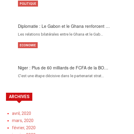
POLITIQUE
Diplomatie : Le Gabon et le Ghana renforcent …
Les relations bilatérales entre le Ghana et le Gab…
ECONOMIE
Niger : Plus de 60 milliards de FCFA de la BO…
C’est une étape décisive dans le partenariat strat…
ARCHIVES
avril, 2020
mars, 2020
février, 2020