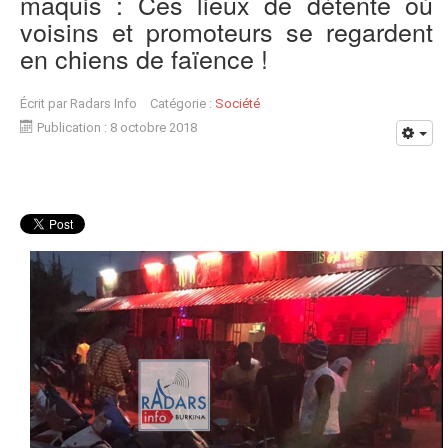
maquis : Ces lieux de détente où
voisins et promoteurs se regardent
en chiens de faïence !
Écrit par
Radars Info
Catégorie :
Société
Publication : 8 octobre 2018