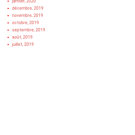
janvier, 2020
décembre, 2019
novembre, 2019
octobre, 2019
septembre, 2019
août, 2019
juillet, 2019