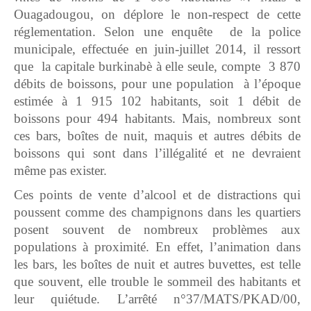
Ouagadougou, on déplore le non-respect de cette
réglementation. Selon une enquête de la police
municipale, effectuée en juin-juillet 2014, il ressort
que la capitale burkinabè à elle seule, compte 3 870
débits de boissons, pour une population à l’époque
estimée à 1 915 102 habitants, soit 1 débit de
boissons pour 494 habitants. Mais, nombreux sont
ces bars, boîtes de nuit, maquis et autres débits de
boissons qui sont dans l’illégalité et ne devraient
même pas exister.
Ces points de vente d’alcool et de distractions qui
poussent comme des champignons dans les quartiers
posent souvent de nombreux problèmes aux
populations à proximité. En effet, l’animation dans
les bars, les boîtes de nuit et autres buvettes, est telle
que souvent, elle trouble le sommeil des habitants et
leur quiétude. L’arrêté n°37/MATS/PKAD/00,