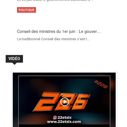
POLITIQUE
Conseil des ministres du 1er juin : Le gouver…
Le traditionnel Conseil des ministres s’est t…
VIDÉO