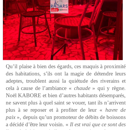
Qu’il plaise à bien des égards, ces maquis à proximité
des habitations, s’ils ont la magie de détendre leurs
adeptes, troublent aussi la quiétude des riverains et
cela à cause de l’ambiance «
chaude
» qui y règne.
Noël KABORE et bien d’autres habitants désemparés,
ne savent plus à quel saint se vouer, tant ils n’arrivent
plus à se reposer et à profiter de leur «
havre de
paix
», depuis qu’un promoteur de débits de boissons
a décidé d’être leur voisin. «
Il est vrai que ce sont des