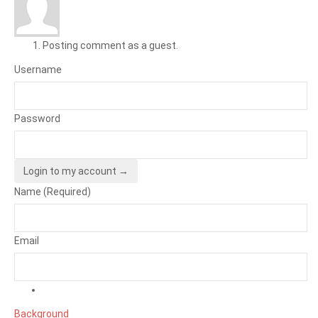
Posting comment as a guest.
Username
Password
Login to my account →
Name (Required)
Email
Background