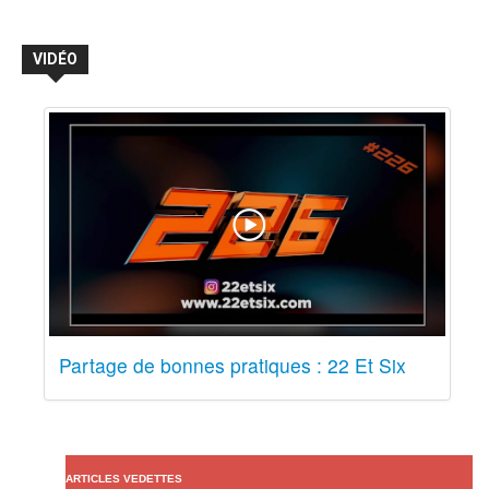
VIDÉO
Partage de bonnes pratiques : 22 Et Six
ARTICLES VEDETTES