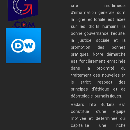
site multimédia
d’information générale dont
la ligne éditoriale est axée
sur les droits humains, la
bonne gouvernance, l’équité,
la justice sociale et la
promotion des bonnes
pratiques. Notre démarche
est foncièrement enracinée
dans la proximité du
traitement des nouvelles et
le strict respect des
principes d’éthique et de
déontologie journalistiques.
Radars Info Burkina est
constitué d’une équipe
motivée et déterminée qui
capitalise une riche