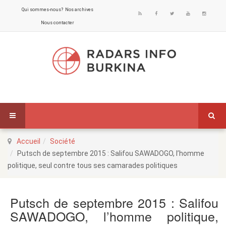
Qui sommes-nous?
Nos archives
Nous contacter
Accueil
Société
Putsch de septembre 2015 : Salifou SAWADOGO, l’homme
politique, seul contre tous ses camarades politiques
Putsch de septembre 2015 : Salifou
SAWADOGO, l’homme politique,