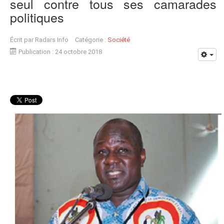
seul contre tous ses camarades
politiques
Écrit par
Radars Info
Catégorie :
Société
Publication : 24 octobre 2018