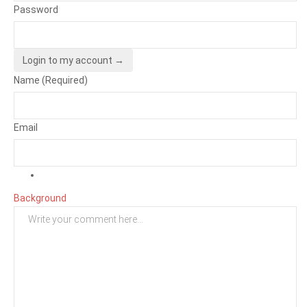
Password
Login to my account →
Name (Required)
Email
Background