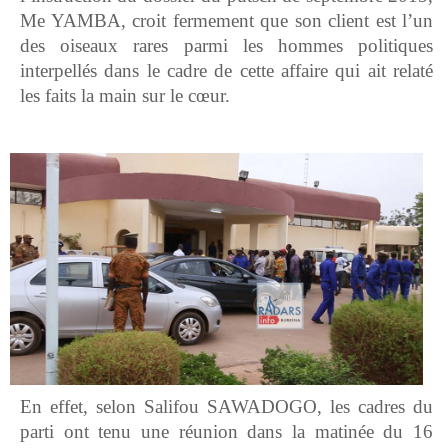
Me YAMBA, croit fermement que son client est l’un
des oiseaux rares parmi les hommes politiques
interpellés dans le cadre de cette affaire qui ait relaté
les faits la main sur le cœur.
En effet, selon Salifou SAWADOGO, les cadres du
parti ont tenu une réunion dans la matinée du 16