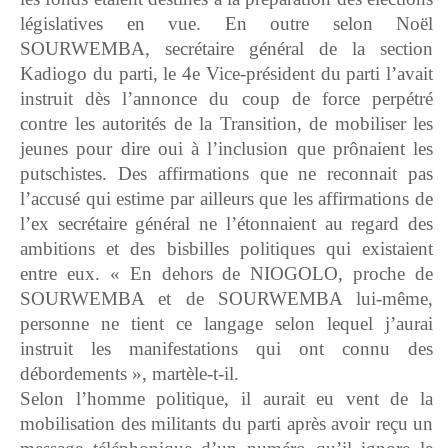
législatives en vue. En outre selon Noël
SOURWEMBA, secrétaire général de la section
Kadiogo du parti, le 4e Vice-président du parti l’avait
instruit dès l’annonce du coup de force perpétré
contre les autorités de la Transition, de mobiliser les
jeunes pour dire oui à l’inclusion que prônaient les
putschistes. Des affirmations que ne reconnait pas
l’accusé qui estime par ailleurs que les affirmations de
l’ex secrétaire général ne l’étonnaient au regard des
ambitions et des bisbilles politiques qui existaient
entre eux. « En dehors de NIOGOLO, proche de
SOURWEMBA et de SOURWEMBA lui-même,
personne ne tient ce langage selon lequel j’aurai
instruit les manifestations qui ont connu des
débordements », martèle-t-il.
Selon l’homme politique, il aurait eu vent de la
mobilisation des militants du parti après avoir reçu un