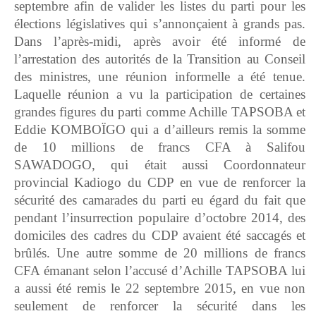
septembre afin de valider les listes du parti pour les
élections législatives qui s’annonçaient à grands pas.
Dans l’après-midi, après avoir été informé de
l’arrestation des autorités de la Transition au Conseil
des ministres, une réunion informelle a été tenue.
Laquelle réunion a vu la participation de certaines
grandes figures du parti comme Achille TAPSOBA et
Eddie KOMBOÏGO qui a d’ailleurs remis la somme
de 10 millions de francs CFA à Salifou
SAWADOGO, qui était aussi Coordonnateur
provincial Kadiogo du CDP en vue de renforcer la
sécurité des camarades du parti eu égard du fait que
pendant l’insurrection populaire d’octobre 2014, des
domiciles des cadres du CDP avaient été saccagés et
brûlés. Une autre somme de 20 millions de francs
CFA émanant selon l’accusé d’Achille TAPSOBA lui
a aussi été remis le 22 septembre 2015, en vue non
seulement de renforcer la sécurité dans les