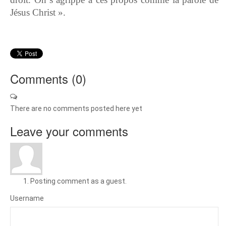
Jésus Christ ».
Comments (
0
)
There are no comments posted here yet
Leave your comments
Posting comment as a guest.
Username