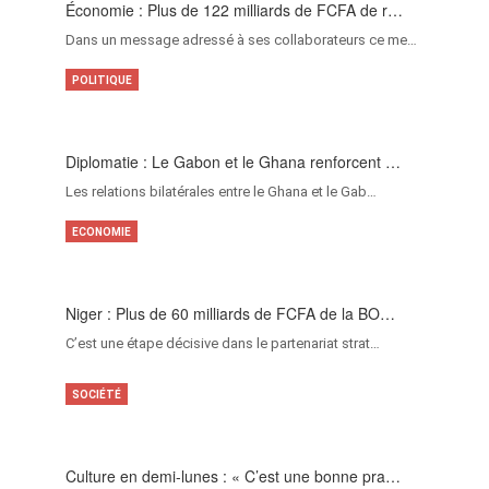
Économie : Plus de 122 milliards de FCFA de r…
Dans un message adressé à ses collaborateurs ce me…
POLITIQUE
Diplomatie : Le Gabon et le Ghana renforcent …
Les relations bilatérales entre le Ghana et le Gab…
ECONOMIE
Niger : Plus de 60 milliards de FCFA de la BO…
C’est une étape décisive dans le partenariat strat…
SOCIÉTÉ
Culture en demi-lunes : « C’est une bonne pra…