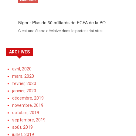
Niger : Plus de 60 milliards de FCFA de la BO…
C’est une étape décisive dans le partenariat strat…
ARCHIVES
avril, 2020
mars, 2020
février, 2020
janvier, 2020
décembre, 2019
novembre, 2019
octobre, 2019
septembre, 2019
août, 2019
juillet, 2019