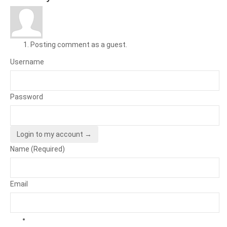
Posting comment as a guest.
Username
Password
Login to my account →
Name (Required)
Email