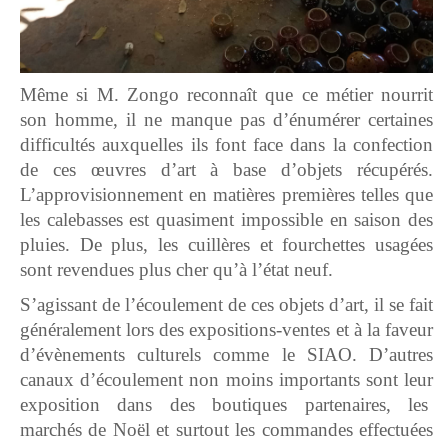
Même si M. Zongo reconnaît que ce métier nourrit
son homme, il ne manque pas d’énumérer certaines
difficultés auxquelles ils font face dans la confection
de ces œuvres d’art à base d’objets récupérés.
L’approvisionnement en matières premières telles que
les calebasses est quasiment impossible en saison des
pluies. De plus, les cuillères et fourchettes usagées
sont revendues plus cher qu’à l’état neuf.
S’agissant de l’écoulement de ces objets d’art, il se fait
généralement lors des expositions-ventes et à la faveur
d’évènements culturels comme le SIAO. D’autres
canaux d’écoulement non moins importants sont leur
exposition dans des boutiques partenaires, les
marchés de Noël et surtout les commandes effectuées