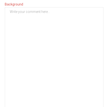
Background