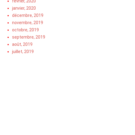
février, 2020
janvier, 2020
décembre, 2019
novembre, 2019
octobre, 2019
septembre, 2019
août, 2019
juillet, 2019