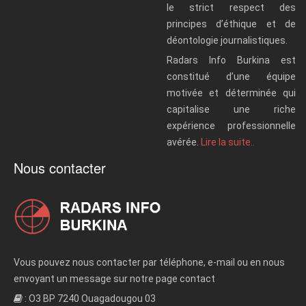
le strict respect des
principes d’éthique et de
déontologie journalistiques.
Radars Info Burkina est
constitué d’une équipe
motivée et déterminée qui
capitalise une riche
expérience professionnelle
avérée.
Lire la suite..
Nous contacter
Vous pouvez nous contacter par téléphone, e-mail ou en nous
envoyant un message sur notre page contact
: O3 BP 7240 Ouagadougou 03