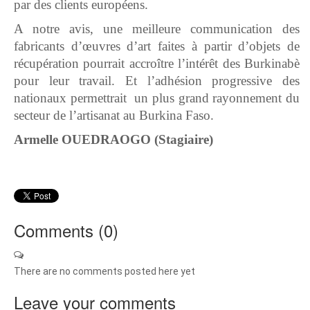
par des clients européens.
A notre avis, une meilleure communication des
fabricants d’œuvres d’art faites à partir d’objets de
récupération pourrait accroître l’intérêt des Burkinabè
pour leur travail. Et l’adhésion progressive des
nationaux permettrait un plus grand rayonnement du
secteur de l’artisanat au Burkina Faso.
Armelle OUEDRAOGO (Stagiaire)
Comments (
0
)
There are no comments posted here yet
Leave your comments