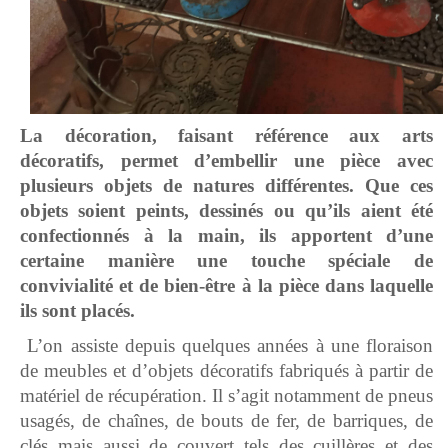
La décoration, faisant référence aux arts
décoratifs, permet d’embellir une pièce avec
plusieurs objets de natures différentes. Que ces
objets soient peints, dessinés ou qu’ils aient été
confectionnés à la main, ils apportent d’une
certaine manière une touche spéciale de
convivialité et de bien-être à la pièce dans laquelle
ils sont placés.
L’on assiste depuis quelques années à une floraison
de meubles et d’objets décoratifs fabriqués à partir de
matériel de récupération. Il s’agit notamment de pneus
usagés, de chaînes, de bouts de fer, de barriques, de
clés mais aussi de couvert tels des cuillères et des