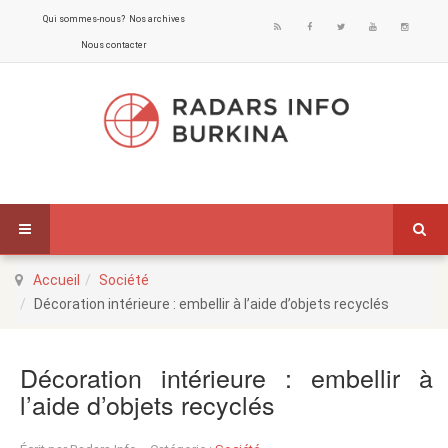
Qui sommes-nous?
Nos archives
Nous contacter
Accueil
Société
Décoration intérieure : embellir à l’aide d’objets recyclés
Décoration intérieure : embellir à
l’aide d’objets recyclés