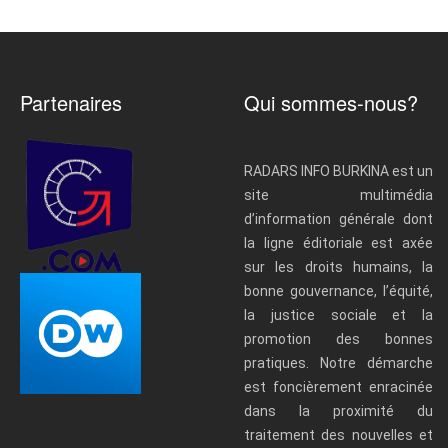
Partenaires
Qui sommes-nous?
RADARS INFO BURKINA est un
site multimédia
d’information générale dont
la ligne éditoriale est axée
sur les droits humains, la
bonne gouvernance, l’équité,
la justice sociale et la
promotion des bonnes
pratiques. Notre démarche
est foncièrement enracinée
dans la proximité du
traitement des nouvelles et