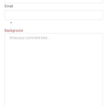
Email
Background