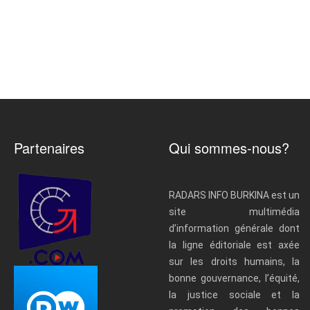
Partenaires
Qui sommes-nous?
RADARS INFO BURKINA est un
site multimédia
d’information générale dont
la ligne éditoriale est axée
sur les droits humains, la
bonne gouvernance, l’équité,
la justice sociale et la