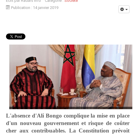
Écrit par
Radars Info
Catégorie :
Société
Publication : 14 janvier 2019
L'absence d'Ali Bongo complique la mise en place
d'un nouveau gouvernement et risque de coûter
cher aux contribuables. La Constitution prévoit