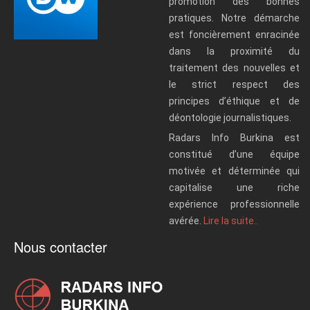
promotion des bonnes
pratiques. Notre démarche
est foncièrement enracinée
dans la proximité du
traitement des nouvelles et
le strict respect des
principes d’éthique et de
déontologie journalistiques.
Radars Info Burkina est
constitué d’une équipe
motivée et déterminée qui
capitalise une riche
expérience professionnelle
avérée.
Lire la suite..
Nous contacter