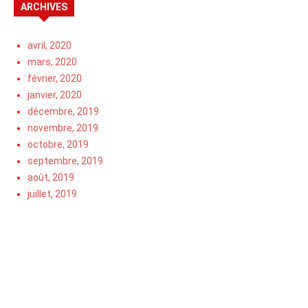
ARCHIVES
avril, 2020
mars, 2020
février, 2020
janvier, 2020
décembre, 2019
novembre, 2019
octobre, 2019
septembre, 2019
août, 2019
juillet, 2019