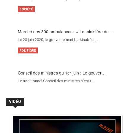
SOCIÉTÉ
Marché des 300 ambulances : « Le ministère de…
Le 23 juin 2020, le gouvernement burkinabè a …
POLITIQUE
Conseil des ministres du 1er juin : Le gouver…
Le traditionnel Conseil des ministres s’est t…
VIDÉO