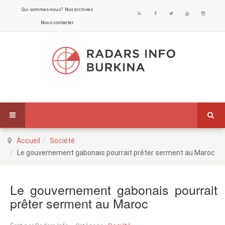
Qui sommes-nous?
Nos archives
Nous contacter
Accueil
Société
Le gouvernement gabonais pourrait prêter serment au Maroc
Le gouvernement gabonais pourrait
prêter serment au Maroc