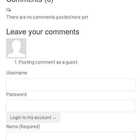
There are no comments posted here yet
Leave your comments
Posting comment as a guest.
Username
Password
Login to my account →
Name (Required)