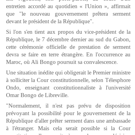
entretien accordé au quotidien « l'Union », affirmait
que "le nouveau gouvernement prêtera serment
devant le président de la République".
Si l'on s'en tient aux propos du vice-président de la
République, le 7 décembre dernier au sud du Gabon,
cette cérémonie officielle de prestation de serment
devra se faire en terre étrangère. En l'occurrence au
Maroc, où Ali Bongo poursuit sa convalescence.
Une situation inédite qui obligerait le Premier ministre
à solliciter la Cour constitutionnelle, selon Télesphore
Ondo, enseignant constitutionnaliste à l'université
Omar Bongo de Libreville.
"Normalement, il n'est pas prévu de disposition
prévoyant la possibilité pour le gouvernement de la
République d'aller prêter serment dans une ambassade
à l'étranger. Mais cela serait possible si la Cour