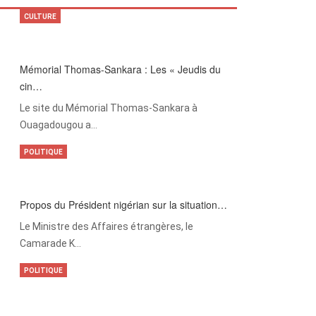
CULTURE
Mémorial Thomas-Sankara : Les « Jeudis du
cin…
Le site du Mémorial Thomas-Sankara à
Ouagadougou a…
POLITIQUE
Propos du Président nigérian sur la situation…
Le Ministre des Affaires étrangères, le
Camarade K…
POLITIQUE