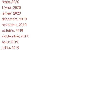
mars, 2020
février, 2020
janvier, 2020
décembre, 2019
novembre, 2019
octobre, 2019
septembre, 2019
août, 2019
juillet, 2019