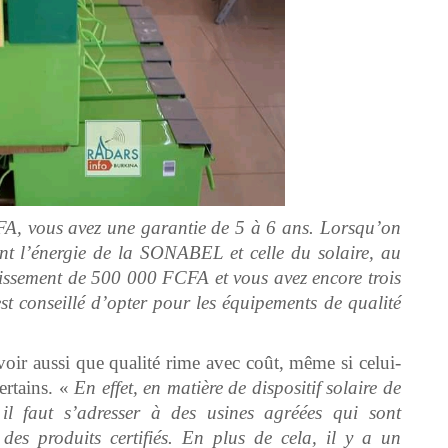
FA, vous avez une garantie de 5 à 6 ans. Lorsqu’on
ant l’énergie de la SONABEL et celle du solaire, au
stissement de 500 000 FCFA et vous avez encore trois
est conseillé d’opter pour les équipements de qualité
voir aussi que qualité rime avec coût, même si celui-
ertains. «
En effet, en matière de dispositif solaire de
il faut s’adresser à des usines agréées qui sont
des produits certifiés. En plus de cela, il y a un