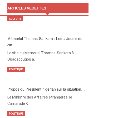
ARTICLES VEDETTES
CULTURE
Mémorial Thomas-Sankara : Les « Jeudis du
cin…
Le site du Mémorial Thomas-Sankara à
Ouagadougou a…
POLITIQUE
Propos du Président nigérian sur la situation…
Le Ministre des Affaires étrangères, le
Camarade K…
POLITIQUE