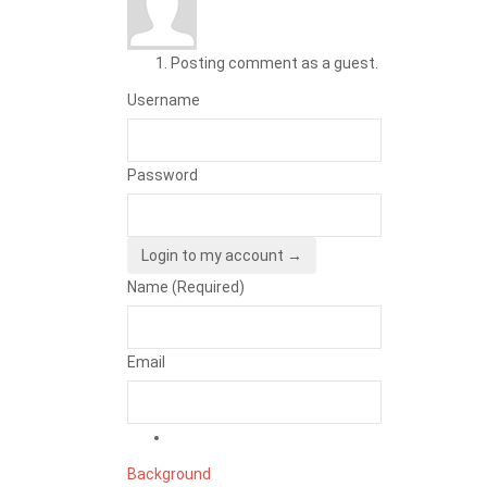
Posting comment as a guest.
Username
Password
Login to my account →
Name (Required)
Email
Background