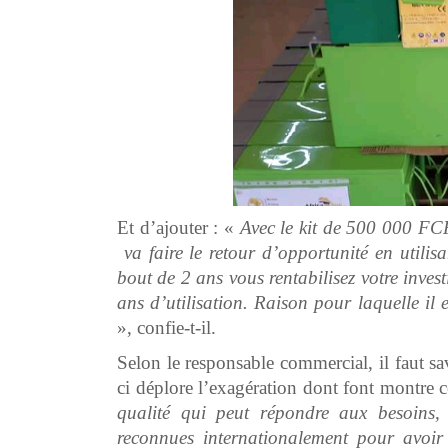
Et d’ajouter : «
Avec le kit de 500 000 FC
va faire le retour d’opportunité en utilis
bout de 2 ans vous rentabilisez votre inve
ans d’utilisation. Raison pour laquelle il 
», confie-t-il.
Selon le responsable commercial, il faut sa
ci déplore l’exagération dont font montre c
qualité qui peut répondre aux besoins, 
reconnues internationalement pour avoir 