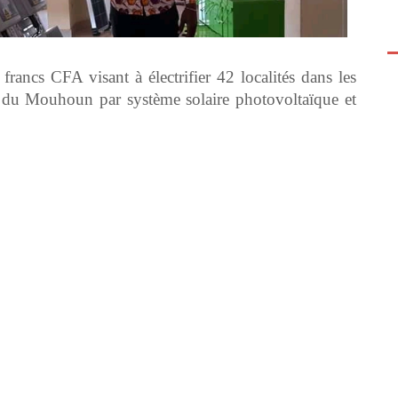
francs CFA visant à électrifier 42 localités dans les
e du Mouhoun par système solaire photovoltaïque et