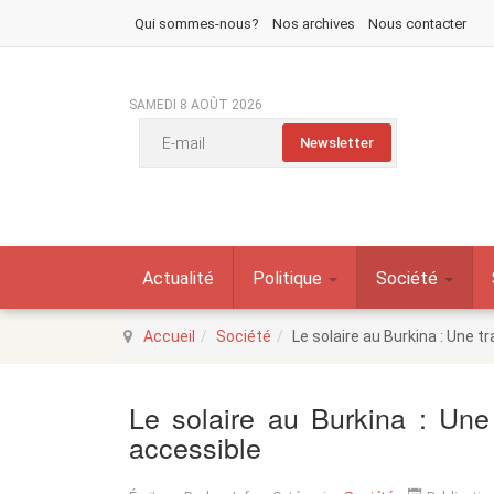
Qui sommes-nous?
Nos archives
Nous contacter
SAMEDI 8 AOÛT 2026
Actualité
Politique
Société
Accueil
Société
Le solaire au Burkina : Une t
Le solaire au Burkina : Une 
accessible