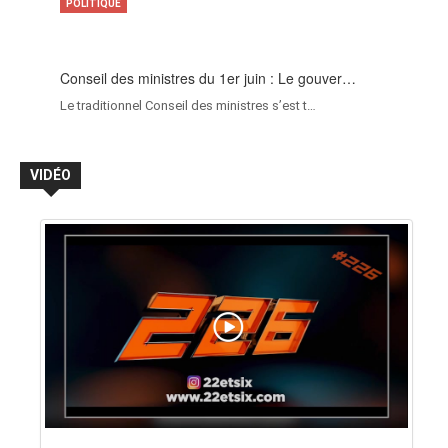
POLITIQUE
Conseil des ministres du 1er juin : Le gouver…
Le traditionnel Conseil des ministres s’est t…
VIDÉO