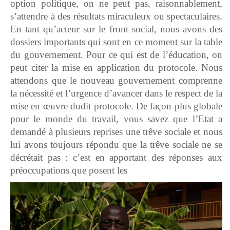
option politique, on ne peut pas, raisonnablement,
s’attendre à des résultats miraculeux ou spectaculaires.
En tant qu’acteur sur le front social, nous avons des
dossiers importants qui sont en ce moment sur la table
du gouvernement. Pour ce qui est de l’éducation, on
peut citer la mise en application du protocole. Nous
attendons que le nouveau gouvernement comprenne
la nécessité et l’urgence d’avancer dans le respect de la
mise en œuvre dudit protocole. De façon plus globale
pour le monde du travail, vous savez que l’Etat a
demandé à plusieurs reprises une trêve sociale et nous
lui avons toujours répondu que la trêve sociale ne se
décrétait pas : c’est en apportant des réponses aux
préoccupations que posent les