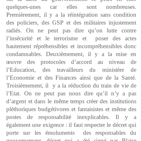
quelques-unes car elles sont nombreuses.
Premièrement, il y a la réintégration sans condition
des policiers, des GSP et des militaires injustement
radiés. On ne peut pas dire qu’on lutte contre
l’insécurité et le terrorisme et poser des actes
hautement répréhensibles et incompréhensibles donc
condamnables. Deuxièmement, il y a la mise en
œuvre des protocoles d’accord au niveau de
l’Education, des travailleurs du ministère de
l’Economie et des Finances ainsi que de la Santé.
Troisièmement, il y a la réduction du train de vie de
l’Etat. On ne peut pas nous dire qu’il n’y a pas
d’argent et dans le même temps créer des institutions
pléthoriques budgétivores et fantaisistes et même des
postes de responsabilité inexplicables. Il y a
également une exigence : il faut respecter le décret qui
porte sur les émoluments des responsables du
gouvernement, décret qui a été signé par Blaise