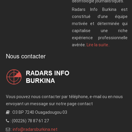
déontologie journalistiques.
Radars Info Burkina est
constitué d’une équipe
motivée et déterminée qui
capitalise une riche
expérience professionnelle
avérée.
Lire la suite..
Nous contacter
Vous pouvez nous contacter par téléphone, e-mail ou en nous
envoyant un message sur notre page contact
: O3 BP 7240 Ouagadougou 03
: (00226) 78 87 61 27
:
info@radarsburkina.net