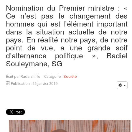
Nomination du Premier ministre : «
Ce n’est pas le changement des
hommes qui est l’élément important
dans la situation actuelle de notre
pays. En réalité notre pays, de notre
point de vue, a une grande soif
d’alternance politique », Badiel
Souleymane, SG
Écrit par
Radars Info
Catégorie :
Société
Publication : 22 janvier 2019