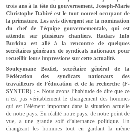
trois ans à la tête du gouvernement, Joseph-Marie
Christophe Dabiré est le tout nouvel occupant de
la primature. Les avis divergent sur la nomination
du chef de l’équipe gouvernementale, qui est
attendu sur plusieurs chantiers. Radars Info
Burkina est allé à la rencontre de quelques
secrétaires généraux de syndicats nationaux pour
recueillir leurs impressions sur cette actualité.
Souleymane Badiel,
secrétaire général de la
Fédération des syndicats nationaux des
travailleurs de l’éducation et de la recherche
(F-
SYNTER)
: « Nous avons l’habitude de dire que ce
n’est pas véritablement le changement des hommes
qui est l’élément important dans la situation actuelle
de notre pays. En réalité notre pays, de notre point de
vue, a une grande soif d’alternance politique. En
changeant les hommes tout en gardant la même