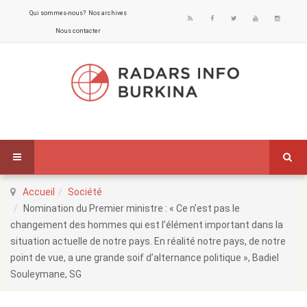
Qui sommes-nous?
Nos archives
Nous contacter
Accueil
Société
Nomination du Premier ministre : « Ce n’est pas le
changement des hommes qui est l’élément important dans la
situation actuelle de notre pays. En réalité notre pays, de notre
point de vue, a une grande soif d’alternance politique », Badiel
Souleymane, SG