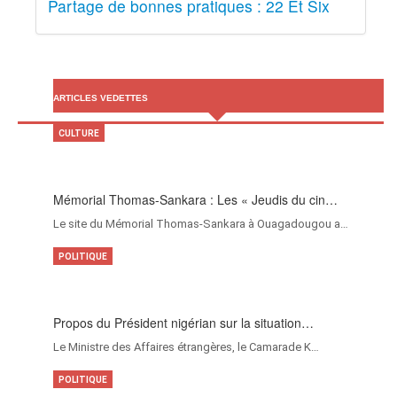
Partage de bonnes pratiques : 22 Et Six
ARTICLES VEDETTES
CULTURE
Mémorial Thomas-Sankara : Les « Jeudis du cin…
Le site du Mémorial Thomas-Sankara à Ouagadougou a…
POLITIQUE
Propos du Président nigérian sur la situation…
Le Ministre des Affaires étrangères, le Camarade K…
POLITIQUE