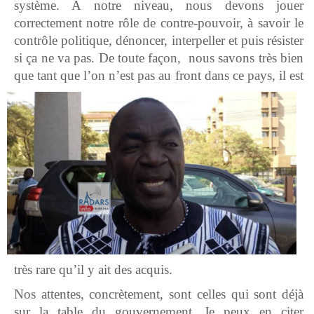
système. A notre niveau, nous devons jouer
correctement notre rôle de contre-pouvoir, à savoir le
contrôle politique, dénoncer, interpeller et puis résister
si ça ne va pas. De toute façon, nous savons très bien
que tant que l’on n’est pas au
front dans ce pays, il est
très rare qu’il y ait des acquis.
Nos attentes, concrètement, sont celles qui sont déjà
sur la table du gouvernement. Je peux en citer