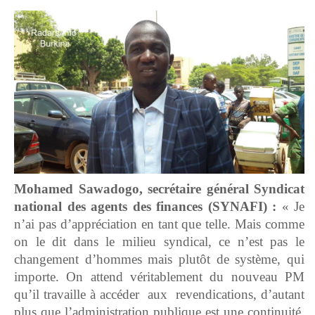
Mohamed Sawadogo, secrétaire général Syndicat
national des agents des finances (SYNAFI) :
« Je
n’ai pas d’appréciation en tant que telle. Mais comme
on le dit dans le milieu syndical, ce n’est pas le
changement d’hommes mais plutôt de système, qui
importe. On attend véritablement du nouveau PM
qu’il travaille à accéder aux revendications, d’autant
plus que l’administration publique est une continuité.