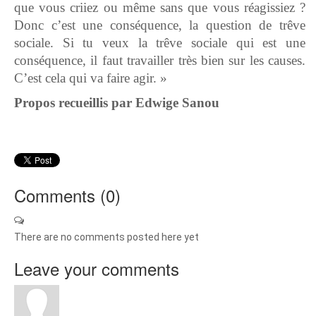
que vous criiez ou même sans que vous réagissiez ?
Donc c’est une conséquence, la question de trêve
sociale. Si tu veux la trêve sociale qui est une
conséquence, il faut travailler très bien sur les causes.
C’est cela qui va faire agir. »
Propos recueillis par Edwige Sanou
Comments (
0
)
There are no comments posted here yet
Leave your comments