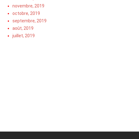
novembre, 2019
octobre, 2019
septembre, 2019
août, 2019
juillet, 2019