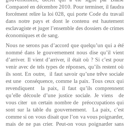
Compaoré en décembre 2010. Pour terminer, il faudra
forcément relire la loi 028, qui porte Code du travail
dans notre pays et dont le contenu est hautement
esclavagiste et juger l’ensemble des dossiers de crimes
économiques et de sang.
Nous ne serons pas d’accord que quelqu’un qui a été
nommé dans le gouvernement nous dise qu’il vient
d’arriver. Il vient d’arriver, il était où ? Si c’est pour
venir avec de tels types de réponses, qu’ils restent où
ils sont. En outre, il faut savoir qu’une trêve sociale
est une conséquence, comme la paix. Tous ceux qui
revendiquent la paix, il faut qu’ils comprennent
qu’elle découle d’une justice sociale. Je viens de
vous citer un certain nombre de préoccupations qui
sont sur la table du gouvernement. La paix, c’est
comme si on vous disait que l’on va vous poignarder,
mais de ne pas crier. Peut-on vous poignarder sans