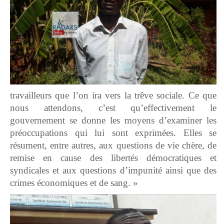
travailleurs que l’on ira vers la trêve sociale. Ce que
nous attendons, c’est qu’effectivement le
gouvernement se donne les moyens d’examiner les
préoccupations qui lui sont exprimées. Elles se
résument, entre autres, aux questions de vie chère, de
remise en cause des libertés démocratiques et
syndicales et aux questions d’impunité ainsi que des
crimes économiques et de sang. »