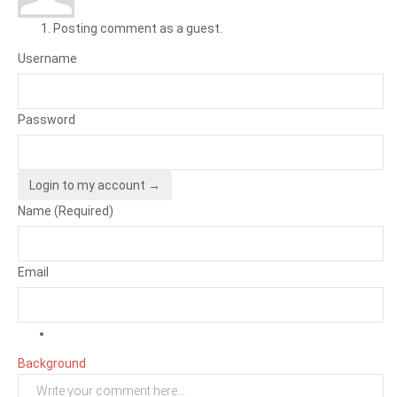
Posting comment as a guest.
Username
Password
Login to my account →
Name (Required)
Email
Background