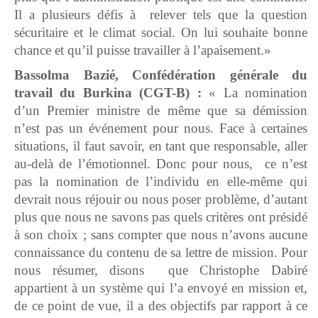
Il a plusieurs défis à relever tels que la question
sécuritaire et le climat social. On lui souhaite bonne
chance et qu’il puisse travailler à l’apaisement.»
Bassolma Bazié, Confédération générale du
travail du Burkina
(CGT-B) :
« La nomination
d’un Premier ministre de même que sa démission
n’est pas un événement pour nous. Face à certaines
situations, il faut savoir, en tant que responsable, aller
au-delà de l’émotionnel. Donc pour nous, ce n’est
pas la nomination de l’individu en elle-même qui
devrait nous réjouir ou nous poser problème, d’autant
plus que nous ne savons pas quels critères ont présidé
à son choix ; sans compter que nous n’avons aucune
connaissance du contenu de sa lettre de mission. Pour
nous résumer, disons que Christophe Dabiré
appartient à un système qui l’a envoyé en mission et,
de ce point de vue, il a des objectifs par rapport à ce