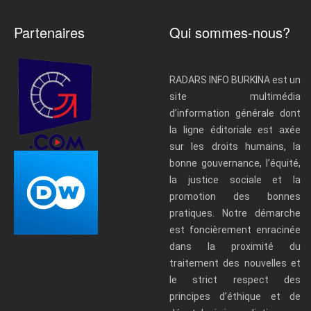
Partenaires
Qui sommes-nous?
RADARS INFO BURKINA est un
site multimédia
d’information générale dont
la ligne éditoriale est axée
sur les droits humains, la
bonne gouvernance, l’équité,
la justice sociale et la
promotion des bonnes
pratiques. Notre démarche
est foncièrement enracinée
dans la proximité du
traitement des nouvelles et
le strict respect des
principes d’éthique et de