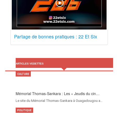
Partage de bonnes pratiques : 22 Et Six
ARTICLES VEDETTES
CULTURE
Mémorial Thomas-Sankara : Les « Jeudis du cin…
Le site du Mémorial Thomas-Sankara à Ouagadougou a…
POLITIQUE