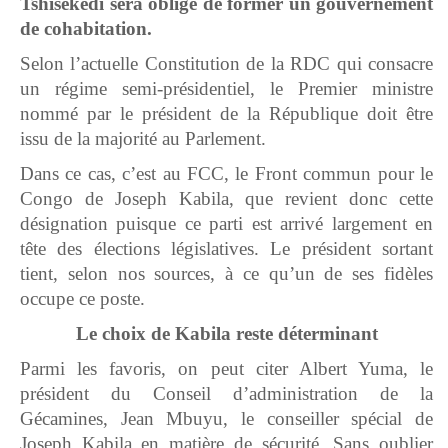
Tshisekedi sera obligé de former un gouvernement
de cohabitation.
Selon l’actuelle Constitution de la RDC qui consacre
un régime semi-présidentiel, le Premier ministre
nommé par le président de la République doit être
issu de la majorité au Parlement.
Dans ce cas, c’est au FCC, le Front commun pour le
Congo de Joseph Kabila, que revient donc cette
désignation puisque ce parti est arrivé largement en
tête des élections législatives. Le président sortant
tient, selon nos sources, à ce qu’un de ses fidèles
occupe ce poste.
Le choix de Kabila reste déterminant
Parmi les favoris, on peut citer Albert Yuma, le
président du Conseil d’administration de la
Gécamines, Jean Mbuyu, le conseiller spécial de
Joseph Kabila en matière de sécurité. Sans oublier