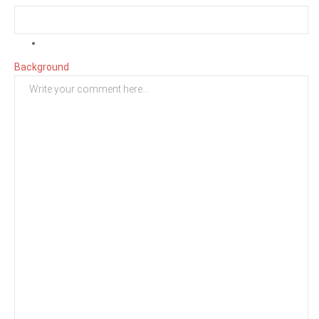
Background