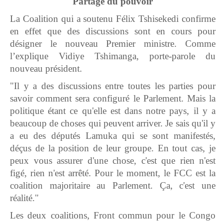
Partage du pouvoir
La Coalition qui a soutenu Félix Tshisekedi confirme
en effet que des discussions sont en cours pour
désigner le nouveau Premier ministre. Comme
l’explique Vidiye Tshimanga, porte-parole du
nouveau président.
"Il y a des discussions entre toutes les parties pour
savoir comment sera configuré le Parlement. Mais la
politique étant ce qu'elle est dans notre pays, il y a
beaucoup de choses qui peuvent arriver. Je sais qu'il y
a eu des députés Lamuka qui se sont manifestés,
déçus de la position de leur groupe. En tout cas, je
peux vous assurer d'une chose, c'est que rien n'est
figé, rien n'est arrêté. Pour le moment, le FCC est la
coalition majoritaire au Parlement. Ça, c'est une
réalité."
Les deux coalitions, Front commun pour le Congo