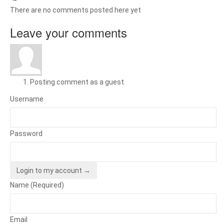
There are no comments posted here yet
Leave your comments
Posting comment as a guest.
Username
Password
Login to my account →
Name (Required)
Email