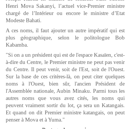
Henri Mova Sakanyi, l’actuel vice-Premier ministre
chargé de l’Intérieur ou encore le ministre d’Etat
Modeste Bahati.
A ces noms, il faut ajouter un autre impératif qui est
plus géographique, selon le politologue Bob
Kabamba.
"Si on a un président qui est de l'espace Kasaïen, c'est-
à-dire du Centre, le Premier ministre ne peut pas venir
du Centre. Il peut venir, soit de l'Est, soit de l'Ouest.
Sur la base de ces critères-là, on peut citer quelques
noms à l'Ouest, bien sûr, l'ancien Président de
l'Assemblée nationale, Aubin Minaku. Parmi tous les
autres noms que vous avez cités, les noms qui
peuvent vraiment sortir du lot, ça sera un Katangais.
Et quand on dit Premier ministre katangais, on peut
penser à Mova et à Yuma."