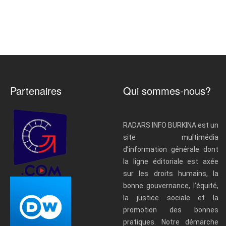
Partenaires
Qui sommes-nous?
RADARS INFO BURKINA est un
site multimédia
d’information générale dont
la ligne éditoriale est axée
sur les droits humains, la
bonne gouvernance, l’équité,
la justice sociale et la
promotion des bonnes
pratiques. Notre démarche