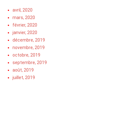
avril, 2020
mars, 2020
février, 2020
janvier, 2020
décembre, 2019
novembre, 2019
octobre, 2019
septembre, 2019
août, 2019
juillet, 2019