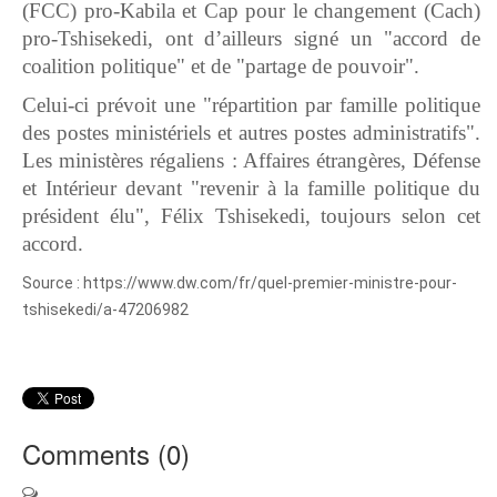
(FCC) pro-Kabila et Cap pour le changement (Cach)
pro-Tshisekedi, ont d’ailleurs signé un "accord de
coalition politique" et de "partage de pouvoir".
Celui-ci prévoit une "répartition par famille politique
des postes ministériels et autres postes administratifs".
Les ministères régaliens : Affaires étrangères, Défense
et Intérieur devant "revenir à la famille politique du
président élu", Félix Tshisekedi, toujours selon cet
accord.
Source : https://www.dw.com/fr/quel-premier-ministre-pour-
tshisekedi/a-47206982
Comments (
0
)