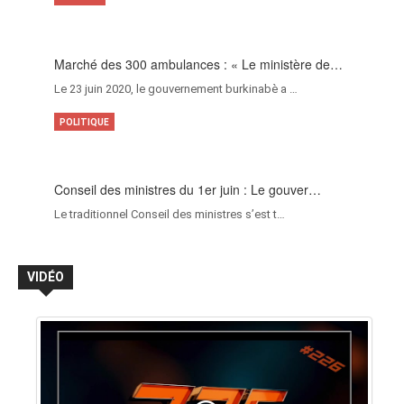
Marché des 300 ambulances : « Le ministère de…
Le 23 juin 2020, le gouvernement burkinabè a …
POLITIQUE
Conseil des ministres du 1er juin : Le gouver…
Le traditionnel Conseil des ministres s’est t…
VIDÉO