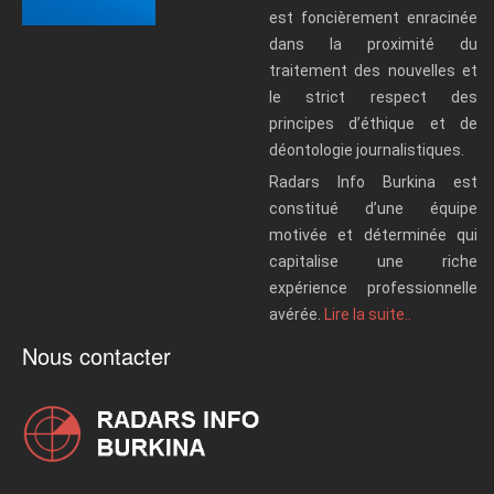
est foncièrement enracinée
dans la proximité du
traitement des nouvelles et
le strict respect des
principes d’éthique et de
déontologie journalistiques.
Radars Info Burkina est
constitué d’une équipe
motivée et déterminée qui
capitalise une riche
expérience professionnelle
avérée.
Lire la suite..
Nous contacter