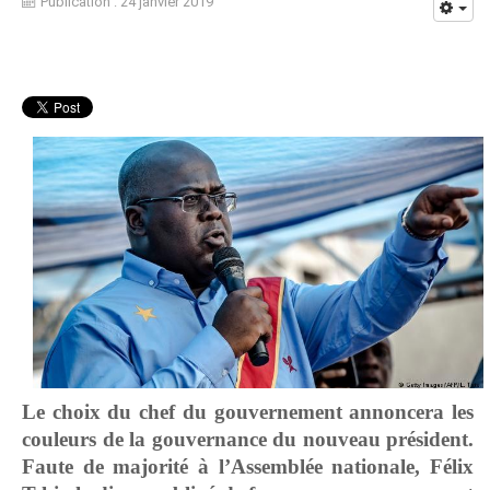
Publication : 24 janvier 2019
Le choix du chef du gouvernement annoncera les
couleurs de la gouvernance du nouveau président.
Faute de majorité à l’Assemblée nationale, Félix