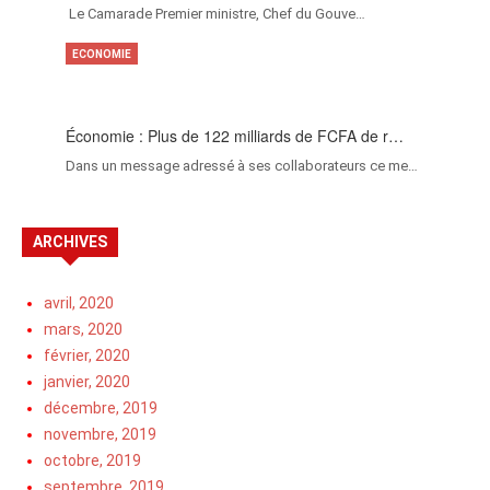
‎Le Camarade Premier ministre, Chef du Gouve…
ECONOMIE
Économie : Plus de 122 milliards de FCFA de r…
Dans un message adressé à ses collaborateurs ce me…
ARCHIVES
avril, 2020
mars, 2020
février, 2020
janvier, 2020
décembre, 2019
novembre, 2019
octobre, 2019
septembre, 2019