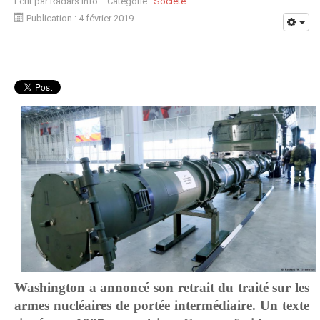
Écrit par
Radars Info
Catégorie :
Société
Publication : 4 février 2019
Washington a annoncé son retrait du traité sur les
armes nucléaires de portée intermédiaire. Un texte