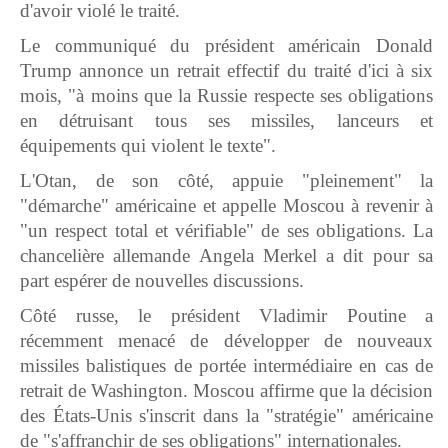
d'avoir violé le traité.
Le communiqué du président américain Donald
Trump annonce un retrait effectif du traité d'ici à six
mois, "à moins que la Russie respecte ses obligations
en détruisant tous ses missiles, lanceurs et
équipements qui violent le texte".
L'Otan, de son côté, appuie "pleinement" la
"démarche" américaine et appelle Moscou à revenir à
"un respect total et vérifiable" de ses obligations. La
chancelière allemande Angela Merkel a dit pour sa
part espérer de nouvelles discussions.
Côté russe, le président Vladimir Poutine a
récemment menacé de développer de nouveaux
missiles balistiques de portée intermédiaire en cas de
retrait de Washington. Moscou affirme que la décision
des États-Unis s'inscrit dans la "stratégie" américaine
de "s'affranchir de ses obligations" internationales.