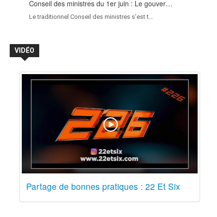
Conseil des ministres du 1er juin : Le gouver…
Le traditionnel Conseil des ministres s’est t…
VIDÉO
Partage de bonnes pratiques : 22 Et Six