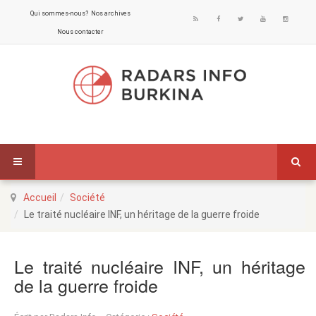
Qui sommes-nous?
Nos archives
Nous contacter
Accueil
Société
Le traité nucléaire INF, un héritage de la guerre froide
Le traité nucléaire INF, un héritage
de la guerre froide