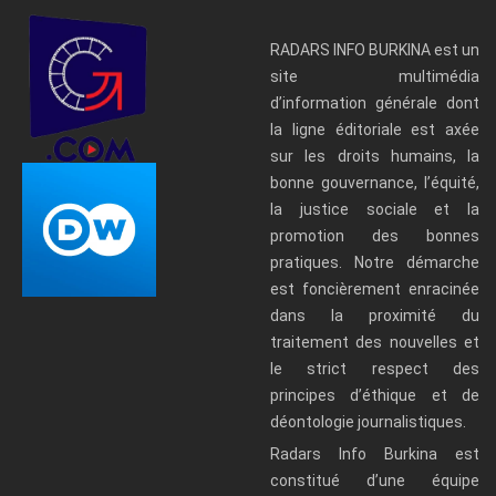
RADARS INFO BURKINA est un
site multimédia
d’information générale dont
la ligne éditoriale est axée
sur les droits humains, la
bonne gouvernance, l’équité,
la justice sociale et la
promotion des bonnes
pratiques. Notre démarche
est foncièrement enracinée
dans la proximité du
traitement des nouvelles et
le strict respect des
principes d’éthique et de
déontologie journalistiques.
Radars Info Burkina est
constitué d’une équipe