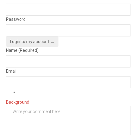
Password
Login to my account →
Name (Required)
Email
Background