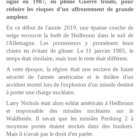
signé en 1987, en pleine Guerre froide, pour
réduire les risques d’un affrontement de grande
ampleur.
En ce début de l'année 2019, une épaisse couche de
neige recouvre la forêt de Heilbronn dans le sud de
l'Allemagne. Les promeneurs y promènent leurs
chiens en évitant de glisser. Le 11 janvier 1985, le
temps était similaire, mais tout le reste était différent.
A cette époque, la région était une enclave de haute
sécurité de l'armée américaine et le théâtre d'un
accident mortel lors de l'explosion d'un missile destiné
à porter une charge nucléaire.
Larry Nichols était alors soldat américain à Heilbronn
et responsable des missiles nucléaires sur le
Waldheide. Il savait que les missiles Pershing 2 à
moyenne portée étaient stockés dans des bunkers.
Mais il n'avait pas le droit d'en parler.