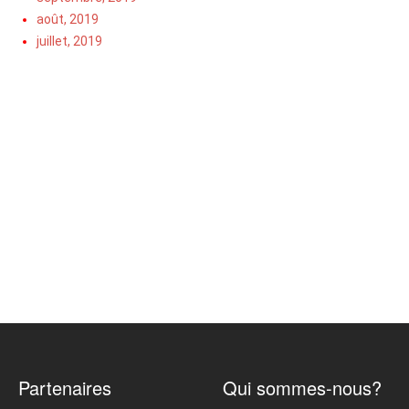
août, 2019
juillet, 2019
Partenaires
Qui sommes-nous?