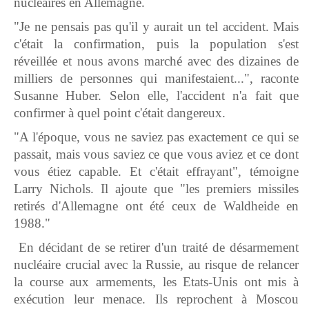
nucléaires en Allemagne.
"Je ne pensais pas qu'il y aurait un tel accident. Mais
c'était la confirmation, puis la population s'est
réveillée et nous avons marché avec des dizaines de
milliers de personnes qui manifestaient...", raconte
Susanne Huber. Selon elle, l'accident n'a fait que
confirmer à quel point c'était dangereux.
"A l'époque, vous ne saviez pas exactement ce qui se
passait, mais vous saviez ce que vous aviez et ce dont
vous étiez capable. Et c'était effrayant", témoigne
Larry Nichols. Il ajoute que "les premiers missiles
retirés d'Allemagne ont été ceux de Waldheide en
1988."
En décidant de se retirer d'un traité de désarmement
nucléaire crucial avec la Russie, au risque de relancer
la course aux armements, les Etats-Unis ont mis à
exécution leur menace. Ils reprochent à Moscou