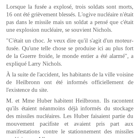
Lorsque la fusée a explosé, trois soldats sont morts,
16 ont été grièvement blessés. L'ogive nucléaire n'était
pas dans le missile mais un soldat a pensé que c'était
une explosion nucléaire, se souvient Nichols.
"C'était un choc. Je veux dire qu'il s'agit d'un moteur-
fusée. Qu'une telle chose se produise ici au plus fort
de la Guerre froide, le monde entier a été alarmé", a
expliqué Larry Nichols.
À la suite de l'accident, les habitants de la ville voisine
de Heilbronn ont été informés officiellement de
l'existence du site.
M. et Mme Huber habitent Heilbronn. Ils racontent
qu'ils étaient néanmoins déjà informés du stockage
des missiles nucléaires. Les Huber faisaient partie du
mouvement pacifiste et avaient pris part aux
manifestations contre le stationnement des missiles