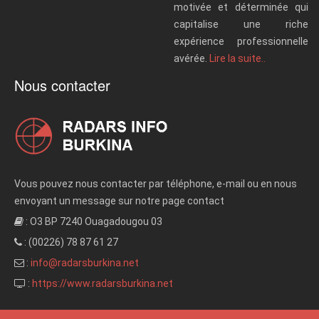
motivée et déterminée qui
capitalise une riche
expérience professionnelle
avérée.
Lire la suite..
Nous contacter
Vous pouvez nous contacter par téléphone, e-mail ou en nous
envoyant un message sur notre page contact
: O3 BP 7240 Ouagadougou 03
: (00226) 78 87 61 27
:
info@radarsburkina.net
:
https://www.radarsburkina.net