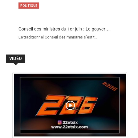
POLITIQUE
Conseil des ministres du 1er juin : Le gouver…
Le traditionnel Conseil des ministres s’est t…
VIDÉO