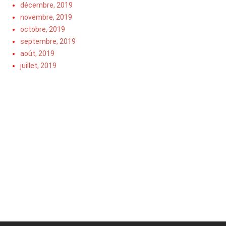
décembre, 2019
novembre, 2019
octobre, 2019
septembre, 2019
août, 2019
juillet, 2019