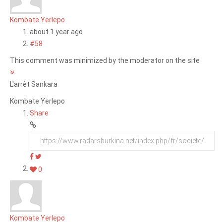
Kombate Yerlepo
about 1 year ago
#58
This comment was minimized by the moderator on the site
L'arrêt Sankara
Kombate Yerlepo
Share
0
Kombate Yerlepo