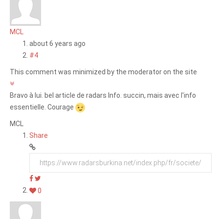
MCL
about 6 years ago
#4
This comment was minimized by the moderator on the site
Bravo à lui. bel article de radars Info. succin, mais avec l'info
essentielle. Courage
MCL
Share
0