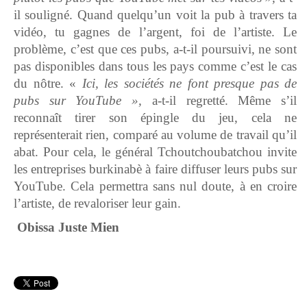
il souligné. Quand quelqu’un voit la pub à travers ta
vidéo, tu gagnes de l’argent, foi de l’artiste. Le
problème, c’est que ces pubs, a-t-il poursuivi, ne sont
pas disponibles dans tous les pays comme c’est le cas
du nôtre. «
Ici, les sociétés ne font presque pas de
pubs sur YouTube »,
a-t-il regretté. Même s’il
reconnaît tirer son épingle du jeu, cela ne
représenterait rien, comparé au volume de travail qu’il
abat. Pour cela, le général Tchoutchoubatchou invite
les entreprises burkinabè à faire diffuser leurs pubs sur
YouTube. Cela permettra sans nul doute, à en croire
l’artiste, de revaloriser leur gain.
Obissa Juste Mien