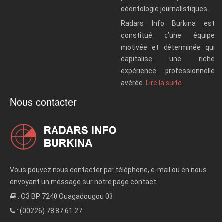
déontologie journalistiques.
Radars Info Burkina est
constitué d’une équipe
motivée et déterminée qui
capitalise une riche
expérience professionnelle
avérée.
Lire la suite..
Nous contacter
Vous pouvez nous contacter par téléphone, e-mail ou en nous
envoyant un message sur notre page contact
: O3 BP 7240 Ouagadougou 03
: (00226) 78 87 61 27