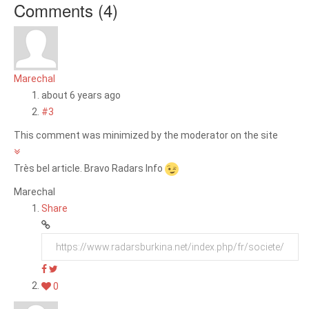
Comments (
4
)
Marechal
about 6 years ago
#3
This comment was minimized by the moderator on the site
Très bel article. Bravo Radars Info
Marechal
Share
0