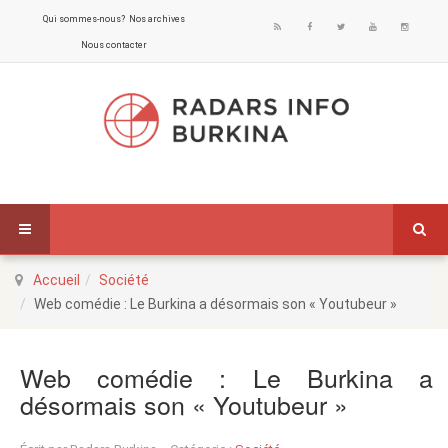
Qui sommes-nous?
Nos archives
Nous contacter
Accueil
Société
Web comédie : Le Burkina a désormais son « Youtubeur »
Web comédie : Le Burkina a
désormais son « Youtubeur »