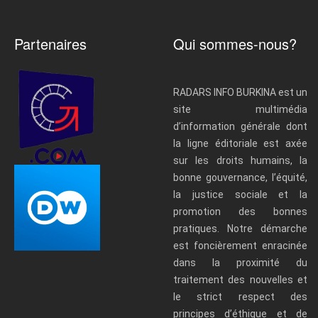
Partenaires
Qui sommes-nous?
RADARS INFO BURKINA est un
site multimédia
d’information générale dont
la ligne éditoriale est axée
sur les droits humains, la
bonne gouvernance, l’équité,
la justice sociale et la
promotion des bonnes
pratiques. Notre démarche
est foncièrement enracinée
dans la proximité du
traitement des nouvelles et
le strict respect des
principes d’éthique et de