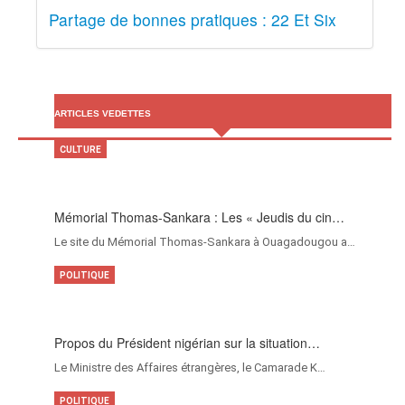
Partage de bonnes pratiques : 22 Et Six
ARTICLES VEDETTES
CULTURE
Mémorial Thomas-Sankara : Les « Jeudis du cin…
Le site du Mémorial Thomas-Sankara à Ouagadougou a…
POLITIQUE
Propos du Président nigérian sur la situation…
Le Ministre des Affaires étrangères, le Camarade K…
POLITIQUE