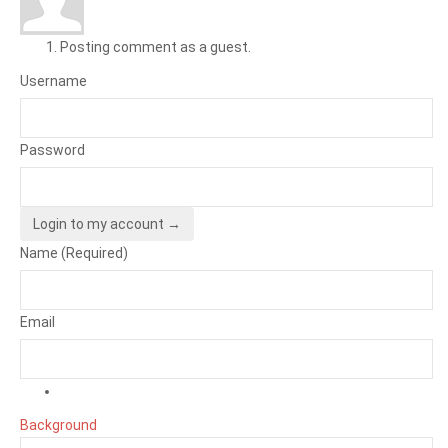
Posting comment as a guest.
Username
Password
Login to my account →
Name (Required)
Email
Background