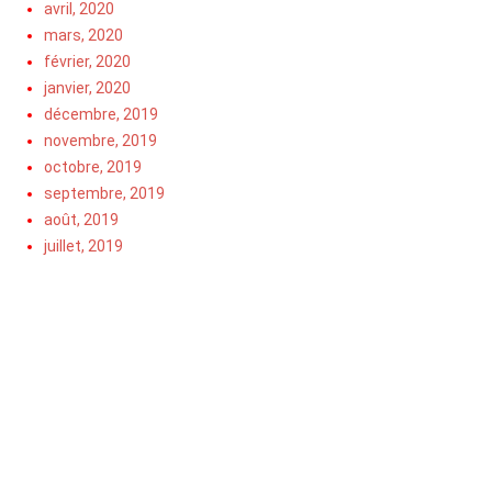
avril, 2020
mars, 2020
février, 2020
janvier, 2020
décembre, 2019
novembre, 2019
octobre, 2019
septembre, 2019
août, 2019
juillet, 2019