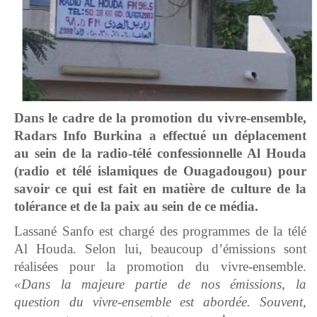
Dans le cadre de la promotion du vivre-ensemble,
Radars Info Burkina a effectué un déplacement
au sein de la radio-télé confessionnelle Al Houda
(
radio et télé islamiques de Ouagadougou) pour
savoir ce qui est fait en matière de culture de la
tolérance et de la paix au sein de ce média.
Lassané Sanfo est chargé des programmes de la télé
Al Houda. Selon lui, beaucoup d’émissions sont
réalisées pour la promotion du vivre-ensemble.
«Dans la majeure partie de nos émissions, la
question du vivre-ensemble est abordée. Souvent,