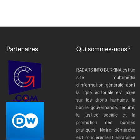
Partenaires
Qui sommes-nous?
RADARS INFO BURKINA est un
site multimédia
d’information générale dont
la ligne éditoriale est axée
sur les droits humains, la
bonne gouvernance, l’équité,
la justice sociale et la
promotion des bonnes
pratiques. Notre démarche
est foncièrement enracinée