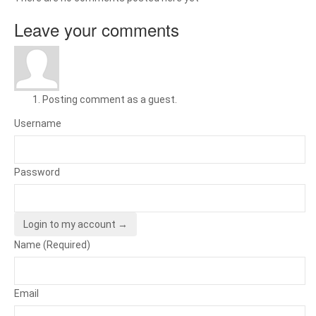
Leave your comments
Posting comment as a guest.
Username
Password
Login to my account →
Name (Required)
Email