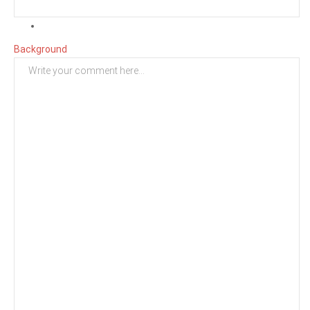
Background