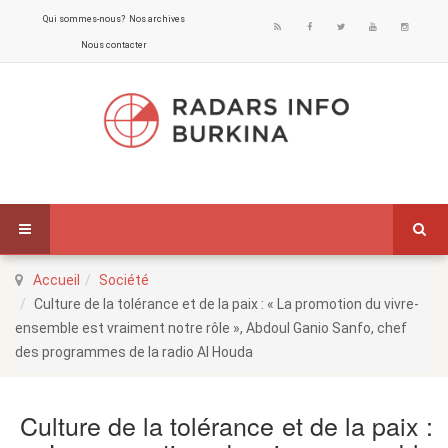
Qui sommes-nous?
Nos archives
Nous contacter
Accueil
Société
Culture de la tolérance et de la paix : « La promotion du vivre-
ensemble est vraiment notre rôle », Abdoul Ganio Sanfo, chef
des programmes de la radio Al Houda
Culture de la tolérance et de la paix :