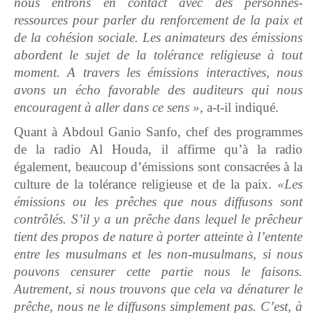
nous entrons en contact avec des personnes-
ressources pour parler du renforcement de la paix et
de la cohésion sociale. Les animateurs des émissions
abordent le sujet de la tolérance religieuse à tout
moment. A travers les émissions interactives, nous
avons un écho favorable des auditeurs qui nous
encouragent à aller dans ce sens »,
a-t-il indiqué.
Quant à Abdoul Ganio Sanfo, chef des programmes
de la radio Al Houda, il affirme qu’à la radio
également, beaucoup d’émissions sont consacrées à la
culture de la tolérance religieuse et de la paix.
«Les
émissions ou les prêches que nous diffusons sont
contrôlés. S’il y a un prêche dans lequel le prêcheur
tient des propos de nature à porter atteinte à l’entente
entre les musulmans et les non-musulmans, si nous
pouvons censurer cette partie nous le faisons.
Autrement, si nous trouvons que cela va dénaturer le
prêche, nous ne le diffusons simplement pas. C’est, à