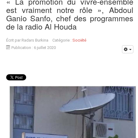
« La promotion du vivre-ensemble
est vraiment notre rôle », Abdoul
Ganio Sanfo, chef des programmes
de la radio Al Houda
Écrit par
Radars Burkina
Catégorie :
Société
Publication : 6 juillet 2020