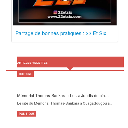
Partage de bonnes pratiques : 22 Et Six
ARTICLES VEDETTES
CULTURE
Mémorial Thomas-Sankara : Les « Jeudis du cin…
Le site du Mémorial Thomas-Sankara à Ouagadougou a…
POLITIQUE