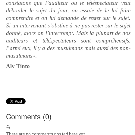
constatons que l’auditeur ou le téléspectateur veut
déborder le sujet du jour, on essaie de le lui faire
comprendre et on lui demande de rester sur le sujet.
Si un intervenant s’obstine à ne pas rester sur le sujet
donné, alors on l’interrompt. Mais la plupart de nos
auditeurs et téléspectateurs sont compréhensifs.
Parmi eux, il y a des musulmans mais aussi des non-
musulmans»
.
Aly Tinto
Comments (
0
)
There are no comments posted here yet