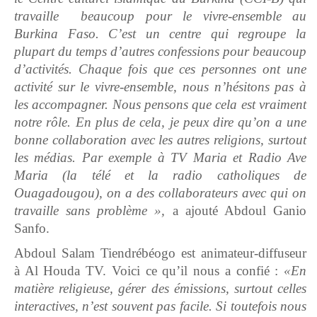
travaille beaucoup pour le vivre-ensemble au
Burkina Faso. C’est un centre qui regroupe la
plupart du temps d’autres confessions pour beaucoup
d’activités. Chaque fois que ces personnes ont une
activité sur le vivre-ensemble, nous n’hésitons pas à
les accompagner. Nous pensons que cela est vraiment
notre rôle. En plus de cela, je peux dire qu’on a une
bonne collaboration avec les autres religions, surtout
les médias. Par exemple à TV Maria et Radio Ave
Maria (la télé et la radio catholiques de
Ouagadougou),
on a des collaborateurs avec qui on
travaille sans problème »,
a ajouté Abdoul Ganio
Sanfo.
Abdoul Salam Tiendrébéogo est animateur-diffuseur
à Al Houda TV. Voici ce qu’il nous a confié :
«En
matière religieuse, gérer des émissions, surtout celles
interactives, n’est souvent pas facile. Si toutefois nous