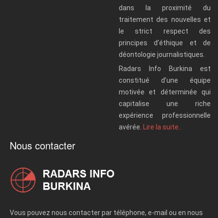
dans la proximité du
traitement des nouvelles et
le strict respect des
principes d’éthique et de
déontologie journalistiques.
Radars Info Burkina est
constitué d’une équipe
motivée et déterminée qui
capitalise une riche
expérience professionnelle
avérée.
Lire la suite..
Nous contacter
Vous pouvez nous contacter par téléphone, e-mail ou en nous