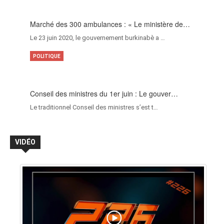
Marché des 300 ambulances : « Le ministère de…
Le 23 juin 2020, le gouvernement burkinabè a …
POLITIQUE
Conseil des ministres du 1er juin : Le gouver…
Le traditionnel Conseil des ministres s’est t…
VIDÉO