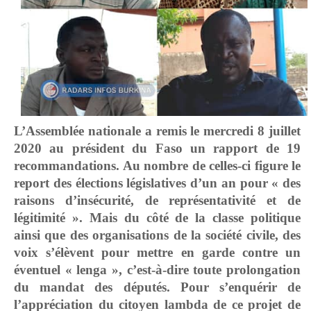
L’Assemblée nationale a remis le mercredi 8 juillet
2020 au président du Faso un rapport de 19
recommandations. Au nombre de celles-ci figure le
report des élections législatives d’un an pour « des
raisons d’insécurité, de représentativité et de
légitimité ». Mais du côté de la classe politique
ainsi que des organisations de la société civile, des
voix s’élèvent pour mettre en garde contre un
éventuel « lenga », c’est-à-dire toute prolongation
du mandat des députés. Pour s’enquérir de
l’appréciation du citoyen lambda de ce projet de