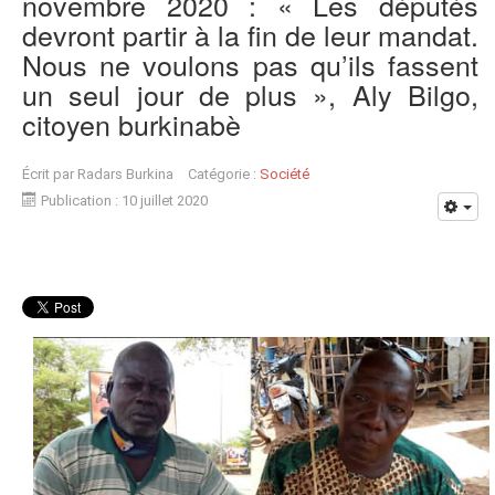
novembre 2020 : « Les députés
devront partir à la fin de leur mandat.
Nous ne voulons pas qu’ils fassent
un seul jour de plus », Aly Bilgo,
citoyen burkinabè
Écrit par
Radars Burkina
Catégorie :
Société
Publication : 10 juillet 2020