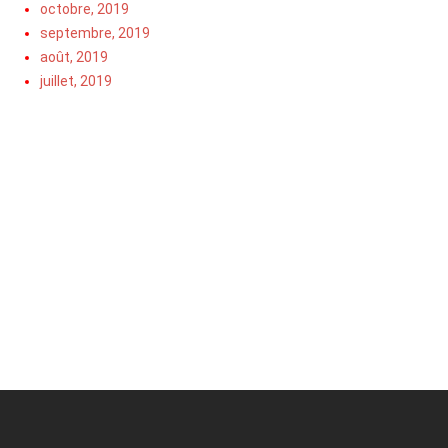
octobre, 2019
septembre, 2019
août, 2019
juillet, 2019