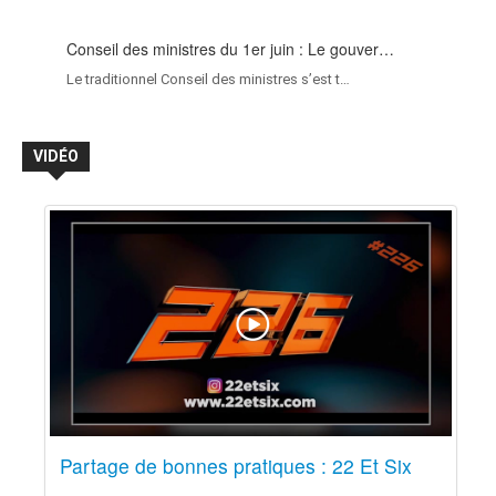
Conseil des ministres du 1er juin : Le gouver…
Le traditionnel Conseil des ministres s’est t…
VIDÉO
Partage de bonnes pratiques : 22 Et Six