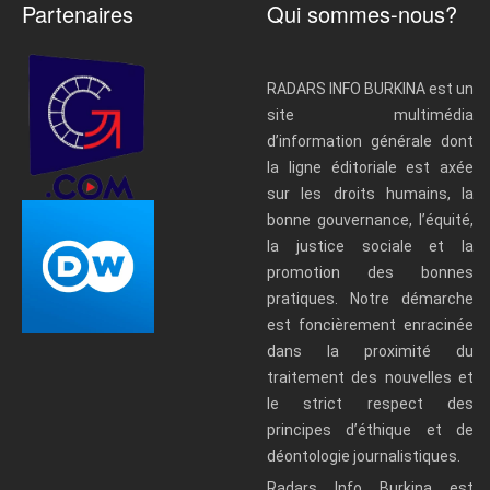
Partenaires
Qui sommes-nous?
RADARS INFO BURKINA est un
site multimédia
d’information générale dont
la ligne éditoriale est axée
sur les droits humains, la
bonne gouvernance, l’équité,
la justice sociale et la
promotion des bonnes
pratiques. Notre démarche
est foncièrement enracinée
dans la proximité du
traitement des nouvelles et
le strict respect des
principes d’éthique et de
déontologie journalistiques.
Radars Info Burkina est