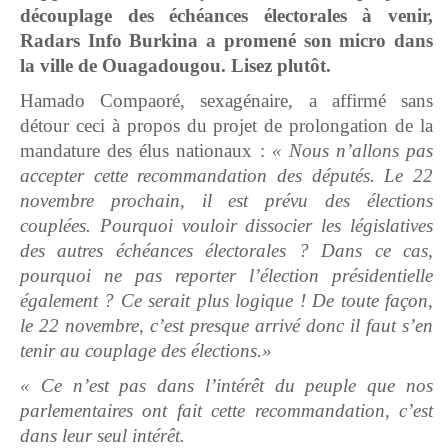
découplage des échéances électorales à venir,
Radars Info Burkina a promené son micro dans
la ville de Ouagadougou. Lisez plutôt.
Hamado Compaoré, sexagénaire, a affirmé sans
détour ceci à propos du projet de prolongation de la
mandature des élus nationaux :
« Nous n’allons pas
accepter cette recommandation des députés. Le 22
novembre prochain, il est prévu des élections
couplées. Pourquoi vouloir dissocier les législatives
des autres échéances électorales ? Dans ce cas,
pourquoi ne pas reporter l’élection présidentielle
également ? Ce serait plus logique ! De toute façon,
le 22 novembre, c’est presque arrivé donc il faut s’en
tenir au couplage des élections.»
« Ce n’est pas dans l’intérêt du peuple que nos
parlementaires ont fait cette recommandation, c’est
dans leur seul intérêt.