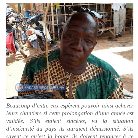
Beaucoup d’entre eux espèrent pouvoir ainsi achever
leurs chantiers si cette prolongation d’une année est
validée. S’ils étaient sincères, vu la situation
d’insécurité du pays ils auraient démissionné. S’ils
savent ce qu’est la honte, ils doivent renoncer à ce