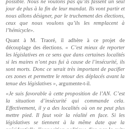
possible. Nous ne voulons pas qu’ils fassent un seul
jour de plus à la fin de leur mandat. Ils vont partir et
nous allons désigner, par le truchement des élections,
ceux que nous voulons qu’ils les remplacent à
l’hémicycle».
Quant à M. Traoré, il adhère à ce projet de
découplage des élections.
« C’est mieux de reporter
les législatives en ce sens que dans certaines localités
si les maires n’ont pas fui à cause de l’insécurité, ils
sont morts. Donc ce serait très important de pacifier
ces zones et permettre le retour des déplacés avant la
tenue des législatives »,
argumente-t-il.
«Je suis favorable à cette proposition de l’AN. C’est
la situation d’insécurité qui commande cela.
Effectivement, il y a des localités où on ne peut plus
mettre pied. Il faut voir la réalité en face. Si les
législatives se tiennent à la même date que la