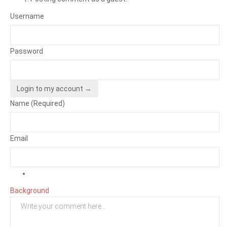
Username
Password
Login to my account →
Name (Required)
Email
Background