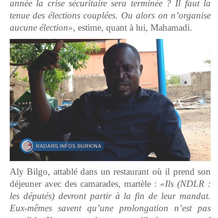
année la crise sécuritaire sera terminée ? Il faut la
tenue des élections couplées. Ou alors on n’organise
aucune élection»,
estime, quant à lui, Mahamadi.
Aly Bilgo, attablé dans un restaurant où il prend son
déjeuner avec des camarades, martèle :
«Ils (NDLR :
les députés) devront partir à la fin de leur mandat.
Eux-mêmes savent qu’une prolongation n’est pas