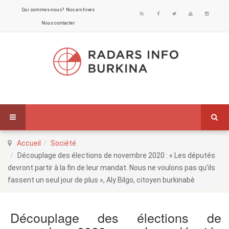
Qui sommes-nous?
Nos archives
Nous contacter
Accueil
Société
Découplage des élections de novembre 2020 : « Les députés
devront partir à la fin de leur mandat. Nous ne voulons pas qu’ils
fassent un seul jour de plus », Aly Bilgo, citoyen burkinabè
Découplage des élections de