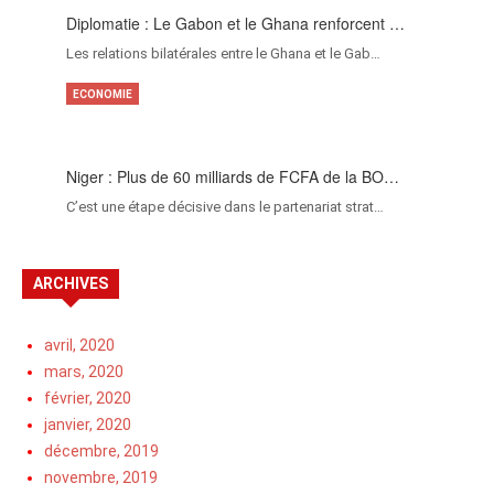
Diplomatie : Le Gabon et le Ghana renforcent …
Les relations bilatérales entre le Ghana et le Gab…
ECONOMIE
Niger : Plus de 60 milliards de FCFA de la BO…
C’est une étape décisive dans le partenariat strat…
ARCHIVES
avril, 2020
mars, 2020
février, 2020
janvier, 2020
décembre, 2019
novembre, 2019