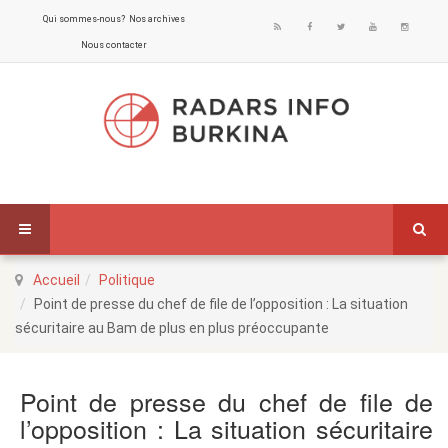
Qui sommes-nous?
Nos archives
Nous contacter
Accueil
Politique
Point de presse du chef de file de l’opposition : La situation
sécuritaire au Bam de plus en plus préoccupante
Point de presse du chef de file de
l’opposition : La situation sécuritaire