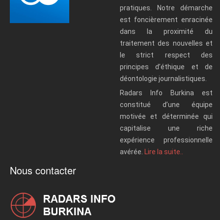
pratiques. Notre démarche
est foncièrement enracinée
dans la proximité du
traitement des nouvelles et
le strict respect des
principes d’éthique et de
déontologie journalistiques.
Radars Info Burkina est
constitué d’une équipe
motivée et déterminée qui
capitalise une riche
expérience professionnelle
avérée.
Lire la suite..
Nous contacter