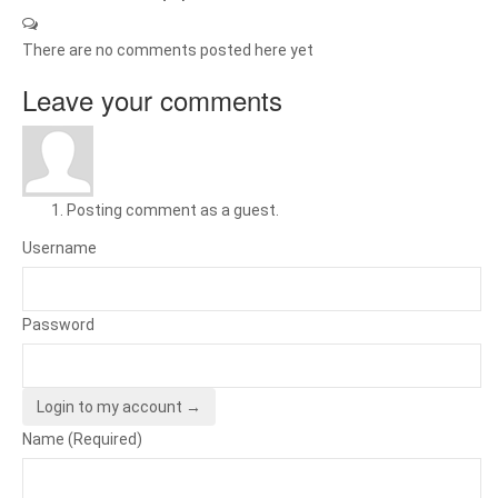
There are no comments posted here yet
Leave your comments
Posting comment as a guest.
Username
Password
Login to my account →
Name (Required)