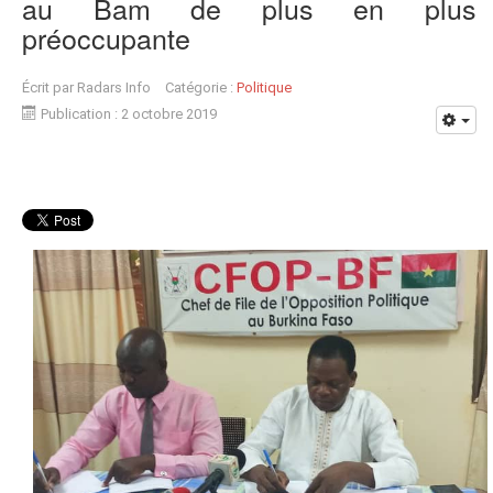
au Bam de plus en plus
préoccupante
Écrit par
Radars Info
Catégorie :
Politique
Publication : 2 octobre 2019