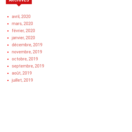
avril, 2020
mars, 2020
février, 2020
janvier, 2020
décembre, 2019
novembre, 2019
octobre, 2019
septembre, 2019
août, 2019
juillet, 2019