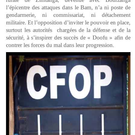
l’épicentre des attaques dans le Bam, n’a ni poste de
gendarmerie, ni commissariat, ni détachement
militaire. Et l’opposition d’inviter le pouvoir en place,
surtout les autorités chargées de la défense et de la
sécurité, à s’inspirer des succès de « Doofu » afin de
contrer les forces du mal dans leur progression.