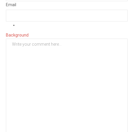
Email
Background