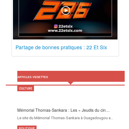
Partage de bonnes pratiques : 22 Et Six
ARTICLES VEDETTES
CULTURE
Mémorial Thomas-Sankara : Les « Jeudis du cin…
Le site du Mémorial Thomas-Sankara à Ouagadougou a…
POLITIQUE