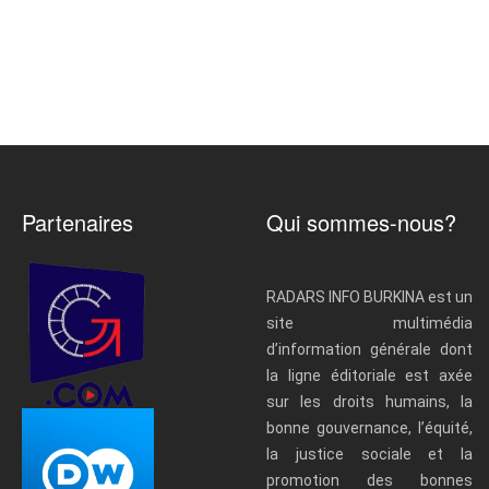
Partenaires
Qui sommes-nous?
RADARS INFO BURKINA est un
site multimédia
d’information générale dont
la ligne éditoriale est axée
sur les droits humains, la
bonne gouvernance, l’équité,
la justice sociale et la
promotion des bonnes