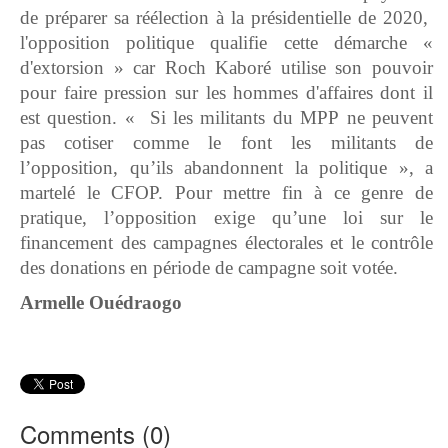
de préparer sa réélection à la présidentielle de 2020,
l'opposition politique qualifie cette démarche «
d'extorsion » car Roch Kaboré utilise son pouvoir
pour faire pression sur les hommes d'affaires dont il
est question. « Si les militants du MPP ne peuvent
pas cotiser comme le font les militants de
l’opposition, qu’ils abandonnent la politique », a
martelé le CFOP. Pour mettre fin à ce genre de
pratique, l’opposition exige qu’une loi sur le
financement des campagnes électorales et le contrôle
des donations en période de campagne soit votée.
Armelle Ouédraogo
Comments (
0
)