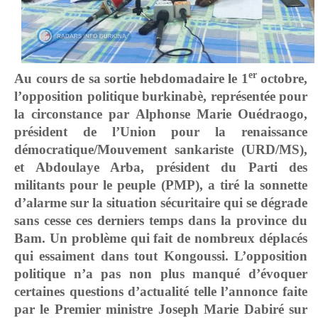
er
Au cours de sa sortie hebdomadaire le 1
octobre,
l’opposition politique burkinabè, représentée pour
la circonstance par Alphonse Marie Ouédraogo,
président de l’Union pour la renaissance
démocratique/Mouvement sankariste (URD/MS),
et Abdoulaye Arba, président du Parti des
militants pour le peuple (PMP), a tiré la sonnette
d’alarme sur la situation sécuritaire qui se dégrade
sans cesse ces derniers temps dans la province du
Bam. Un problème qui fait de nombreux déplacés
qui essaiment dans tout Kongoussi. L’opposition
politique n’a pas non plus manqué d’évoquer
certaines questions d’actualité telle l’annonce faite
par le Premier ministre Joseph Marie Dabiré sur