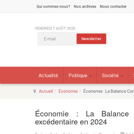
Qui sommes-nous?
Nos archives
Nous contacter
VENDREDI 7 AOÛT 2026
Actualité
Politique
Société
Accueil
Economie
Économie : La Balance Co
Économie : La Balance 
excédentaire en 2024