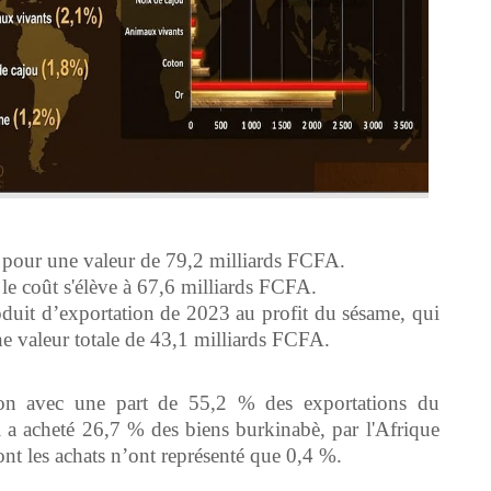
 pour une valeur de 79,2 milliards FCFA.
 le coût s'élève à 67,6 milliards FCFA.
duit d’exportation de 2023 au profit du sésame, qui
e valeur totale de 43,1 milliards FCFA.
tion avec une part de 55,2 % des exportations du
ui a acheté 26,7 % des biens burkinabè, par l'Afrique
nt les achats n’ont représenté que 0,4 %.