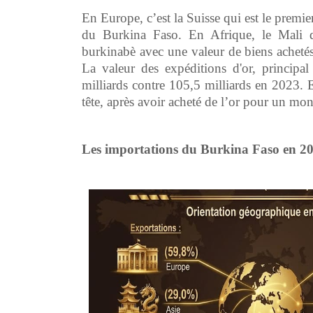
En Europe, c’est la Suisse qui est le premier
du Burkina Faso. En Afrique, le Mali de
burkinabè avec une valeur de biens achetés
La valeur des expéditions d'or, principal
milliards contre 105,5 milliards en 2023. 
tête, après avoir acheté de l’or pour un m
Les importations du Burkina Faso en 2