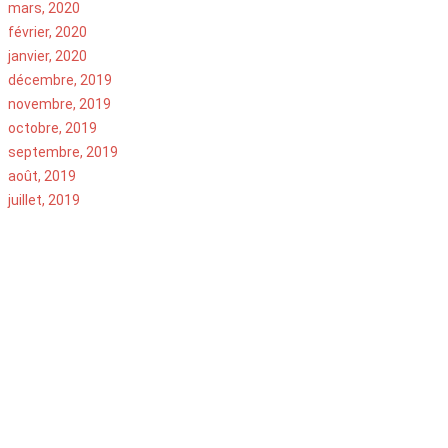
mars, 2020
février, 2020
janvier, 2020
décembre, 2019
novembre, 2019
octobre, 2019
septembre, 2019
août, 2019
juillet, 2019