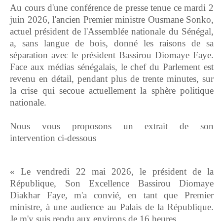
Au cours d'une conférence de presse tenue ce mardi 2
juin 2026, l'ancien Premier ministre Ousmane Sonko,
actuel président de l'Assemblée nationale du Sénégal,
a, sans langue de bois, donné les raisons de sa
séparation avec le président Bassirou Diomaye Faye.
Face aux médias sénégalais, le chef du Parlement est
revenu en détail, pendant plus de trente minutes, sur
la crise qui secoue actuellement la sphère politique
nationale.
Nous vous proposons un extrait de son
intervention
ci-dessous
« Le vendredi 22 mai 2026, le président de la
République, Son Excellence Bassirou Diomaye
Diakhar Faye, m'a convié, en tant que Premier
ministre, à une audience au Palais de la République.
Je m'y suis rendu aux environs de 16 heures.