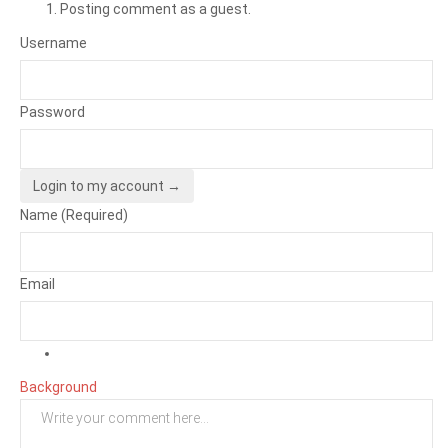
Posting comment as a guest.
Username
Password
Login to my account →
Name (Required)
Email
Background