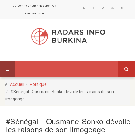
Qui sommes-nous?
Nos archives
Nous contacter
Accueil
Politique
#Sénégal : Ousmane Sonko dévoile les raisons de son
limogeage
#Sénégal : Ousmane Sonko dévoile
les raisons de son limogeage