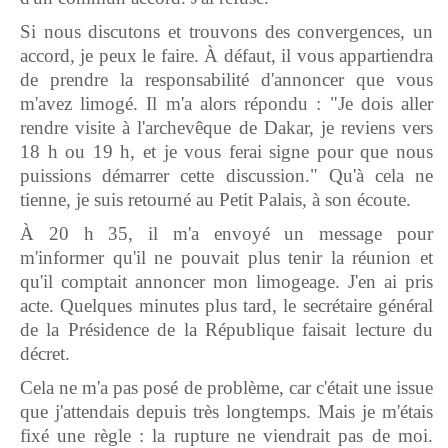
Si nous discutons et trouvons des convergences, un
accord, je peux le faire. À défaut, il vous appartiendra
de prendre la responsabilité d'annoncer que vous
m'avez limogé. Il m'a alors répondu : "Je dois aller
rendre visite à l'archevêque de Dakar, je reviens vers
18 h ou 19 h, et je vous ferai signe pour que nous
puissions démarrer cette discussion." Qu'à cela ne
tienne, je suis retourné au Petit Palais, à son écoute.
À 20 h 35, il m'a envoyé un message pour
m'informer qu'il ne pouvait plus tenir la réunion et
qu'il comptait annoncer mon limogeage. J'en ai pris
acte. Quelques minutes plus tard, le secrétaire général
de la Présidence de la République faisait lecture du
décret.
Cela ne m'a pas posé de problème, car c'était une issue
que j'attendais depuis très longtemps. Mais je m'étais
fixé une règle : la rupture ne viendrait pas de moi.