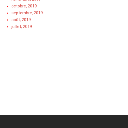
octobre, 2019
septembre, 2019
août, 2019
juillet, 2019