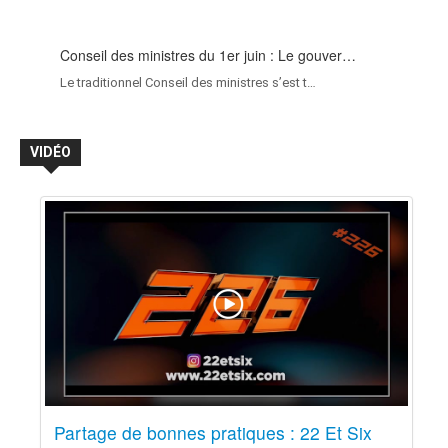
Conseil des ministres du 1er juin : Le gouver…
Le traditionnel Conseil des ministres s’est t…
VIDÉO
Partage de bonnes pratiques : 22 Et Six