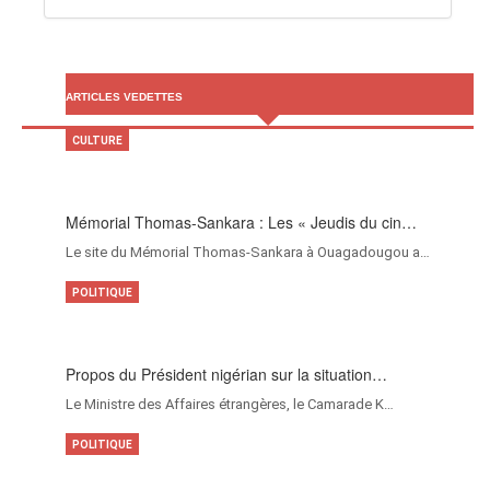
ARTICLES VEDETTES
CULTURE
Mémorial Thomas-Sankara : Les « Jeudis du cin…
Le site du Mémorial Thomas-Sankara à Ouagadougou a…
POLITIQUE
Propos du Président nigérian sur la situation…
Le Ministre des Affaires étrangères, le Camarade K…
POLITIQUE