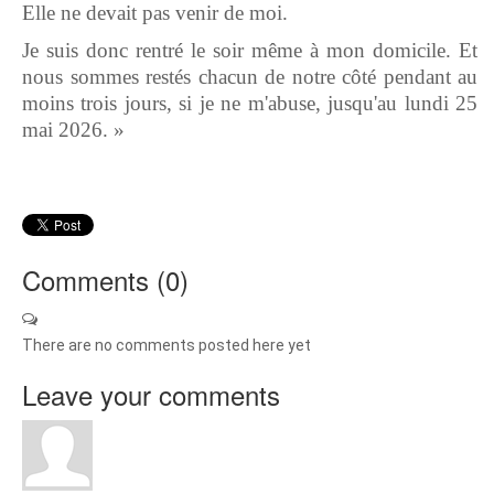
Elle ne devait pas venir de moi.
Je suis donc rentré le soir même à mon domicile. Et
nous sommes restés chacun de notre côté pendant au
moins trois jours, si je ne m'abuse, jusqu'au lundi 25
mai 2026. »
Comments (
0
)
There are no comments posted here yet
Leave your comments