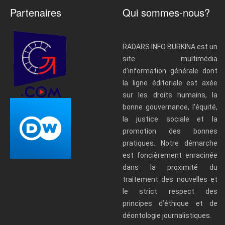
Partenaires
Qui sommes-nous?
RADARS INFO BURKINA est un
site multimédia
d’information générale dont
la ligne éditoriale est axée
sur les droits humains, la
bonne gouvernance, l’équité,
la justice sociale et la
promotion des bonnes
pratiques. Notre démarche
est foncièrement enracinée
dans la proximité du
traitement des nouvelles et
le strict respect des
principes d’éthique et de
déontologie journalistiques.