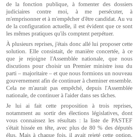
de la fonction publique, à fomenter des dossiers
judiciaires contre moi, à me persécuter, à
m'emprisonner et à m'empêcher d'être candidat. Au vu
de la configuration actuelle, il est évident que ce sont
les mêmes pratiques qu'ils comptent perpétuer.
À plusieurs reprises, j'étais donc allé lui proposer cette
solution. Elle consistait, de manière concertée, à ce
que je rejoigne l'Assemblée nationale, que nous
discutions pour choisir un Premier ministre issu du
parti – majoritaire – et que nous formions un nouveau
gouvernement afin de continuer à cheminer ensemble.
Cela ne m'aurait pas empêché, depuis l'Assemblée
nationale, de continuer à l'aider dans ses tâches.
Je lui ai fait cette proposition à trois reprises,
notamment au sortir des élections législatives, dont
vous connaissez les résultats : la liste de PASTEF
s'était hissée en tête, avec plus de 80 % des députés
élus. Mais à chaque fois, il avait rejeté cette option,