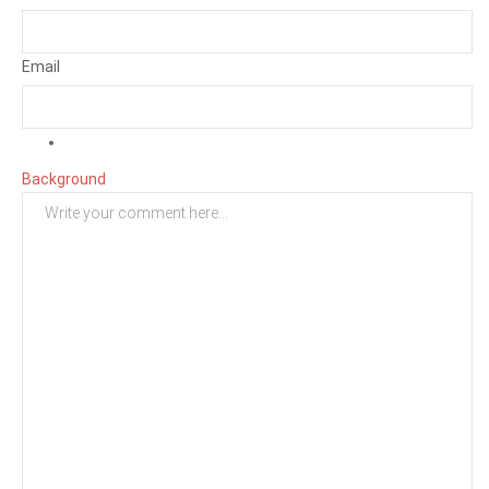
Email
Background