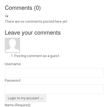
Comments (
0
)
There are no comments posted here yet
Leave your comments
Posting comment as a guest.
Username
Password
Login to my account →
Name (Required)