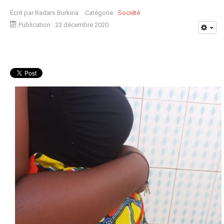
Écrit par
Radars Burkina
Catégorie :
Société
Publication : 22 décembre 2020