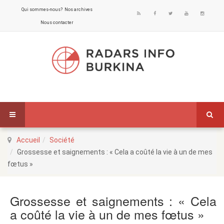
Qui sommes-nous?
Nos archives
Nous contacter
Accueil
Société
Grossesse et saignements : « Cela a coûté la vie à un de mes
fœtus »
Grossesse et saignements : « Cela
a coûté la vie à un de mes fœtus »