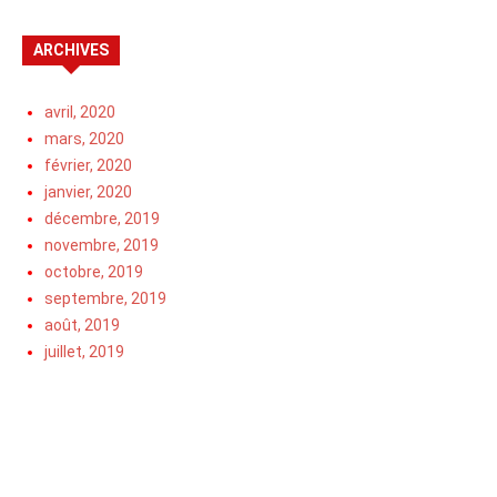
ARCHIVES
avril, 2020
mars, 2020
février, 2020
janvier, 2020
décembre, 2019
novembre, 2019
octobre, 2019
septembre, 2019
août, 2019
juillet, 2019