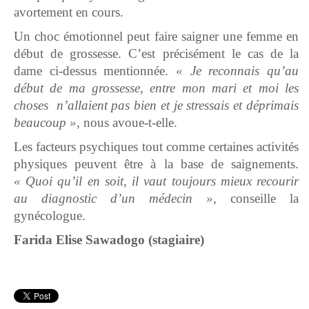
avortement en cours.
Un choc émotionnel peut faire saigner une femme en
début de grossesse. C’est précisément le cas de la
dame ci-dessus mentionnée.
« Je reconnais qu’au
début de ma grossesse, entre mon mari et moi les
choses n’allaient pas bien et je stressais et déprimais
beaucoup »
, nous avoue-t-elle.
Les facteurs psychiques tout comme certaines activités
physiques peuvent être à la base de saignements.
« Quoi qu’il en soit, il vaut toujours mieux recourir
au diagnostic d’un médecin »
, conseille la
gynécologue.
Farida Elise Sawadogo (stagiaire)