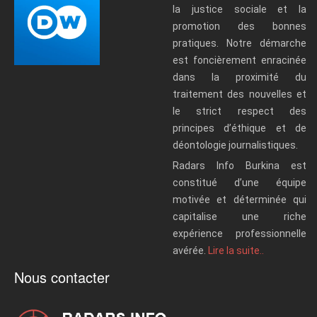
la justice sociale et la
promotion des bonnes
pratiques. Notre démarche
est foncièrement enracinée
dans la proximité du
traitement des nouvelles et
le strict respect des
principes d’éthique et de
déontologie journalistiques.
Radars Info Burkina est
constitué d’une équipe
motivée et déterminée qui
capitalise une riche
expérience professionnelle
avérée.
Lire la suite..
Nous contacter