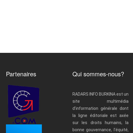
Partenaires
Qui sommes-nous?
RADARS INFO BURKINA est un
site multimédia
d’information générale dont
la ligne éditoriale est axée
sur les droits humains, la
bonne gouvernance, l’équité,