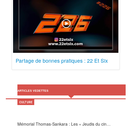
Partage de bonnes pratiques : 22 Et Six
ARTICLES VEDETTES
CULTURE
Mémorial Thomas-Sankara : Les « Jeudis du cin…