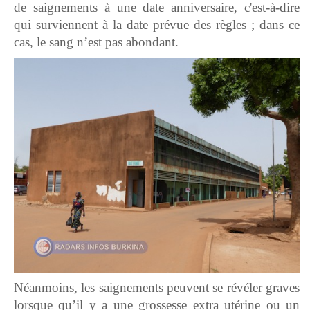
de saignements à une date anniversaire, c'est-à-dire
qui surviennent à la date prévue des règles ; dans ce
cas, le sang n’est pas abondant.
Néanmoins, les saignements peuvent se révéler graves
lorsque qu’il y a une grossesse extra utérine ou un