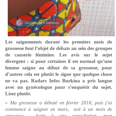
Les saignements durant les premiers mois de
grossesse font l’objet de débats au sein des groupes
de causerie féminine. Les avis sur le sujet
divergent : si pour certaines il est normal qu’une
femme saigne au début de sa grossesse, pour
d’autres cela est plutôt le signe que quelque chose
ne va pas. Radars Infos Burkina a pris langue
avec un gynécologue pour s’enquérir du sujet.
Lisez plutôt.
« Ma grossesse a débuté en février 2018, puis j’ai
commencé à saigner en mars, soit à un mois de
grossesse. Suite à une consultation, mon