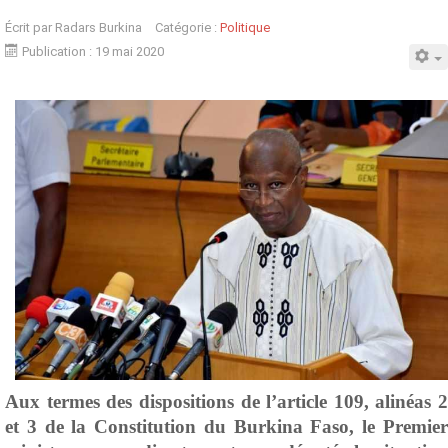
Écrit par
Radars Burkina
Catégorie :
Politique
Publication : 19 mai 2020
Aux termes des dispositions de l’article 109, alinéas 2
et 3 de la Constitution du Burkina Faso, le Premier