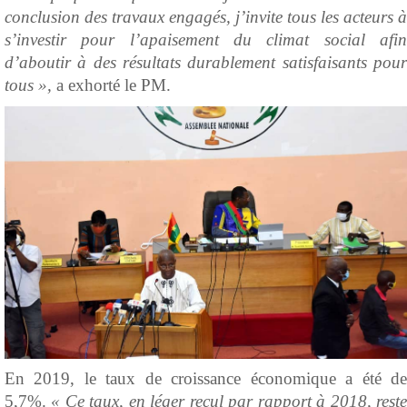
conclusion des travaux engagés, j’invite tous les acteurs à
s’investir pour l’apaisement du climat social afin
d’aboutir à des résultats durablement satisfaisants pour
tous »,
a exhorté le PM.
En 2019, le taux de croissance économique a été de
5,7%.
« Ce taux, en léger recul par rapport à 2018, rest