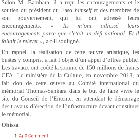
Selon M. Bambara, il a reçu les encouragements et le
soutien du président du Faso
himself
et des membres d
son gouvernement, qui lui ont adressé leurs
encouragements.
« Ils m’ont adressé leur
encouragements parce que c’était un défi national. Et il
fallait le relever »,
a-t-il souligné.
En rappel, la réalisation de cette œuvre artistique, les
bustes y compris, a fait l’objet d’un appel d’offres public.
Les travaux ont coûté la somme de 150 millions de francs
CFA. Le ministère de la Culture, en novembre 2018, a
fait don de cette œuvre au Comité international du
mémorial Thomas-Sankara dans le but de faire vivre le
site du Conseil de l’Entente, en attendant le démarrage
des travaux d’érection de l’infrastructure devant constituer
le mémorial.
Obissa
0 Comment