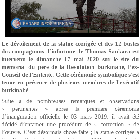
Le dévoilement de la statu
e
corrigée et des 12 buste
des compagnons d’infortune de Thomas Sankara est
intervenu le dimanche 17 mai 2020 sur le site du
mémorial du père de la Révolution burkinabè, l’ex-
Conseil de l’Entente. Cette cérémonie symbolique s’est
tenue en présence de plusieurs membres de l’exécutif
burkinabè.
Suite à de nombreuses remarques et observations
« pertinentes » après la première cérémonie
d’inauguration officielle le 03 mars 2019, il avait été
décidé d’entamer une procédure de « correction » de
l’œuvre. C’est désormais chose faite ; la statue corrigée a