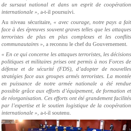
de sursaut national et dans un esprit de coopération
internationale »,
a-t-il poursuivi.
Au niveau sécuritaire,
« avec courage, notre pays a fait
face à des épreuves souvent graves telles que les attaques
terroristes de plus en plus complexes et les conflits
communautaires »,
a reconnu le chef du Gouvernement.
« En ce qui concerne les attaques terroristes, les décisions
politiques et militaires prises ont permis à nos Forces de
défense et de sécurité (FDS), d’adopter de nouvelles
stratégies face aux groupes armés terroristes. La montée
en puissance de notre armée nationale a été rendue
possible grâce aux efforts d’équipement, de formation et
de réorganisation. Ces efforts ont été grandement facilités
par l’expertise et le soutien logistique de la coopération
internationale »,
a-t-il soutenu.