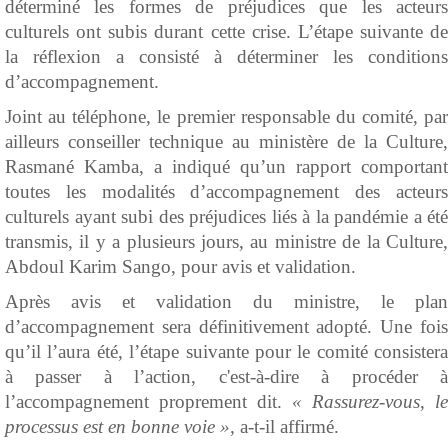
déterminé les formes de préjudices que les acteurs
culturels ont subis durant cette crise. L’étape suivante de
la réflexion a consisté à déterminer les conditions
d’accompagnement.
Joint au téléphone, le premier responsable du comité, par
ailleurs conseiller technique au ministère de la Culture,
Rasmané Kamba, a indiqué qu’un rapport comportant
toutes les modalités d’accompagnement des acteurs
culturels ayant subi des préjudices liés à la pandémie a été
transmis, il y a plusieurs jours, au ministre de la Culture,
Abdoul Karim Sango, pour avis et validation.
Après avis et validation du ministre, le plan
d’accompagnement sera définitivement adopté. Une fois
qu’il l’aura été, l’étape suivante pour le comité consistera
à passer à l’action, c'est-à-dire à procéder à
l’accompagnement proprement dit.
« Rassurez-vous, le
processus est en bonne voie »,
a-t-il affirmé.