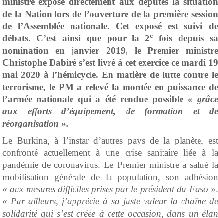
ministre expose directement aux députés la situation
de la Nation lors de l’ouverture de la première session
de l’Assemblée nationale. Cet exposé est suivi de
e
débats. C’est ainsi que pour la 2
fois depuis s
nomination en janvier 2019, le Premier ministre
Christophe Dabiré s’est livré à cet exercice ce mardi 19
mai 2020 à l’hémicycle. En matière de lutte contre le
terrorisme, le PM a relevé la montée en puissance de
l’armée nationale qui a été rendue possible
« grâce
aux efforts d’équipement, de formation et de
réorganisation ».
Le Burkina, à l’instar d’autres pays de la planète, est
confronté actuellement à une crise sanitaire liée à la
pandémie de coronavirus. Le Premier ministre a salué la
mobilisation générale de la population, son adhésion
« aux mesures difficiles prises par le président du Faso »
.
« Par ailleurs, j’apprécie à sa juste valeur la chaîne de
solidarité qui s’est créée à cette occasion, dans un élan