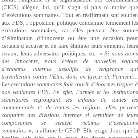
(CICS) allègue, lui, qu’il s’agit ni plus ni moins que
d’exécutions sommaires. Tout en réaffirmant son soutien
aux FDS, l’opposition politique condamne fermement les
exécutions sommaires, car elles peuvent être source
d’élimination d’innocents ou être une occasion pour
certains d’accuser et de faire éliminer leurs ennemis, leurs
rivaux, leurs adversaires politiques, etc. «
Si nous tuons
des innocents, nous créons de nouvelles vagues
d’ennemis internes assoiffés de vengeance qui
travailleront contre l’Etat, donc en faveur de l’ennemi…
Les exécutions sommaires font courir d’énormes risques à
nos vaillantes FDS. En effet, l’armée et les institutions
sécuritaires regroupant les enfants de toutes les
communautés et de toutes les régions, elles peuvent
connaître des divisions internes si certaines de leurs
composantes se sentent victimes d’exécutions
sommaires
», a affirmé le CFOP. Elle exige donc que la