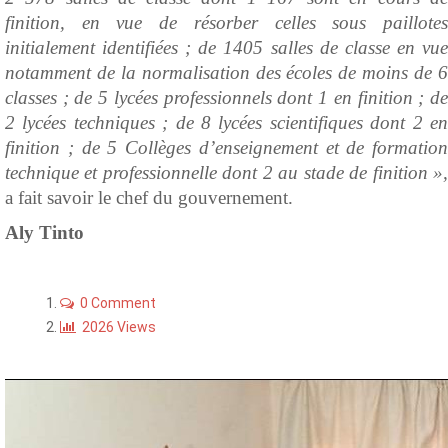
finition, en vue de résorber celles sous paillotes
initialement identifiées ; de 1405 salles de classe en vue
notamment de la normalisation des écoles de moins de 6
classes ; de 5 lycées professionnels dont 1 en finition ; de
2 lycées techniques ; de 8 lycées scientifiques dont 2 en
finition ; de 5 Collèges d’enseignement et de formation
technique et professionnelle dont 2 au stade de finition »,
a fait savoir le chef du gouvernement.
Aly Tinto
0 Comment
2026 Views