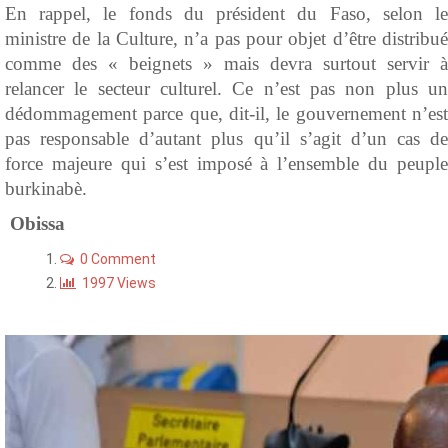
En rappel, le fonds du président du Faso, selon le
ministre de la Culture, n’a pas pour objet d’être distribué
comme des « beignets » mais devra surtout servir à
relancer le secteur culturel. Ce n’est pas non plus un
dédommagement parce que, dit-il, le gouvernement n’est
pas responsable d’autant plus qu’il s’agit d’un cas de
force majeure qui s’est imposé à l’ensemble du peuple
burkinabè.
Obissa
0 Comment
1997 Views