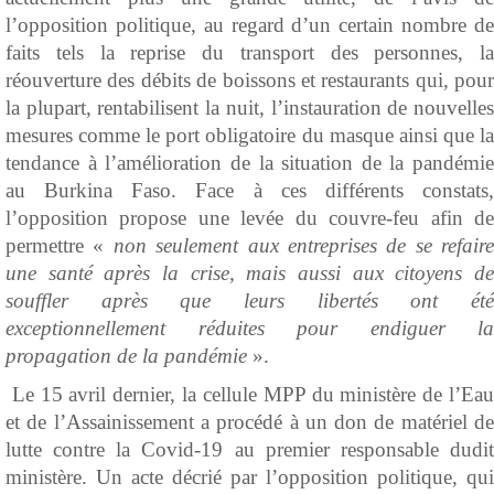
l’opposition politique, au regard d’un certain nombre de
faits tels la reprise du transport des personnes, la
réouverture des débits de boissons et restaurants qui, pour
la plupart, rentabilisent la nuit, l’instauration de nouvelles
mesures comme le port obligatoire du masque ainsi que la
tendance à l’amélioration de la situation de la pandémie
au Burkina Faso. Face à ces différents constats,
l’opposition propose une levée du couvre-feu afin de
permettre «
non seulement aux entreprises de se refaire
une santé après la crise, mais aussi aux citoyens de
souffler après que leurs libertés ont été
exceptionnellement réduites pour endiguer la
propagation de la pandémie
».
Le 15 avril dernier, la cellule MPP du ministère de l’Eau
et de l’Assainissement a procédé à un don de matériel de
lutte contre la Covid-19 au premier responsable dudit
ministère. Un acte décrié par l’opposition politique, qui