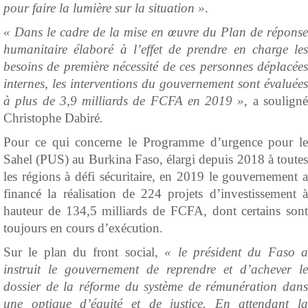
pour faire la lumière sur la situation »
.
« Dans le cadre de la mise en œuvre du Plan de réponse
humanitaire élaboré à l’effet de prendre en charge les
besoins de première nécessité de ces personnes déplacées
internes, les interventions du gouvernement sont évaluées
à plus de 3,9 milliards de FCFA en 2019 »,
a soulign
Christophe Dabiré
.
Pour ce qui concerne le Programme d’urgence pour le
Sahel (PUS) au Burkina Faso, élargi depuis 2018 à toutes
les régions à défi sécuritaire, en 2019 le gouvernement a
financé la réalisation de 224 projets d’investissement à
hauteur de 134,5 milliards de FCFA, dont certains sont
toujours en cours d’exécution.
Sur le plan du front social,
« le président du Faso 
instruit le gouvernement de reprendre et d’achever le
dossier de la réforme du système de rémunération dans
une optique d’équité et de justice. En attendant la