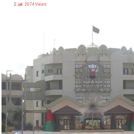
2074 Views