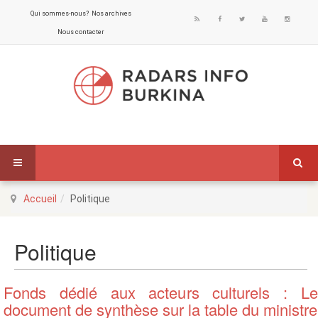
Qui sommes-nous?
Nos archives
Nous contacter
Accueil
Politique
Politique
Fonds dédié aux acteurs culturels : Le
document de synthèse sur la table du ministre