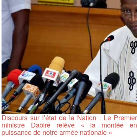
Discours sur l’état de la Nation : Le Premier
ministre Dabiré relève « la montée en
puissance de notre armée nationale »