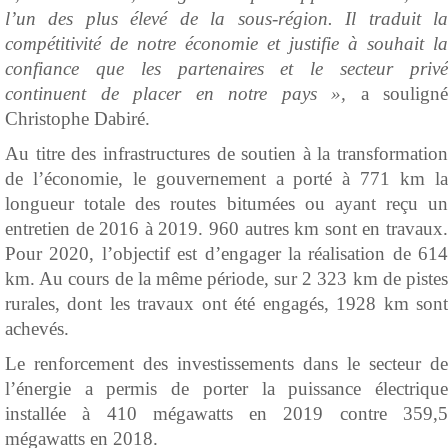
l’un des plus élevé de la sous-région. Il traduit la
compétitivité de notre économie et justifie à souhait la
confiance que les partenaires et le secteur privé
continuent de placer en notre pays »,
a souligné
Christophe Dabiré.
Au titre des infrastructures de soutien à la transformation
de l’économie, le gouvernement a porté à 771 km la
longueur totale des routes bitumées ou ayant reçu un
entretien de 2016 à 2019. 960 autres km sont en travaux.
Pour 2020, l’objectif est d’engager la réalisation de 614
km. Au cours de la même période, sur 2 323 km de pistes
rurales, dont les travaux ont été engagés, 1928 km sont
achevés.
Le renforcement des investissements dans le secteur de
l’énergie a permis de porter la puissance électrique
installée à 410 mégawatts en 2019 contre 359,5
mégawatts en 2018.