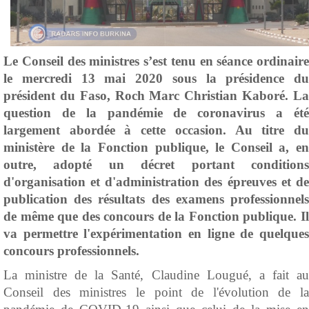
Le Conseil des ministres s’est tenu en séance ordinaire
le mercredi 13 mai 2020 sous la présidence du
président du Faso, Roch Marc Christian Kaboré. La
question de la pandémie de coronavirus a été
largement abordée à cette occasion. Au titre du
ministère de la Fonction publique, le Conseil a, en
outre, adopté un décret portant conditions
d'organisation et d'administration des épreuves et de
publication des résultats des examens professionnels
de même que des concours de la Fonction publique. Il
va permettre l'expérimentation en ligne de quelques
concours professionnels.
La ministre de la Santé, Claudine Lougué, a fait au
Conseil des ministres le point de l'évolution de la