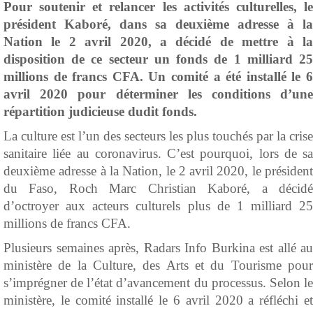
Pour soutenir et relancer les activités culturelles, le
président Kaboré, dans sa deuxième adresse à la
Nation le 2 avril 2020, a décidé de mettre à la
disposition de ce secteur un fonds de 1 milliard 25
millions de francs CFA. Un comité a été installé le 6
avril 2020 pour déterminer les conditions d’une
répartition judicieuse dudit fonds.
La culture est l’un des secteurs les plus touchés par la crise
sanitaire liée au coronavirus. C’est pourquoi, lors de sa
deuxième adresse à la Nation, le 2 avril 2020, le président
du Faso, Roch Marc Christian Kaboré, a décidé
d’octroyer aux acteurs culturels plus de 1 milliard 25
millions de francs CFA.
Plusieurs semaines après, Radars Info Burkina est allé au
ministère de la Culture, des Arts et du Tourisme pour
s’imprégner de l’état d’avancement du processus. Selon le
ministère, le comité installé le 6 avril 2020 a réfléchi et