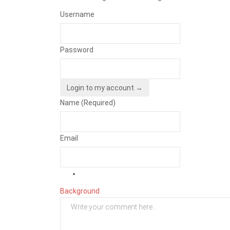
Username
Password
Login to my account →
Name (Required)
Email
Background