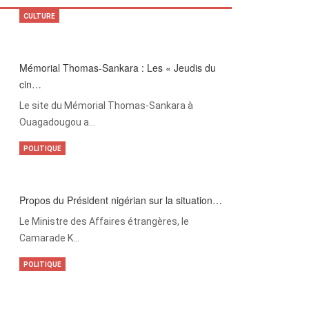
CULTURE
Mémorial Thomas-Sankara : Les « Jeudis du
cin…
Le site du Mémorial Thomas-Sankara à
Ouagadougou a…
POLITIQUE
Propos du Président nigérian sur la situation…
Le Ministre des Affaires étrangères, le
Camarade K…
POLITIQUE