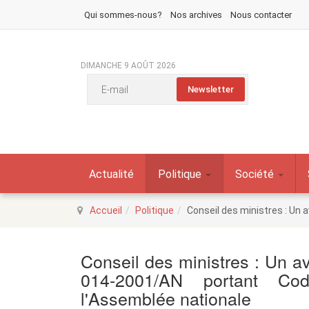
Qui sommes-nous?
Nos archives
Nous contacter
DIMANCHE 9 AOÛT 2026
Actualité
Politique
Société
Accueil
Politique
Conseil des ministres : Un 
Conseil des ministres : Un ava
014-2001/AN portant Cod
l'Assemblée nationale