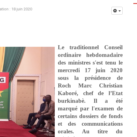
ation : 18 juin 2020
Le traditionnel Conseil
ordinaire hebdomadaire
des ministres s'est tenu le
mercredi 17 juin 2020
sous la présidence de
Roch Marc Christian
Kaboré, chef de l’Etat
burkinabè. Il a été
marqué par l'examen de
certains dossiers de fonds
et des communications
orales. Au titre du