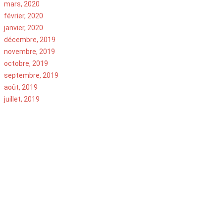
mars, 2020
février, 2020
janvier, 2020
décembre, 2019
novembre, 2019
octobre, 2019
septembre, 2019
août, 2019
juillet, 2019