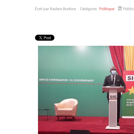
Écrit par
Radars Burkina
Catégorie :
Politique
Public