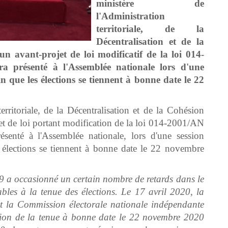
ministère de
l'Administration
territoriale, de la
Décentralisation et de la
un avant-projet de loi modificatif de la loi 014-
ra présenté à l'Assemblée nationale lors d'une
n que les élections se tiennent à bonne date le 22
erritoriale, de la Décentralisation et de la Cohésion
jet de loi portant modification de la loi 014-2001/AN
ésenté à l'Assemblée nationale, lors d'une session
s élections se tiennent à bonne date le 22 novembre
a occasionné un certain nombre de retards dans le
bles à la tenue des élections. Le 17 avril 2020, la
 et la Commission électorale nationale indépendante
tion de la tenue à bonne date le 22 novembre 2020