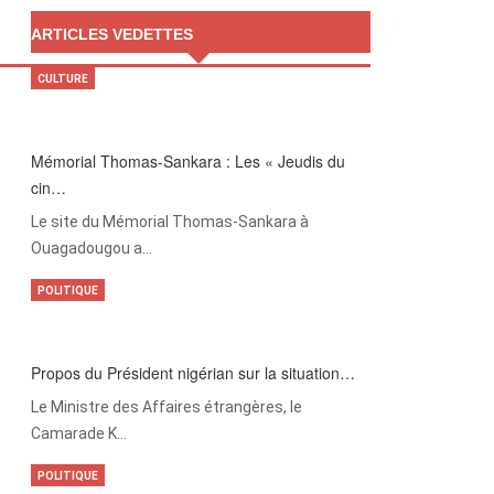
ARTICLES VEDETTES
CULTURE
Mémorial Thomas-Sankara : Les « Jeudis du
cin…
Le site du Mémorial Thomas-Sankara à
Ouagadougou a…
POLITIQUE
Propos du Président nigérian sur la situation…
Le Ministre des Affaires étrangères, le
Camarade K…
POLITIQUE