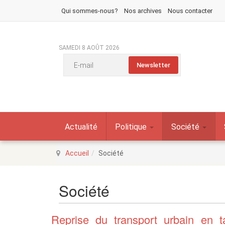
Qui sommes-nous?
Nos archives
Nous contacter
SAMEDI 8 AOÛT 2026
Actualité
Politique
Société
Accueil
Société
Société
Reprise du transport urbain en t