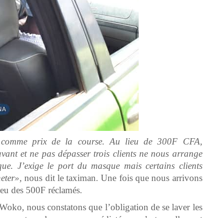
comme prix de la course. Au lieu de 300F CFA,
vant et ne pas dépasser trois clients ne nous arrange
e. J’exige le port du masque mais certains clients
heter»,
nous dit le taximan. Une fois que nous arrivons
lieu des 500F réclamés.
Woko, nous constatons que l’obligation de se laver les