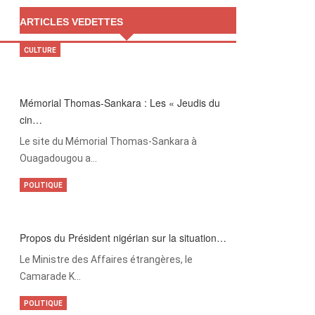
ARTICLES VEDETTES
CULTURE
Mémorial Thomas-Sankara : Les « Jeudis du
cin…
Le site du Mémorial Thomas-Sankara à
Ouagadougou a…
POLITIQUE
Propos du Président nigérian sur la situation…
Le Ministre des Affaires étrangères, le
Camarade K…
POLITIQUE