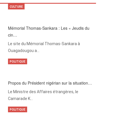
CULTURE
Mémorial Thomas-Sankara : Les « Jeudis du
cin…
Le site du Mémorial Thomas-Sankara à
Ouagadougou a…
POLITIQUE
Propos du Président nigérian sur la situation…
Le Ministre des Affaires étrangères, le
Camarade K…
POLITIQUE