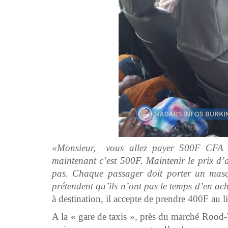
«Monsieur, vous allez payer 500F CFA 
maintenant c’est 500F. Maintenir le prix d’a
pas. Chaque passager doit porter un masqu
prétendent qu’ils n’ont pas le temps d’en ac
à destination, il accepte de prendre 400F au 
A la « gare de taxis », près du marché Rood-