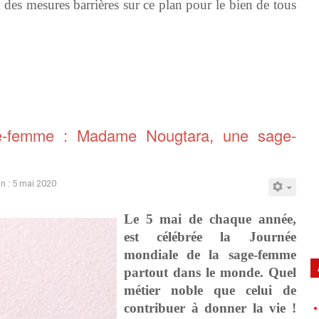
 des mesures barrières sur ce plan pour le bien de tous
age-femme : Madame Nougtara, une sage-
on : 5 mai 2020
Le 5 mai de chaque année,
est célébrée la Journée
mondiale de la sage-femme
partout dans le monde. Quel
métier noble que celui de
contribuer à donner la vie !