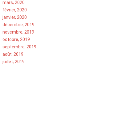
mars, 2020
février, 2020
janvier, 2020
décembre, 2019
novembre, 2019
octobre, 2019
septembre, 2019
août, 2019
juillet, 2019