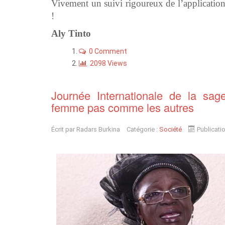
Vivement un suivi rigoureux de l’application
!
Aly Tinto
0 Comment
2098 Views
Journée Internationale de la s
femme pas comme les autres
Écrit par
Radars Burkina
Catégorie :
Société
Publicati