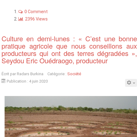
0 Comment
2396 Views
Culture en demi-lunes : « C’est une bonne
pratique agricole que nous conseillons aux
producteurs qui ont des terres dégradées »,
Seydou Eric Ouédraogo, producteur
Écrit par
Radars Burkina
Catégorie :
Société
Publication : 4 juin 2020