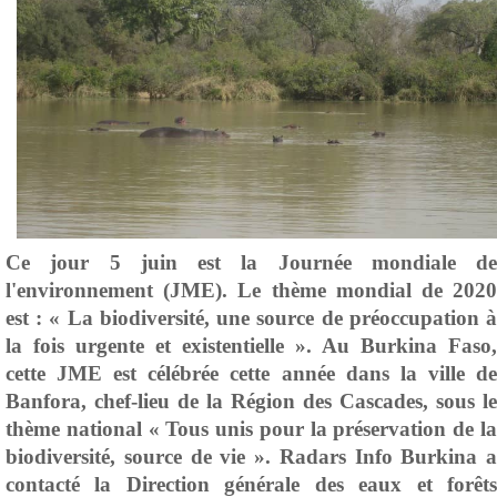
Ce jour 5 juin est la Journée mondiale de
l'environnement (JME). Le thème mondial de 2020
est : « La biodiversité, une source de préoccupation à
la fois urgente et existentielle ». Au Burkina Faso,
cette JME est célébrée cette année dans la ville de
Banfora, chef-lieu de la Région des Cascades, sous le
thème national « Tous unis pour la préservation de la
biodiversité, source de vie ». Radars Info Burkina a
contacté la Direction générale des eaux et forêts