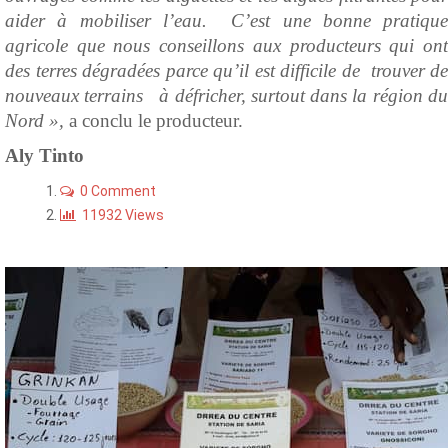
aider à mobiliser l’eau. C’est une bonne pratique
agricole que nous conseillons aux producteurs qui ont
des terres dégradées parce qu’il est difficile de trouver de
nouveaux terrains à défricher, surtout dans la région du
Nord »,
a conclu le producteur.
Aly Tinto
0 Comment
11932 Views