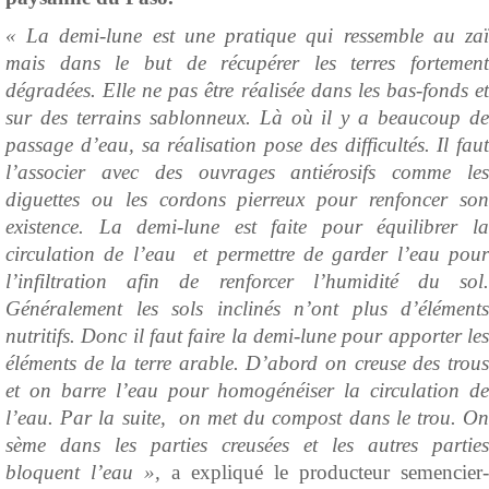
« La demi-lune est une pratique qui ressemble au zaï
mais dans le but de récupérer les terres fortement
dégradées. Elle ne pas être réalisée dans les bas-fonds et
sur des terrains sablonneux. Là où il y a beaucoup de
passage d’eau, sa réalisation pose des difficultés. Il faut
l’associer avec des ouvrages antiérosifs comme les
diguettes ou les cordons pierreux pour renfoncer son
existence. La demi-lune est faite pour équilibrer la
circulation de l’eau et permettre de garder l’eau pour
l’infiltration afin de renforcer l’humidité du sol.
Généralement les sols inclinés n’ont plus d’éléments
nutritifs. Donc il faut faire la demi-lune pour apporter les
éléments de la terre arable. D’abord on creuse des trous
et on barre l’eau pour homogénéiser la circulation de
l’eau. Par la suite, on met du compost dans le trou. On
sème dans les parties creusées et les autres parties
bloquent l’eau »,
a expliqué le producteur semencier-