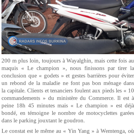
200 m plus loin, toujours à Wayalghin, mais cette fois au
maquis « Le champion », nous finissons par tirer la
conclusion que « godets » et gestes barrières pour éviter
un rebond de la maladie ne font pas bon ménage dans
la capitale. Clients et tenanciers foulent aux pieds les « 10
commandements » du ministère du Commerce. Il est à
peine 18h 45 minutes mais « Le champion » est déjà
bondé, en témoigne le nombre de motocyclettes garées
dans le parking jouxtant le goudron.
Le constat est le même au « Yin Yang » à Wemtenga, où