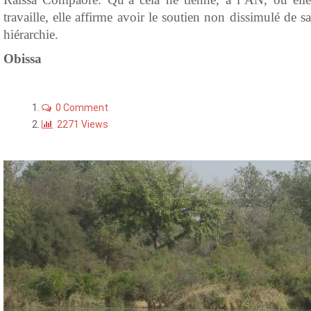
travaille, elle affirme avoir le soutien non dissimulé de sa
hiérarchie.
Obissa
0 Comment
2271 Views