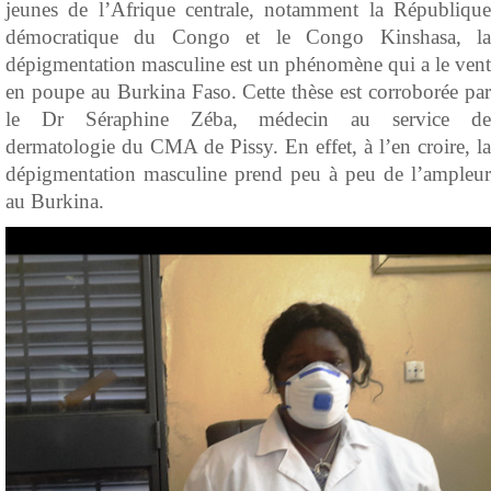
jeunes de l’Afrique centrale, notamment la République
démocratique du Congo et le Congo Kinshasa, la
dépigmentation masculine est un phénomène qui a le vent
en poupe au Burkina Faso. Cette thèse est corroborée par
le Dr Séraphine Zéba, médecin au service de
dermatologie du CMA de Pissy. En effet, à l’en croire, la
dépigmentation masculine prend peu à peu de l’ampleur
au Burkina.