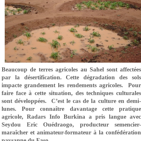
Beaucoup de terres agricoles au Sahel sont affectées
par la désertification. Cette dégradation des sols
impacte grandement les rendements agricoles. Pour
faire face à cette situation, des techniques culturales
sont développées. C’est le cas de la culture en demi-
lunes. Pour connaître davantage cette pratique
agricole, Radars Info Burkina a pris langue avec
Seydou Eric Ouédraogo, producteur semencier-
maraîcher et animateur-formateur à la confédération
paysanne du Faso.