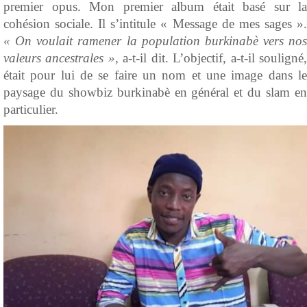
premier opus. Mon premier album était basé sur la
cohésion sociale. Il s’intitule « Message de mes sages ».
« On voulait ramener la population burkinabè vers nos
valeurs ancestrales »,
a-t-il dit. L’objectif, a-t-il souligné
était pour lui de se faire un nom et une image dans le
paysage du showbiz burkinabè en général et du slam en
particulier.