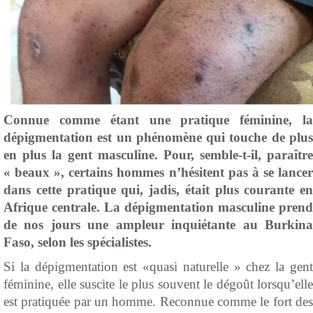
Connue comme étant une pratique féminine, la
dépigmentation est un phénomène qui touche de plus
en plus la gent masculine. Pour, semble-t-il, paraître
« beaux », certains hommes n’hésitent pas à se lancer
dans cette pratique qui, jadis, était plus courante en
Afrique centrale. La dépigmentation masculine prend
de nos jours une ampleur inquiétante au Burkina
Faso, selon les spécialistes.
Si la dépigmentation est «quasi naturelle » chez la gent
féminine, elle suscite le plus souvent le dégoût lorsqu’elle
est pratiquée par un homme. Reconnue comme le fort des