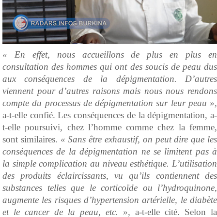
« En effet, nous accueillons de plus en plus en
consultation des hommes qui ont des soucis de peau dus
aux conséquences de la dépigmentation. D’autres
viennent pour d’autres raisons mais nous nous rendons
compte du processus de dépigmentation sur leur peau »,
a-t-elle confié. Les conséquences de la dépigmentation, a-
t-elle poursuivi, chez l’homme comme chez la femme,
sont similaires.
« Sans être exhaustif, on peut dire que le
conséquences de la dépigmentation ne se limitent pas à
la simple complication au niveau esthétique. L’utilisation
des produits éclaircissants, vu qu’ils contiennent des
substances telles que le corticoïde ou l’hydroquinone,
augmente les risques d’hypertension artérielle, le diabète
et le cancer de la peau, etc. »,
a-t-elle cité. Selon la