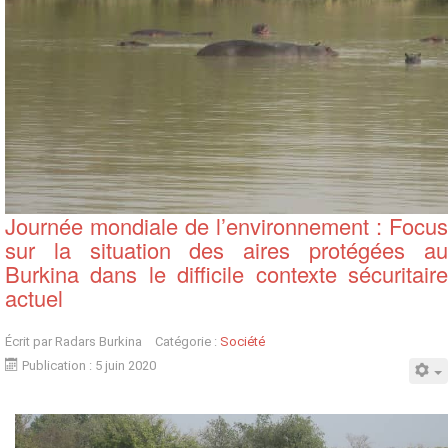
Journée mondiale de l’environnement : Focus
sur la situation des aires protégées au
Burkina dans le difficile contexte sécuritaire
actuel
Écrit par
Radars Burkina
Catégorie :
Société
Publication : 5 juin 2020