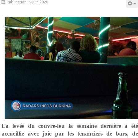
Publication : 9 juin 2020
La levée du couvre-feu la semaine dernière a été
accueillie avec joie par les tenanciers de bars, de