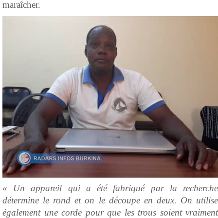
maraîcher.
« Un appareil qui a été fabriqué par la recherche
détermine le rond et on le découpe en deux. On utilise
également une corde pour que les trous soient vraiment