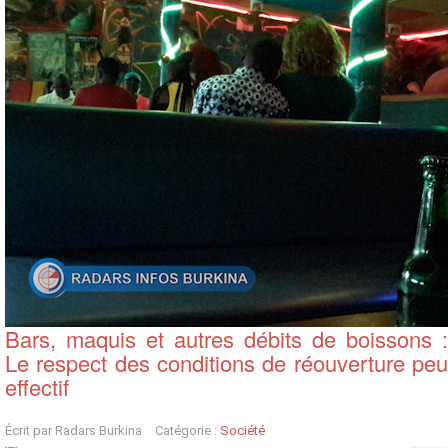
Bars, maquis et autres débits de boissons :
Le respect des conditions de réouverture peu
effectif
Écrit par
Radars Burkina
Catégorie :
Société