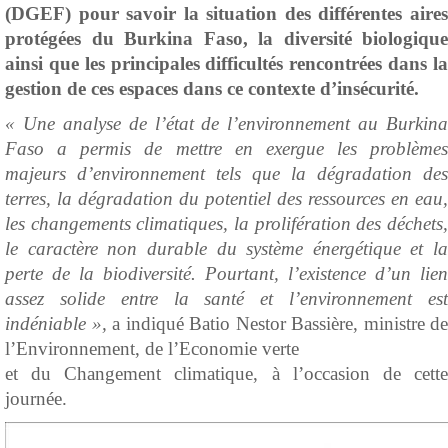
(DGEF) pour savoir la situation des différentes aires
protégées du Burkina Faso, la diversité biologique
ainsi que les principales difficultés rencontrées dans la
gestion de ces espaces dans ce contexte d’insécurité.
« Une analyse de l’état de l’environnement au Burkina
Faso a permis de mettre en exergue les problèmes
majeurs d’environnement tels que la dégradation des
terres, la dégradation du potentiel des ressources en eau,
les changements climatiques, la prolifération des déchets,
le caractère non durable du système énergétique et la
perte de la biodiversité. Pourtant, l’existence d’un lien
assez solide entre la santé et l’environnement est
indéniable »,
a indiqué Batio Nestor Bassière, ministre de
l’Environnement, de l’Economie verte
et du Changement climatique, à l’occasion de cette
journée.