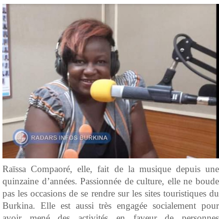
Raïssa Compaoré, elle, fait de la musique depuis une
quinzaine d’années. Passionnée de culture, elle ne boude
pas les occasions de se rendre sur les sites touristiques du
Burkina. Elle est aussi très engagée socialement pour
avoir mené des activités en faveur de personnes