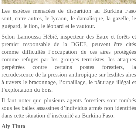
Les espèces menacées de disparition au Burkina Faso
sont, entre autres, le lycaon, le damalisque, la gazelle, le
guépard, le lion, le léopard et le vautour.
Selon Lamoussa Hébié, inspecteur des Eaux et forêts et
premier responsable de la DGEF, peuvent être cités
comme difficultés l’occupation de ces aires protégées
comme refuges par les groupes terroristes, les attaques
perpétrées contre certains postes forestiers, la
recrudescence de la pression anthropique sur lesdites aires
à travers le braconnage, l’orpaillage, le pâturage illégal et
l’exploitation du bois.
Il faut noter que plusieurs agents forestiers sont tombés
sous les balles assassines d’individus armés non identifiés
dans cette situation d’insécurité au Burkina Faso.
Aly Tinto