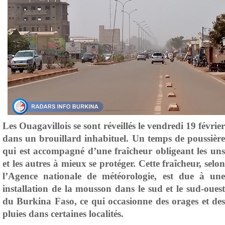
Les Ouagavillois se sont réveillés le vendredi 19 février
dans un brouillard inhabituel. Un temps de poussière
qui est accompagné d’une fraîcheur obligeant les uns
et les autres à mieux se protéger. Cette fraîcheur, selon
l’Agence nationale de météorologie, est due à une
installation de la mousson dans le sud et le sud-ouest
du Burkina Faso, ce qui occasionne des orages et des
pluies dans certaines localités.