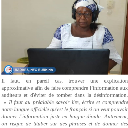
Il faut, en pareil cas, trouver une explication
approximative afin de faire comprendre l’information aux
auditeurs et d'éviter de tomber dans la désinformation.
« Il faut au préalable savoir lire, écrire et comprendr
notre langue officielle qu'est le français si on veut pouvoir
donner l’information juste en langue dioula. Autrement,
on risque de tituber sur des phrases et de donner des