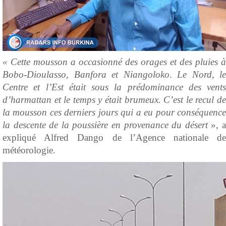
« Cette mousson a occasionné des orages et des pluies à
Bobo-Dioulasso, Banfora et Niangoloko
.
Le Nord, le
Centre et l’Est était sous la prédominance des vents
d’harmattan et le temps y était brumeux. C’est le recul de
la mousson ces derniers jours qui a eu pour conséquence
la descente de la poussière en provenance du désert
», 
expliqué Alfred Dango de l’Agence nationale de
météorologie.