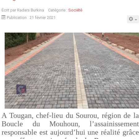
Écrit par
Radars Burkina
Catégorie :
Société
Publication : 21 février 2021
A Tougan, chef-lieu du Sourou, région de la
Boucle du Mouhoun, l’assainissement
responsable est aujourd’hui une réalité grâce