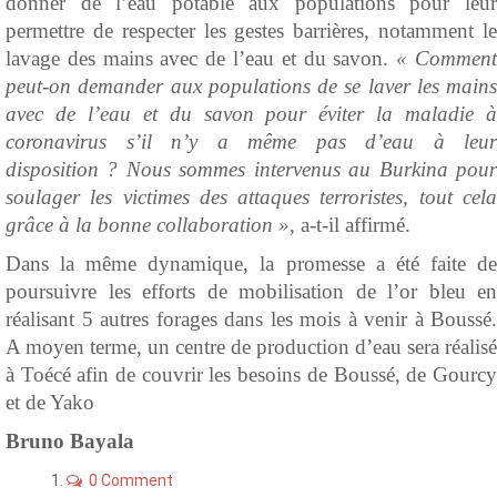
donner de l’eau potable aux populations pour leur
permettre de respecter les gestes barrières, notamment le
lavage des mains avec de l’eau et du savon.
« Commen
peut-on demander aux populations de se laver les mains
avec de l’eau et du savon pour éviter la maladie à
coronavirus s’il n’y a même pas d’eau à leur
disposition ? Nous sommes intervenus au Burkina pour
soulager les victimes des attaques terroristes, tout cela
grâce à la bonne collaboration »,
a-t-il affirmé.
Dans la même dynamique, la promesse a été faite de
poursuivre les efforts de mobilisation de l’or bleu en
réalisant 5 autres forages dans les mois à venir à Boussé.
A moyen terme, un centre de production d’eau sera réalisé
à Toécé afin de couvrir les besoins de Boussé, de Gourcy
et de Yako
Bruno Bayala
0 Comment