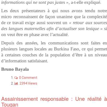
informations qui ne sont pas justes »,
a-t-elle expliqué.
Les deux présentateurs à qui nous avons tendu notre
micro reconnaissent de façon unanime que la complexité
de ce travail exige aussi souvent un
« retour aux source
des langues maternelles afin d’actualiser son lexique »
si
on veut être en phase avec l’actualité.
Depuis des années, les communications sont faites en
plusieurs langues locales au Burkina Faso, ce qui permet
à certaines couches de la population d’être à un niveau
d’information satisfaisant.
Bruno
Bayala
0 Comment
2394 Views
Assainissement responsable : Une réalité à
Tougan