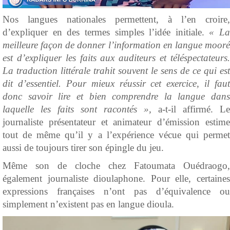
Nos langues nationales permettent, à l’en croire,
d’expliquer en des termes simples l’idée initiale.
« La
meilleure façon de donner l’information en langue mooré
est d’expliquer les faits aux auditeurs et téléspectateurs.
La traduction littérale trahit souvent le sens de ce qui est
dit d’essentiel. Pour mieux réussir cet exercice, il faut
donc savoir lire et bien comprendre la langue dans
laquelle les faits sont racontés »,
a-t-il affirmé. Le
journaliste présentateur et animateur d’émission estime
tout de même qu’il y a l’expérience vécue qui permet
aussi de toujours tirer son épingle du jeu.
Même son de cloche chez Fatoumata Ouédraogo,
également journaliste dioulaphone. Pour elle, certaines
expressions françaises n’ont pas d’équivalence ou
simplement n’existent pas en langue dioula.