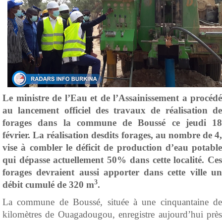
Le ministre de l’Eau et de l’Assainissement a procédé
au lancement officiel des travaux de réalisation de
forages dans la commune de Boussé ce jeudi 18
février. La réalisation desdits forages, au nombre de 4,
vise à combler le déficit de production d’eau potable
qui dépasse actuellement 50% dans cette localité. Ces
forages devraient aussi apporter dans cette ville un
3
débit cumulé de 320 m
.
La commune de Boussé, située à une cinquantaine de
kilomètres de Ouagadougou, enregistre aujourd’hui près