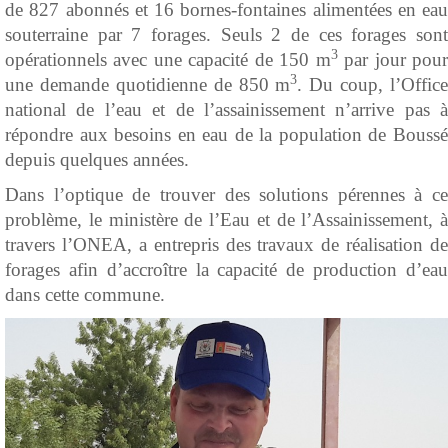
de 827 abonnés et 16 bornes-fontaines alimentées en eau
souterraine par 7 forages. Seuls 2 de ces forages sont
3
opérationnels avec une capacité de 150 m
par jour pou
3
une demande quotidienne de 850 m
. Du coup, l’Office
national de l’eau et de l’assainissement n’arrive pas à
répondre aux besoins en eau de la population de Boussé
depuis quelques années.
Dans l’optique de trouver des solutions pérennes à ce
problème, le ministère de l’Eau et de l’Assainissement, à
travers l’ONEA, a entrepris des travaux de réalisation de
forages afin d’accroître la capacité de production d’eau
dans cette commune.