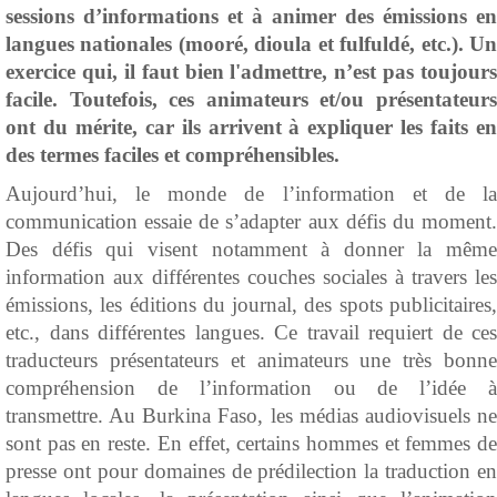
sessions d’informations et à animer des émissions en
langues nationales (mooré, dioula et fulfuldé, etc.). Un
exercice qui, il faut bien l'admettre, n’est pas toujours
facile. Toutefois, ces animateurs et/ou présentateurs
ont du mérite, car ils
arrivent à expliquer les faits e
des termes faciles et compréhensibles.
Aujourd’hui, le monde de l’information et de la
communication essaie de s’adapter aux défis du moment.
Des défis qui visent notamment à donner la même
information aux différentes couches sociales à travers les
émissions, les éditions du journal, des spots publicitaires,
etc., dans différentes langues. Ce travail requiert de ces
traducteurs présentateurs et animateurs une très bonne
compréhension de l’information ou de l’idée à
transmettre. Au Burkina Faso, les médias audiovisuels ne
sont pas en reste. En effet, certains hommes et femmes de
presse ont pour domaines de prédilection la traduction en