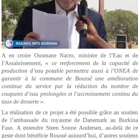
A en croire Ousmane Nacro, ministre de l’Eau et de
l’Assainissement, «
ce renforcement de la capacité d
production d’eau potable permettra aussi à l’ONEA de
garantir à la commune de Boussé une amélioration
continue du service par la réduction du nombre de
coupures d’eau prolongées et l’accroissement continu du
taux de desserte
».
La réalisation de ce projet a été possible grâce au soutien
de l’ambassade du royaume de Danemark au Burkina
Faso. A entendre Steen Sonne Andersen, au-delà de ce
geste dont bénéficie Boussé aujourd’hui, d’autres soutiens