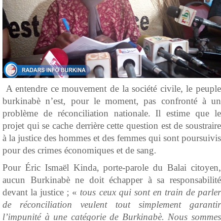
A entendre ce mouvement de la société civile, le peuple
burkinabè n’est, pour le moment, pas confronté à un
problème de réconciliation nationale. Il estime que le
projet qui se cache derrière cette question est de soustraire
à la justice des hommes et des femmes qui sont poursuivis
pour des crimes économiques et de sang.
Pour Éric Ismaël Kinda, porte-parole du Balai citoyen,
aucun Burkinabè ne doit échapper à sa responsabilité
devant la justice ; «
tous ceux qui sont en train de parle
de réconciliation veulent tout simplement garantir
l’impunité à une catégorie de Burkinabè. Nous sommes