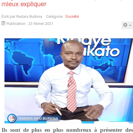
mieux expliquer
Écrit par
Radars Burkina
Catégorie :
Société
Publication : 23 février 2021
Ils sont de plus en plus nombreux à présenter des