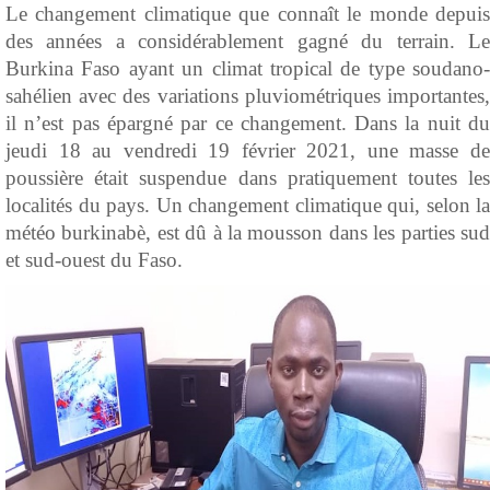
Le changement climatique que connaît le monde depuis
des années a considérablement gagné du terrain. Le
Burkina Faso ayant un climat tropical de type soudano-
sahélien avec des variations pluviométriques importantes,
il n’est pas épargné par ce changement. Dans la nuit du
jeudi 18 au vendredi 19 février 2021, une masse de
poussière était suspendue dans pratiquement toutes les
localités du pays. Un changement climatique qui, selon la
météo burkinabè, est dû à la mousson dans les parties sud
et sud-ouest du Faso.