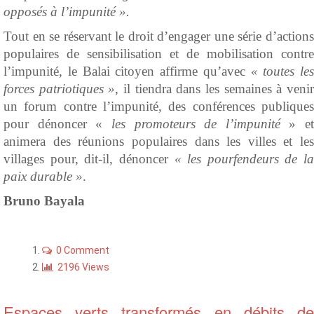
opposés à l’impunité ».
Tout en se réservant le droit d’engager une série d’actions
populaires de sensibilisation et de mobilisation contre
l’impunité, le Balai citoyen affirme qu’avec
« toutes les
forces patriotiques »
, il tiendra dans les semaines à veni
un forum contre l’impunité, des conférences publiques
pour dénoncer «
les promoteurs de l’impunité
» et
animera des réunions populaires dans les villes et les
villages pour, dit-il, dénoncer
« les pourfendeurs de la
paix durable »
.
Bruno Bayala
0 Comment
2196 Views
Espaces verts transformés en débits de