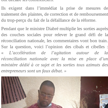
Ils exigent dans l’immédiat la prise de mesures de
traitement des plaintes, de correction et de remboursement
du trop-perçu du fait de la défaillance de la réforme.
Pendant que le ministre Diabré multiplie les sorties auprès
des couches sociales pour relever le grand défi de la
réconciliation nationale, les commentaires vont bon train.
Sur la question, voici l’opinion des cibals et cibelles :
«
L’accélération de l’agitation autour de l
réconciliation nationale avec la mise en place d’un
ministère dédié à ce sujet et les sorties tous azimuts des
entrepreneurs sont un faux débat. »