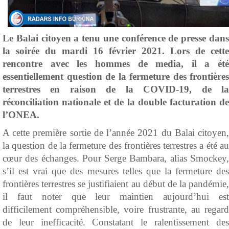
Le Balai citoyen a tenu une conférence de presse dans
la soirée du mardi 16 février 2021. Lors de cette
rencontre avec les hommes de media, il a été
essentiellement question de la fermeture des frontières
terrestres en raison de la COVID-19, de la
réconciliation nationale et de la double facturation de
l’ONEA.
A cette première sortie de l’année 2021 du Balai citoyen,
la question de la fermeture des frontières terrestres a été au
cœur des échanges. Pour Serge Bambara, alias Smockey,
s’il est vrai que des mesures telles que la fermeture des
frontières terrestres se justifiaient au début de la pandémie,
il faut noter que leur maintien aujourd’hui est
difficilement compréhensible, voire frustrante, au regard
de leur inefficacité. Constatant le ralentissement des