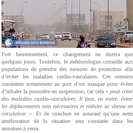
Fort heureusement, ce changement ne durera que
quelques jours. Toutefois, le météorologue conseille aux
populations de prendre des mesures de protection afin
d’éviter les maladies cardio-vasculaires. Ces mesures
consistent notamment au port d’un masque pour éviter
d’inhaler la poussière en suspension, car cela
« peut crée
des maladies cardio-vasculaires. Il faut, en outre, éviter
les déplacements non nécessaires et réduire sa vitesse en
circulation ».
Et de conclure en assurant qu’une nette
amélioration de la situation sera constatée dans les
semaines à venir.