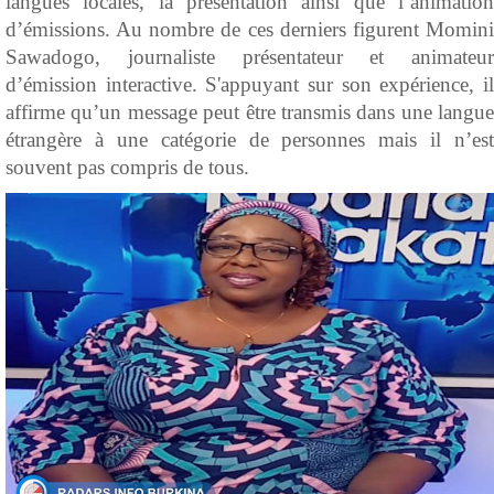
langues locales, la présentation ainsi que l’animation
d’émissions. Au nombre de ces derniers figurent Momini
Sawadogo, journaliste présentateur et animateur
d’émission interactive. S'appuyant sur son expérience, il
affirme qu’un message peut être transmis dans une langue
étrangère à une catégorie de personnes mais il n’est
souvent pas compris de tous.