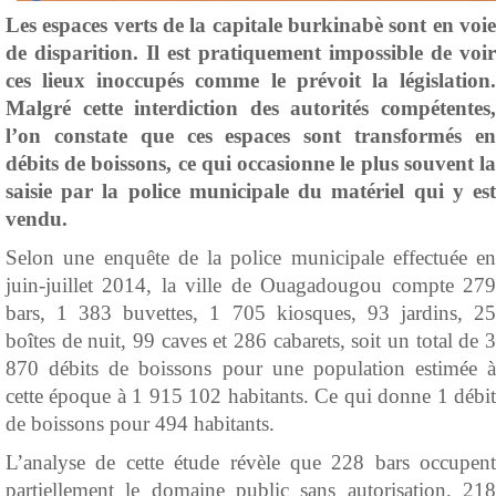
Les espaces verts de la capitale burkinabè sont en voie
de disparition. Il est pratiquement impossible de voir
ces lieux inoccupés comme le prévoit la législation.
Malgré cette interdiction des autorités compétentes,
l’on constate que ces espaces sont transformés en
débits de boissons, ce qui occasionne le plus souvent la
saisie par la police municipale du matériel qui y est
vendu.
Selon une enquête de la police municipale effectuée en
juin-juillet 2014, la ville de Ouagadougou compte 279
bars, 1 383 buvettes, 1 705 kiosques, 93 jardins, 25
boîtes de nuit, 99 caves et 286 cabarets, soit un total de 3
870 débits de boissons pour une population estimée à
cette époque à 1 915 102 habitants. Ce qui donne 1 débit
de boissons pour 494 habitants.
L’analyse de cette étude révèle que 228 bars occupent
partiellement le domaine public sans autorisation, 218