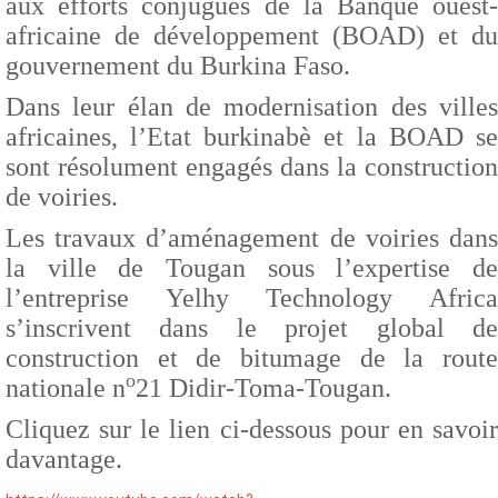
aux efforts conjugués de la Banque ouest-
africaine de développement (BOAD) et du
gouvernement du Burkina Faso.
Dans leur élan de modernisation des villes
africaines, l’Etat burkinabè et la BOAD se
sont résolument engagés dans la construction
de voiries.
Les travaux d’aménagement de voiries dans
la ville de Tougan sous l’expertise de
l’entreprise Yelhy Technology Africa
s’inscrivent dans le projet global de
construction et de bitumage de la route
o
nationale n
21 Didir-Toma-Tougan.
Cliquez sur le lien ci-dessous pour en savoir
davantage.