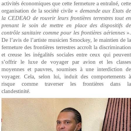
activités économiques que cette fermeture a entraîné, cette
organisation de la société civile «
demande aux Etats d
la CEDEAO de rouvrir leurs frontières terrestres tout en
prenant le soin de mettre en place des dispositifs de
contrôle sanitaire comme pour les frontières aériennes
»
De l’avis de l’artiste musicien Smockey, le maintien de la
fermeture des frontières terrestres accroît la discrimination
et creuse les inégalités sociales entre ceux qui peuvent
s’offrir le luxe de voyager par avion et les classes
moyennes et pauvres, soumises à une interdiction de
voyager. Cela, selon lui, induit des comportements à
risque comme traverser les frontières dans la
clandestinité.