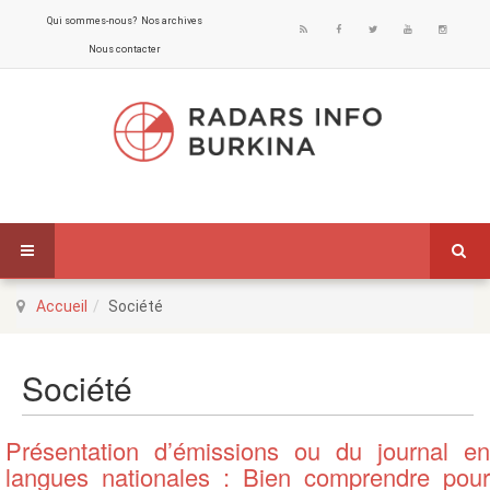
Qui sommes-nous?
Nos archives
Nous contacter
Accueil
Société
Société
Présentation d’émissions ou du journal en
langues nationales : Bien comprendre pour