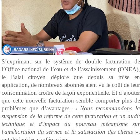
S’exprimant sur le système de double facturation de
l’Office national de l’eau et de l’assainissement (ONEA),
le Balai citoyen déplore que depuis sa mise en
application, de nombreux abonnés aient vu le coût de leur
consommation croître de façon exponentielle. Et d’ajouter
que cette nouvelle facturation semble comporter plus de
problèmes que d’avantages. «
Nous recommandons l
suspension de la réforme de cette facturation et un audit
technique et d'impact du nouveau mécanisme sur
l'amélioration du service et la satisfaction des clients
»,
ont déclaré les conférenciers.