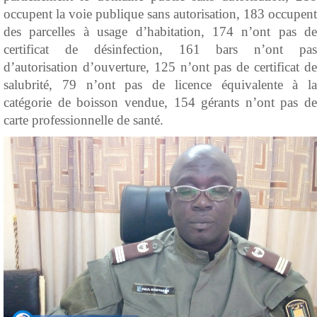
occupent la voie publique sans autorisation, 183 occupent
des parcelles à usage d’habitation, 174 n’ont pas de
certificat de désinfection, 161 bars n’ont pas
d’autorisation d’ouverture, 125 n’ont pas de certificat de
salubrité, 79 n’ont pas de licence équivalente à la
catégorie de boisson vendue, 154 gérants n’ont pas de
carte professionnelle de santé.