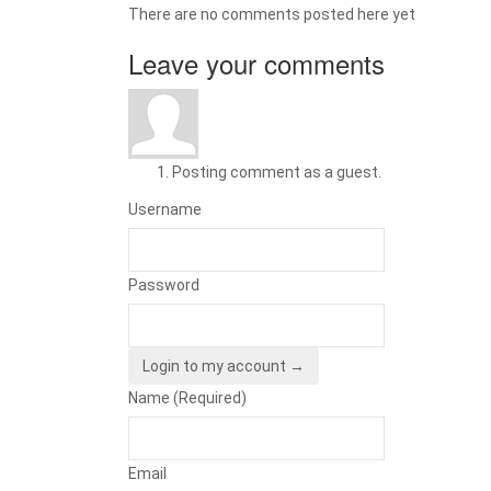
There are no comments posted here yet
Leave your comments
Posting comment as a guest.
Username
Password
Login to my account →
Name (Required)
Email