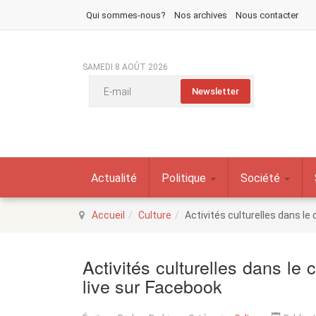
Qui sommes-nous?
Nos archives
Nous contacter
SAMEDI 8 AOÛT 2026
Actualité
Politique
Société
Accueil
Culture
Activités culturelles dans le
Activités culturelles dans le
live sur Facebook