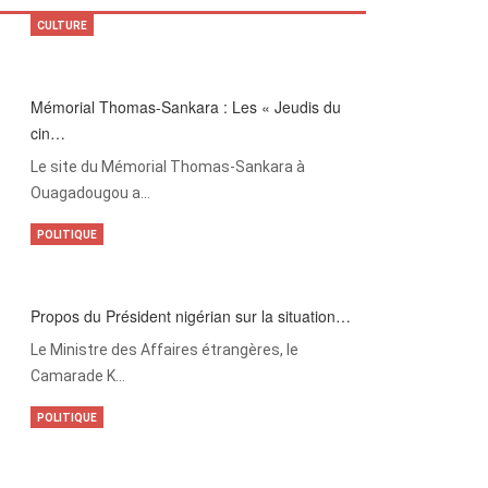
CULTURE
Mémorial Thomas-Sankara : Les « Jeudis du
cin…
Le site du Mémorial Thomas-Sankara à
Ouagadougou a…
POLITIQUE
Propos du Président nigérian sur la situation…
Le Ministre des Affaires étrangères, le
Camarade K…
POLITIQUE