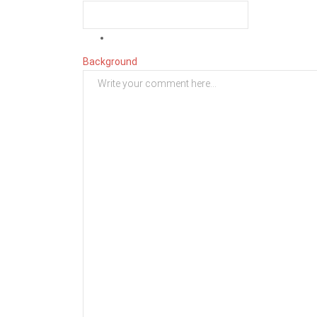
Background