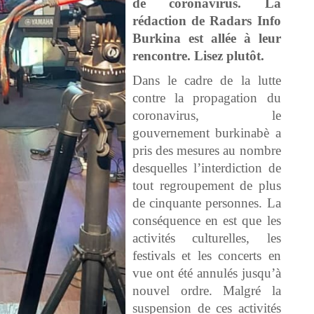
de coronavirus. La
rédaction de Radars Info
Burkina est allée à leur
rencontre. Lisez plutôt.
Dans le cadre de la lutte
contre la propagation du
coronavirus, le
gouvernement burkinabè a
pris des mesures au nombre
desquelles l’interdiction de
tout regroupement de plus
de cinquante personnes. La
conséquence en est que les
activités culturelles, les
festivals et les concerts en
vue ont été annulés jusqu’à
nouvel ordre. Malgré la
suspension de ces activités