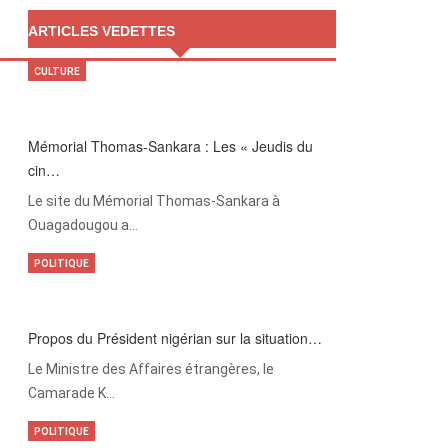
ARTICLES VEDETTES
CULTURE
Mémorial Thomas-Sankara : Les « Jeudis du
cin…
Le site du Mémorial Thomas-Sankara à
Ouagadougou a…
POLITIQUE
Propos du Président nigérian sur la situation…
Le Ministre des Affaires étrangères, le
Camarade K…
POLITIQUE