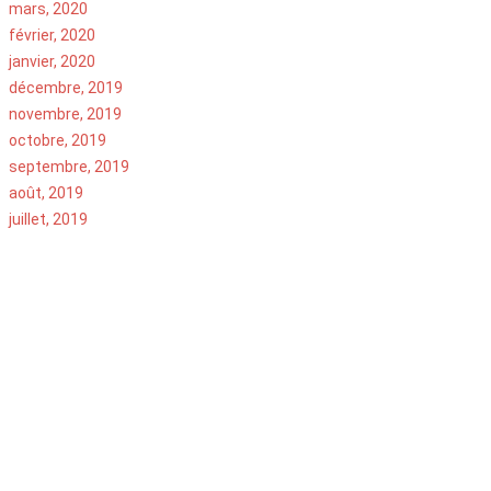
mars, 2020
février, 2020
janvier, 2020
décembre, 2019
novembre, 2019
octobre, 2019
septembre, 2019
août, 2019
juillet, 2019