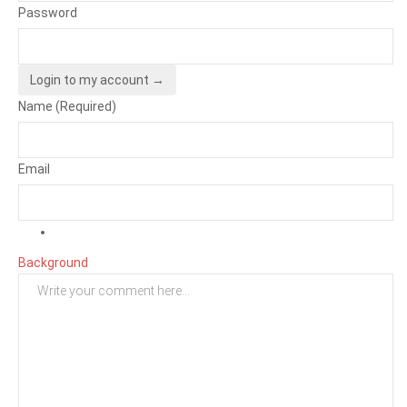
Password
Login to my account →
Name (Required)
Email
Background