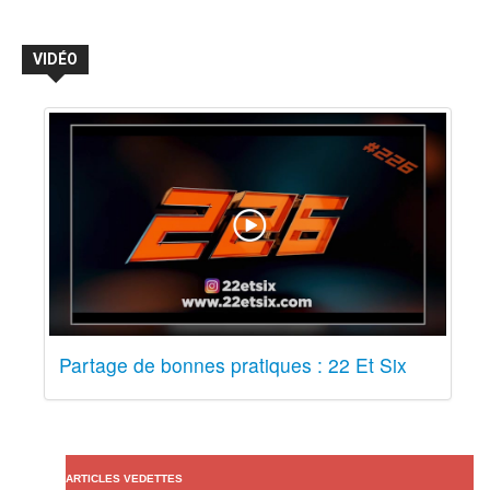
VIDÉO
Partage de bonnes pratiques : 22 Et Six
ARTICLES VEDETTES