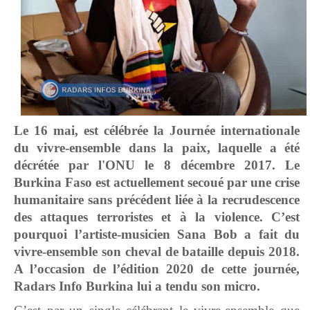
Le 16 mai, est célébrée la Journée internationale
du vivre-ensemble dans la paix, laquelle a été
décrétée par l'ONU le 8 décembre 2017. Le
Burkina Faso est actuellement secoué par une crise
humanitaire sans précédent liée à la recrudescence
des attaques terroristes et à la violence. C’est
pourquoi l’artiste-musicien Sana Bob a fait du
vivre-ensemble son cheval de bataille depuis 2018.
A l’occasion de l’édition 2020 de cette journée,
Radars Info Burkina lui a tendu son micro.