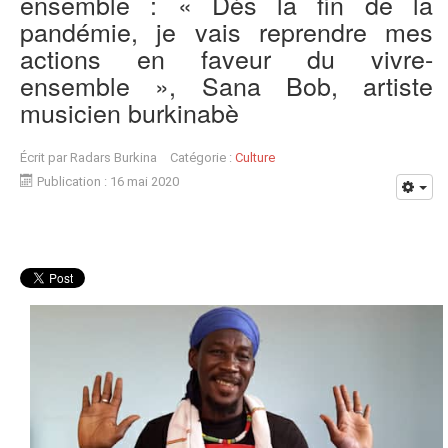
ensemble : « Dès la fin de la
pandémie, je vais reprendre mes
actions en faveur du vivre-
ensemble », Sana Bob, artiste
musicien burkinabè
Écrit par
Radars Burkina
Catégorie :
Culture
Publication : 16 mai 2020