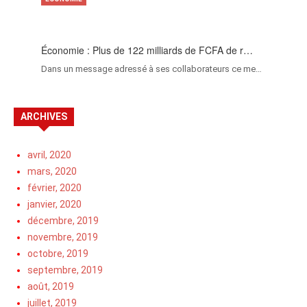
Économie : Plus de 122 milliards de FCFA de r…
Dans un message adressé à ses collaborateurs ce me…
ARCHIVES
avril, 2020
mars, 2020
février, 2020
janvier, 2020
décembre, 2019
novembre, 2019
octobre, 2019
septembre, 2019
août, 2019
juillet, 2019