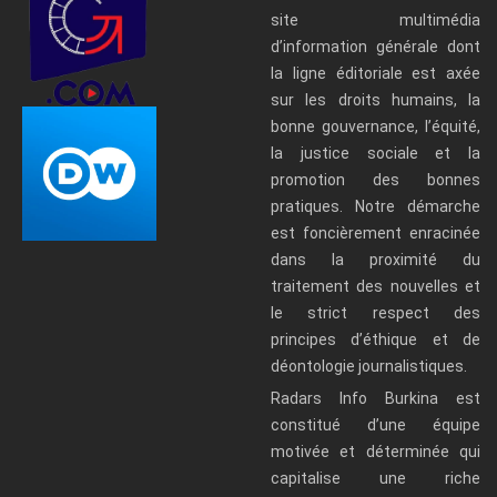
site multimédia
d’information générale dont
la ligne éditoriale est axée
sur les droits humains, la
bonne gouvernance, l’équité,
la justice sociale et la
promotion des bonnes
pratiques. Notre démarche
est foncièrement enracinée
dans la proximité du
traitement des nouvelles et
le strict respect des
principes d’éthique et de
déontologie journalistiques.
Radars Info Burkina est
constitué d’une équipe
motivée et déterminée qui
capitalise une riche