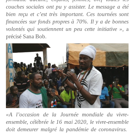
couches sociales ont pu y assister. Le message a été
bien reçu et c’est très important. Ces tournées sont
financées sur fonds propres à 70%. Il y a de bonnes
volontés qui soutiennent un peu cette initiative »,
a
précisé Sana Bob.
«A l’occasion de la Journée mondiale du vivre-
ensemble, célébrée le 16 mai 2020, le vivre-ensemble
doit demeurer malgré la pandémie de coronavirus.