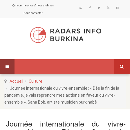
Qui sommes-nous?
Nos archives
Nous contacter
Accueil
Culture
Journée internationale du vivre-ensemble : « Dès la fin de la
pandémie, je vais reprendre mes actions en faveur du vivre-
ensemble », Sana Bob, artiste musicien burkinabè
Journée internationale du vivre-