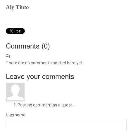
Aly Tinto
Comments (
0
)
There are no comments posted here yet
Leave your comments
Posting comment as a guest.
Username