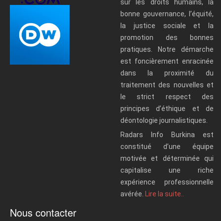
sur les droits humains, la
bonne gouvernance, l’équité,
la justice sociale et la
promotion des bonnes
pratiques. Notre démarche
est foncièrement enracinée
dans la proximité du
traitement des nouvelles et
le strict respect des
principes d’éthique et de
déontologie journalistiques.
Radars Info Burkina est
constitué d’une équipe
motivée et déterminée qui
capitalise une riche
expérience professionnelle
avérée.
Lire la suite..
Nous contacter