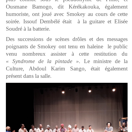
Ousmane Bamogo, dit Kérékakouka, également
humoriste, ont joué avec Smokey au cours de cette
soirée. Issouf Dembélé était à la guitare et Elisée
Soudré à la batterie.
Des successions de scènes drôles et des messages
poignants de Smokey ont tenu en haleine le public
venu nombreux assister à cette restitution du
« Syndrome de la pintade ».
Le ministre de la
Culture, Abdoul Karim Sango, était également
présent dans la salle.