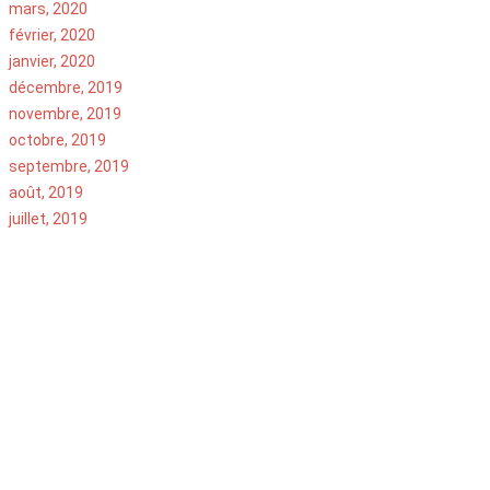
mars, 2020
février, 2020
janvier, 2020
décembre, 2019
novembre, 2019
octobre, 2019
septembre, 2019
août, 2019
juillet, 2019