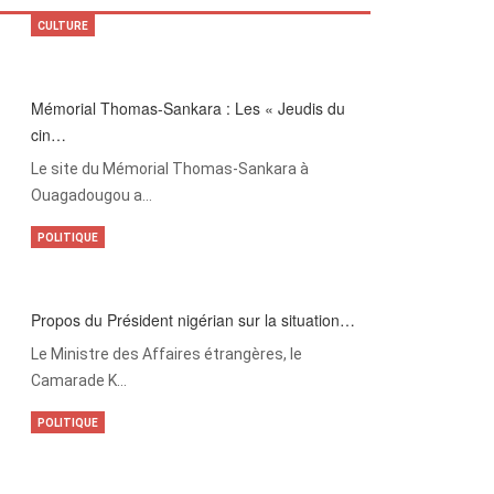
CULTURE
Mémorial Thomas-Sankara : Les « Jeudis du
cin…
Le site du Mémorial Thomas-Sankara à
Ouagadougou a…
POLITIQUE
Propos du Président nigérian sur la situation…
Le Ministre des Affaires étrangères, le
Camarade K…
POLITIQUE