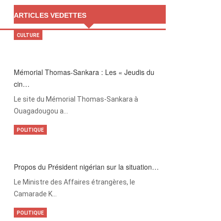
ARTICLES VEDETTES
CULTURE
Mémorial Thomas-Sankara : Les « Jeudis du
cin…
Le site du Mémorial Thomas-Sankara à
Ouagadougou a…
POLITIQUE
Propos du Président nigérian sur la situation…
Le Ministre des Affaires étrangères, le
Camarade K…
POLITIQUE