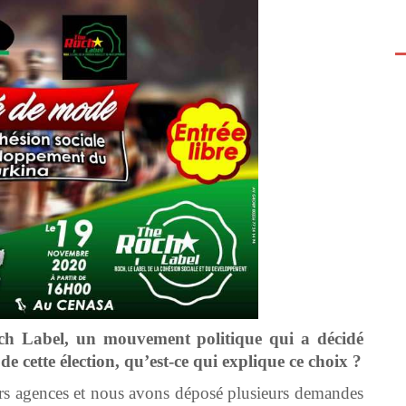
och Label, un mouvement politique qui a décidé
 cette élection, qu’est-ce qui explique ce choix ?
urs agences et nous avons déposé plusieurs demandes