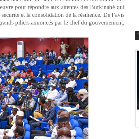
n oeuvre pour répondre aux attentes des Burkinabè qui
 sécurité et la consolidation de la résilience. De l’avis
grands piliers annoncés par le chef du gouvernement,