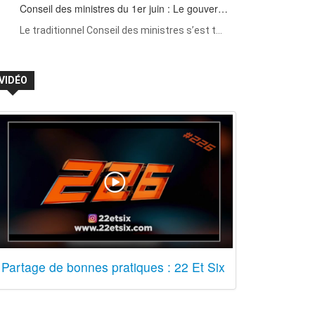
Conseil des ministres du 1er juin : Le gouver…
Le traditionnel Conseil des ministres s’est t…
VIDÉO
Partage de bonnes pratiques : 22 Et Six