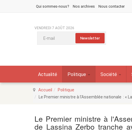
Qui sommes-nous?
Nos archives
Nous contacter
VENDREDI 7 AOÛT 2026
Actualité
Politique
Société
Accueil
Politique
Le Premier ministre à l'Assemblée nationale : « 
Le Premier ministre à l'Asse
de Lassina Zerbo tranche a