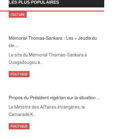
LES PLUS POPULAIRES
CULTURE
Mémorial Thomas-Sankara : Les « Jeudis du
cin…
Le site du Mémorial Thomas-Sankara à
Ouagadougou a…
POLITIQUE
Propos du Président nigérian sur la situation…
Le Ministre des Affaires étrangères, le
Camarade K…
POLITIQUE