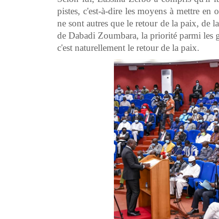
pistes, c'est-à-dire les moyens à mettre e
ne sont autres que le retour de la paix, de la
de Dabadi Zoumbara, la priorité parmi les 
c'est naturellement le retour de la paix.