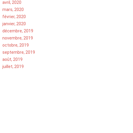
avril, 2020
mars, 2020
février, 2020
janvier, 2020
décembre, 2019
novembre, 2019
octobre, 2019
septembre, 2019
août, 2019
juillet, 2019