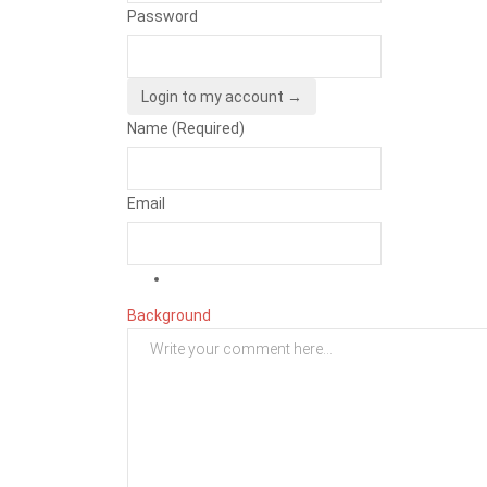
Password
Login to my account →
Name (Required)
Email
Background