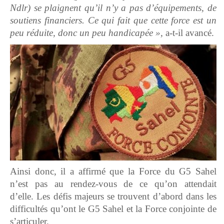
Ndlr) se plaignent qu’il n’y a pas d’équipements, de
soutiens financiers. Ce qui fait que cette force est un
peu réduite, donc un peu handicapée »,
a-t-il avancé.
Ainsi donc, il a affirmé que la Force du G5 Sahel
n’est pas au rendez-vous de ce qu’on attendait
d’elle.
Les défis majeurs se trouvent d’abord dans les
difficultés qu’ont le G5 Sahel et la Force conjointe de
s’articuler.