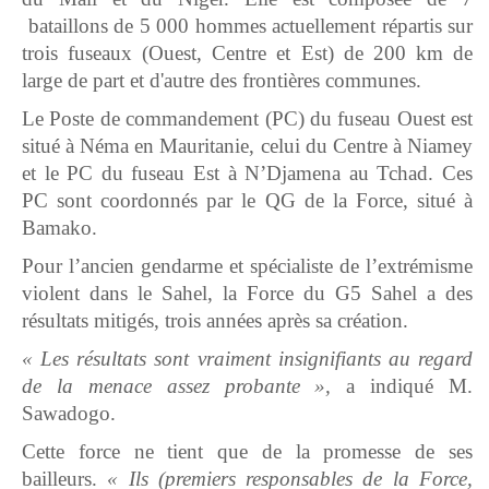
bataillons de 5 000 hommes actuellement répartis sur
trois fuseaux (Ouest, Centre et Est) de 200 km de
large de part et d'autre des frontières communes.
Le Poste de commandement (PC) du fuseau Ouest est
situé à Néma en Mauritanie, celui du Centre à Niamey
et le PC du fuseau Est à N’Djamena au Tchad. Ces
PC sont coordonnés par le QG de la Force, situé à
Bamako.
Pour l’ancien gendarme et spécialiste de l’extrémisme
violent dans le Sahel, la Force du G5 Sahel a des
résultats mitigés, trois années après sa création.
« Les résultats sont vraiment insignifiants au regard
de la menace assez probante »,
a indiqué M.
Sawadogo.
Cette force ne tient que de la promesse de ses
bailleurs.
« Ils (premiers responsables de la Force,