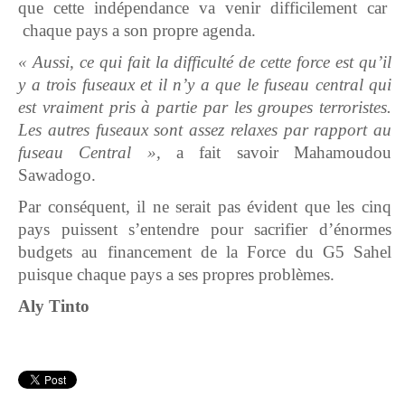
que cette indépendance va venir difficilement car
chaque pays a son propre agenda.
« Aussi, ce qui fait la difficulté de cette force est qu’il
y a trois fuseaux et il n’y a que le fuseau central qui
est vraiment pris à partie par les groupes terroristes.
Les autres fuseaux sont assez relaxes par rapport au
fuseau Central »,
a fait savoir Mahamoudou
Sawadogo.
Par conséquent, il ne serait pas évident que les cinq
pays puissent s’entendre pour sacrifier d’énormes
budgets au financement de la Force du G5 Sahel
puisque chaque pays a ses propres problèmes.
Aly Tinto