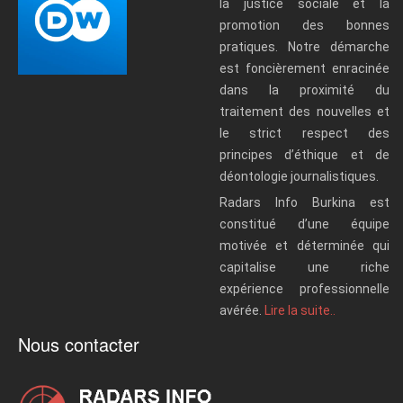
la justice sociale et la
promotion des bonnes
pratiques. Notre démarche
est foncièrement enracinée
dans la proximité du
traitement des nouvelles et
le strict respect des
principes d’éthique et de
déontologie journalistiques.
Radars Info Burkina est
constitué d’une équipe
motivée et déterminée qui
capitalise une riche
expérience professionnelle
avérée.
Lire la suite..
Nous contacter