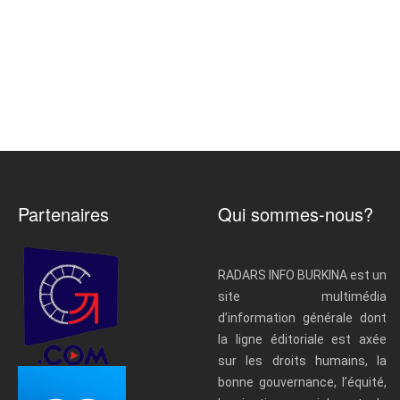
Partenaires
Qui sommes-nous?
RADARS INFO BURKINA est un
site multimédia
d’information générale dont
la ligne éditoriale est axée
sur les droits humains, la
bonne gouvernance, l’équité,