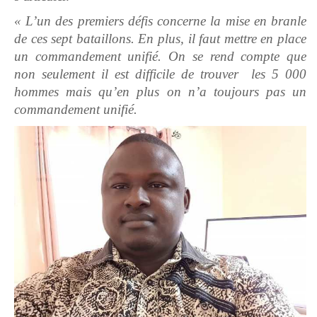
« L’un des premiers défis concerne la mise en branle
de ces sept bataillons. En plus, il faut mettre en place
un commandement unifié. On se rend compte que
non seulement il est difficile de trouver les 5 000
hommes mais qu’en plus on n’a toujours pas un
commandement unifié.