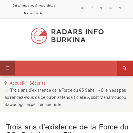
Qui sommes-nous?
Nos archives
Nous contacter
Accueil
Sécurité
Trois ans d’existence de la Force du G5 Sahel : « Elle n’est pas
au rendez-vous de ce qu’on attendait d’elle », dixit Mahamoudou
Sawadogo, expert en sécurité
Trois ans d’existence de la Force du