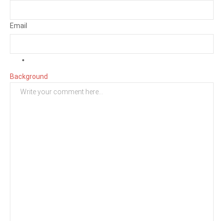
Email
Background