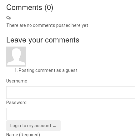
Comments (
0
)
There are no comments posted here yet
Leave your comments
Posting comment as a guest.
Username
Password
Login to my account →
Name (Required)