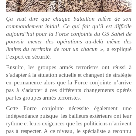
Ça veut dire que chaque bataillon relève de son
commandement initial. Ce qui fait qu’il est difficile
aujourd’hui pour la Force conjointe du G5 Sahel de
pouvoir mener des opérations au-delà même des
limites du territoire de tout un chacun »,
a expliqué
l’expert en sécurité.
Ensuite, les groupes armés terroristes ont réussi à
s’adapter à la situation actuelle et changent de stratégie
en permanence alors que la Force conjointe n’arrive
pas à s’adapter à ces différents changements opérés
par les groupes armés terroristes.
Cette Force conjointe nécessite également une
indépendance puisque les bailleurs extérieurs ont leur
rythme et leurs exigences que les politiciens n’arrivent
pas à respecter. A ce niveau, le spécialiste a reconnu