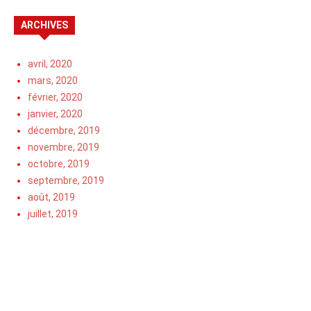
ARCHIVES
avril, 2020
mars, 2020
février, 2020
janvier, 2020
décembre, 2019
novembre, 2019
octobre, 2019
septembre, 2019
août, 2019
juillet, 2019