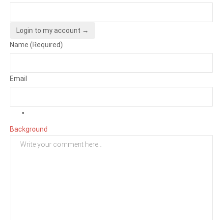
Login to my account →
Name (Required)
Email
Background