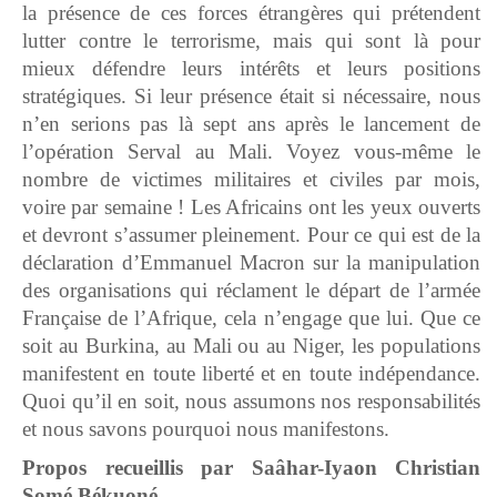
la présence de ces forces étrangères qui prétendent
lutter contre le terrorisme, mais qui sont là pour
mieux défendre leurs intérêts et leurs positions
stratégiques. Si leur présence était si nécessaire, nous
n’en serions pas là sept ans après le lancement de
l’opération Serval au Mali. Voyez vous-même le
nombre de victimes militaires et civiles par mois,
voire par semaine ! Les Africains ont les yeux ouverts
et devront s’assumer pleinement. Pour ce qui est de la
déclaration d’Emmanuel Macron sur la manipulation
des organisations qui réclament le départ de l’armée
Française de l’Afrique, cela n’engage que lui. Que ce
soit au Burkina, au Mali ou au Niger, les populations
manifestent en toute liberté et en toute indépendance.
Quoi qu’il en soit, nous assumons nos responsabilités
et nous savons pourquoi nous manifestons.
Propos recueillis par Saâhar-Iyaon Christian
Somé Békuoné