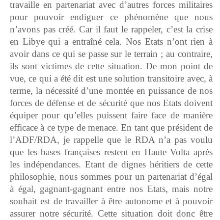
travaille en partenariat avec d’autres forces militaires
pour pouvoir endiguer ce phénomène que nous
n’avons pas créé. Car il faut le rappeler, c’est la crise
en Libye qui a entraîné cela. Nos Etats n’ont rien à
avoir dans ce qui se passe sur le terrain ; au contraire,
ils sont victimes de cette situation. De mon point de
vue, ce qui a été dit est une solution transitoire avec, à
terme, la nécessité d’une montée en puissance de nos
forces de défense et de sécurité que nos Etats doivent
équiper pour qu’elles puissent faire face de manière
efficace à ce type de menace. En tant que président de
l’ADF/RDA, je rappelle que le RDA n’a pas voulu
que les bases françaises restent en Haute Volta après
les indépendances. Etant de dignes héritiers de cette
philosophie, nous sommes pour un partenariat d’égal
à égal, gagnant-gagnant entre nos Etats, mais notre
souhait est de travailler à être autonome et à pouvoir
assurer notre sécurité. Cette situation doit donc être