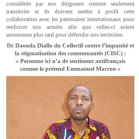
considérée par nos dirigeants comme seulement
transitoire et ils doivent mettre à profit cette
collaboration avec les partenaires internationaux pour
renforcer nos armées afin que celles-ci soient
autonomes plus tard pour défendre nos territoires.
Dr Daouda Diallo du Collectif contre l’impunité et
la stigmatisation des communautés (CISC) :
« Personne ici n’a de sentiment antifrançais
comme le prétend Emmanuel Macron »