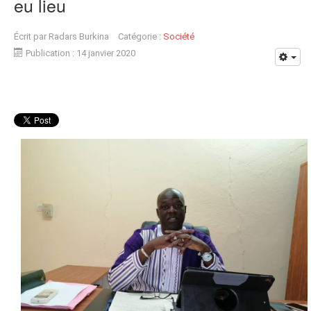
eu lieu
Écrit par
Radars Burkina
Catégorie :
Société
Publication : 14 janvier 2020