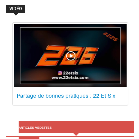
VIDÉO
Partage de bonnes pratiques : 22 Et Six
ARTICLES VEDETTES