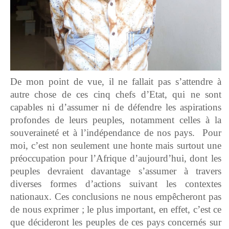
De mon point de vue, il ne fallait pas s’attendre à
autre chose de ces cinq chefs d’Etat, qui ne sont
capables ni d’assumer ni de défendre les aspirations
profondes de leurs peuples, notamment celles à la
souveraineté et à l’indépendance de nos pays. Pour
moi, c’est non seulement une honte mais surtout une
préoccupation pour l’Afrique d’aujourd’hui, dont les
peuples devraient davantage s’assumer à travers
diverses formes d’actions suivant les contextes
nationaux. Ces conclusions ne nous empêcheront pas
de nous exprimer ; le plus important, en effet, c’est ce
que décideront les peuples de ces pays concernés sur