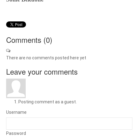
Comments (
0
)
There are no comments posted here yet
Leave your comments
Posting comment as a guest.
Username
Password