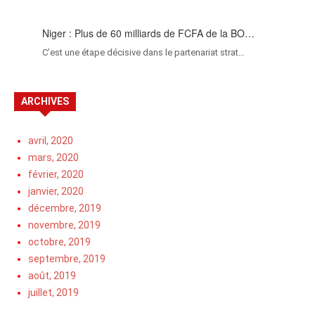
Niger : Plus de 60 milliards de FCFA de la BO…
C’est une étape décisive dans le partenariat strat…
ARCHIVES
avril, 2020
mars, 2020
février, 2020
janvier, 2020
décembre, 2019
novembre, 2019
octobre, 2019
septembre, 2019
août, 2019
juillet, 2019