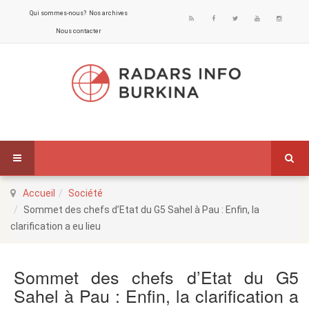
Qui sommes-nous?
Nos archives
Nous contacter
Accueil
Société
Sommet des chefs d’Etat du G5 Sahel à Pau : Enfin, la
clarification a eu lieu
Sommet des chefs d’Etat du G5
Sahel à Pau : Enfin, la clarification a