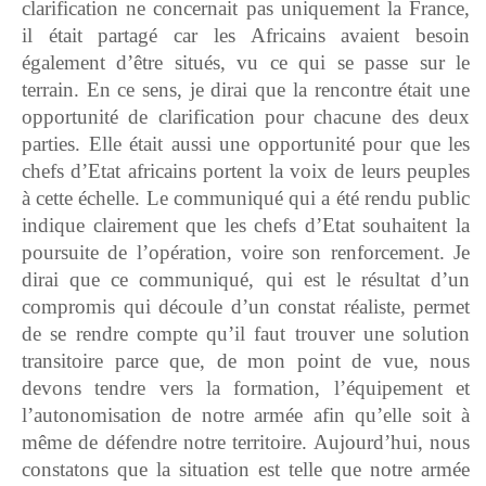
clarification ne concernait pas uniquement la France,
il était partagé car les Africains avaient besoin
également d’être situés, vu ce qui se passe sur le
terrain. En ce sens, je dirai que la rencontre était une
opportunité de clarification pour chacune des deux
parties. Elle était aussi une opportunité pour que les
chefs d’Etat africains portent la voix de leurs peuples
à cette échelle. Le communiqué qui a été rendu public
indique clairement que les chefs d’Etat souhaitent la
poursuite de l’opération, voire son renforcement. Je
dirai que ce communiqué, qui est le résultat d’un
compromis qui découle d’un constat réaliste, permet
de se rendre compte qu’il faut trouver une solution
transitoire parce que, de mon point de vue, nous
devons tendre vers la formation, l’équipement et
l’autonomisation de notre armée afin qu’elle soit à
même de défendre notre territoire. Aujourd’hui, nous
constatons que la situation est telle que notre armée