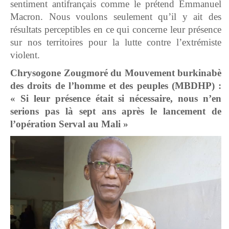
sentiment antifrançais comme le prétend Emmanuel
Macron. Nous voulons seulement qu’il y ait des
résultats perceptibles en ce qui concerne leur présence
sur nos territoires pour la lutte contre l’extrémiste
violent.
Chrysogone Zougmoré du Mouvement burkinabè
des droits de l’homme et des peuples (MBDHP) :
« Si leur présence était si nécessaire, nous n’en
serions pas là sept ans après le lancement de
l’opération Serval au Mali »