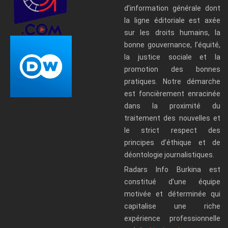
d’information générale dont
la ligne éditoriale est axée
sur les droits humains, la
bonne gouvernance, l’équité,
la justice sociale et la
promotion des bonnes
pratiques. Notre démarche
est foncièrement enracinée
dans la proximité du
traitement des nouvelles et
le strict respect des
principes d’éthique et de
déontologie journalistiques.
Radars Info Burkina est
constitué d’une équipe
motivée et déterminée qui
capitalise une riche
expérience professionnelle