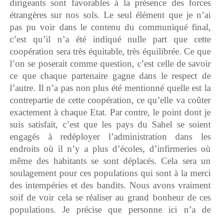
dirigeants sont favorables à la présence des forces
étrangères sur nos sols. Le seul élément que je n’ai
pas pu voir dans le contenu du communiqué final,
c’est qu’il n’a été indiqué nulle part que cette
coopération sera très équitable, très équilibrée. Ce que
l’on se poserait comme question, c’est celle de savoir
ce que chaque partenaire gagne dans le respect de
l’autre. Il n’a pas non plus été mentionné quelle est la
contrepartie de cette coopération, ce qu’elle va coûter
exactement à chaque Etat. Par contre, le point dont je
suis satisfait, c’est que les pays du Sahel se soient
engagés à redéployer l’administration dans les
endroits où il n’y a plus d’écoles, d’infirmeries où
même des habitants se sont déplacés. Cela sera un
soulagement pour ces populations qui sont à la merci
des intempéries et des bandits. Nous avons vraiment
soif de voir cela se réaliser au grand bonheur de ces
populations. Je précise que personne ici n’a de