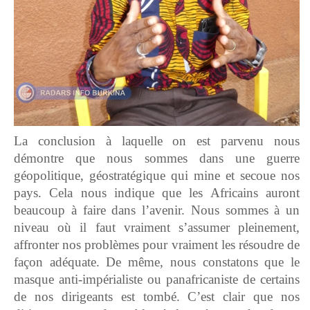
La conclusion à laquelle on est parvenu nous
démontre que nous sommes dans une guerre
géopolitique, géostratégique qui mine et secoue nos
pays. Cela nous indique que les Africains auront
beaucoup à faire dans l’avenir. Nous sommes à un
niveau où il faut vraiment s’assumer pleinement,
affronter nos problèmes pour vraiment les résoudre de
façon adéquate. De même, nous constatons que le
masque anti-impérialiste ou panafricaniste de certains
de nos dirigeants est tombé. C’est clair que nos