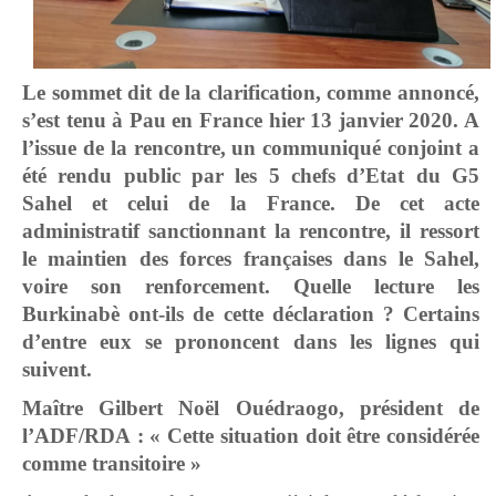
Le sommet dit de la clarification, comme annoncé,
s’est tenu à Pau en France hier 13 janvier 2020. A
l’issue de la rencontre, un communiqué conjoint a
été rendu public par les 5 chefs d’Etat du G5
Sahel et celui de la France. De cet acte
administratif sanctionnant la rencontre, il ressort
le maintien des forces françaises dans le Sahel,
voire son renforcement. Quelle lecture les
Burkinabè ont-ils de cette déclaration ? Certains
d’entre eux se prononcent dans les lignes qui
suivent.
Maître Gilbert Noël Ouédraogo, président de
l’ADF/RDA : « Cette situation doit être considérée
comme transitoire »