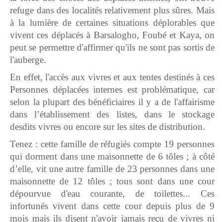
refuge dans des localités relativement plus sûres. Mais
à la lumière de certaines situations déplorables que
vivent ces déplacés à Barsalogho, Foubé et Kaya, on
peut se permettre d'affirmer qu'ils ne sont pas sortis de
l'auberge.
En effet, l'accès aux vivres et aux tentes destinés à ces
Personnes déplacées internes est problématique, car
selon la plupart des bénéficiaires il y a de l'affairisme
dans l’établissement des listes, dans le stockage
desdits vivres ou encore sur les sites de distribution.
Tenez : cette famille de réfugiés compte 19 personnes
qui dorment dans une maisonnette de 6 tôles ; à côté
d’elle, vit une autre famille de 23 personnes dans une
maisonnette de 12 tôles ; tous sont dans une cour
dépourvue d'eau courante, de toilettes... Ces
infortunés vivent dans cette cour depuis plus de 9
mois mais ils disent n'avoir jamais reçu de vivres ni