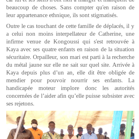
beaucoup de choses. Sans compter qu'en raison de
leur appartenance ethnique, ils sont stigmatisés.
Outre le cas touchant de cette famille de déplacés, il y
a celui non moins interpellateur de Catherine, une
infirme venue de Kongoussi qui s'est retrouvée à
Kaya avec ses quatre enfants en raison de la situation
sécuritaire. Orpailleur, son mari est parti à la recherche
du métal jaune sur elle ne sait sur quel site. Arrivée à
Kaya depuis plus d’un an, elle dit être obligée de
mendier pour pouvoir nourrir ses enfants. La
handicapée moteur implore donc les autorités
concernées de l’aider afin qu’elle puisse subsister avec
ses rejetons.