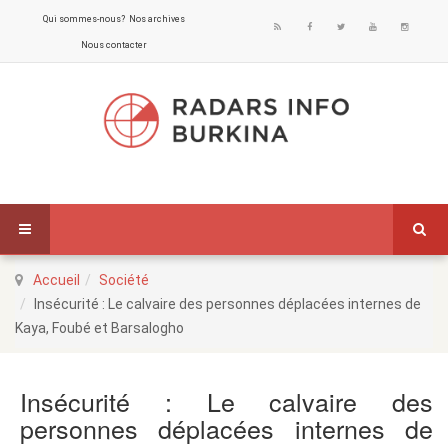
Qui sommes-nous?
Nos archives
Nous contacter
Accueil
Société
Insécurité : Le calvaire des personnes déplacées internes de
Kaya, Foubé et Barsalogho
Insécurité : Le calvaire des
personnes déplacées internes de