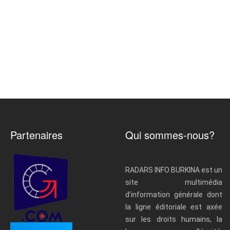
Partenaires
Qui sommes-nous?
RADARS INFO BURKINA est un
site multimédia
d’information générale dont
la ligne éditoriale est axée
sur les droits humains, la