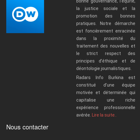
bonne gouvernance, l’équité,
la justice sociale et la
promotion des bonnes
pratiques. Notre démarche
est foncièrement enracinée
dans la proximité du
traitement des nouvelles et
le strict respect des
principes d’éthique et de
déontologie journalistiques.
Radars Info Burkina est
constitué d’une équipe
motivée et déterminée qui
capitalise une riche
expérience professionnelle
avérée.
Lire la suite..
Nous contacter