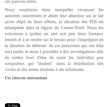
ces pauvres hères.
Nous voudrions donc interpeller vivement les
autorités concernées et attirer leur attention sur le fait
qu'en dépit de leurs efforts, la situation des PDI est
désespérée dans la région du Centre-Nord. Nous les
exhortons à quitter un tant soit peu leurs bureaux
feutrés et à se rendre sur le terrain pour s'imprégner de
la situation de détresse de ces personnes qui ont déjà
tout perdu et aussi à procéder à des investigations afin
de mettre hors d'état de nuire les individus peu
scrupuleux qui "dealent" dans la distribution des
vivres et des tentes destinés à ces infortunés.
Un citoyen mécontent