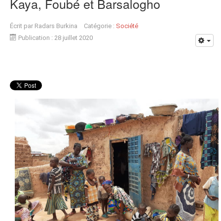
Kaya, Foubé et Barsalogho
Écrit par
Radars Burkina
Catégorie :
Société
Publication : 28 juillet 2020