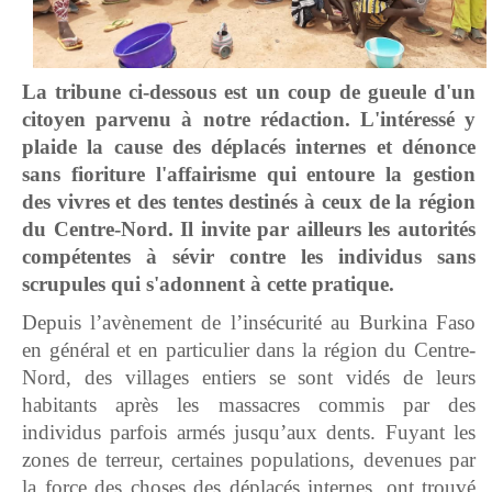
La tribune ci-dessous est un coup de gueule d'un
citoyen parvenu à notre rédaction. L'intéressé y
plaide la cause des déplacés internes et dénonce
sans fioriture l'affairisme qui entoure la gestion
des vivres et des tentes destinés à ceux de la région
du Centre-Nord. Il invite par ailleurs les autorités
compétentes à sévir contre les individus sans
scrupules qui s'adonnent à cette pratique.
Depuis l’avènement de l’insécurité au Burkina Faso
en général et en particulier dans la région du Centre-
Nord, des villages entiers se sont vidés de leurs
habitants après les massacres commis par des
individus parfois armés jusqu’aux dents. Fuyant les
zones de terreur, certaines populations, devenues par
la force des choses des déplacés internes, ont trouvé