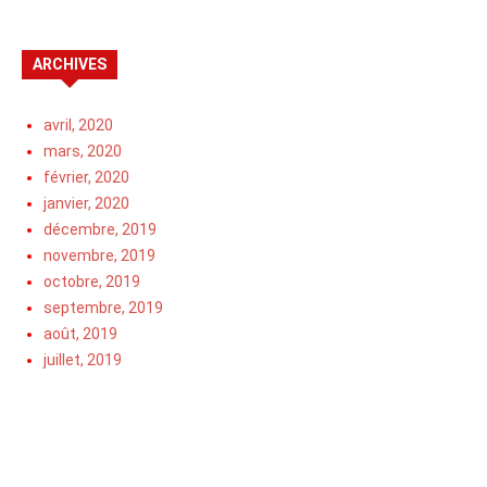
ARCHIVES
avril, 2020
mars, 2020
février, 2020
janvier, 2020
décembre, 2019
novembre, 2019
octobre, 2019
septembre, 2019
août, 2019
juillet, 2019