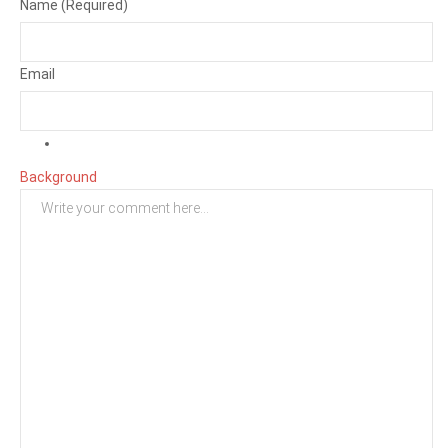
Name (Required)
Email
Background