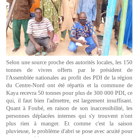
Selon une source proche des autorités locales, les 150
tonnes de vivres offerts par le président de
l'Assemblée nationales au profit des PDI de la région
du Centre-Nord ont été répartis et la commune de
Kaya recevra 50 tonnes pour plus de 300 000 PDI, ce
qui, il faut bien l'admettre, est largement insuffisant.
Quant à Foubé, en raison de son inaccessibilité, les
personnes déplacées internes qui s'y trouvent n'ont
plus rien à manger. Et comme c'est la saison
pluvieuse, le problème d'abri se pose avec acuité pour