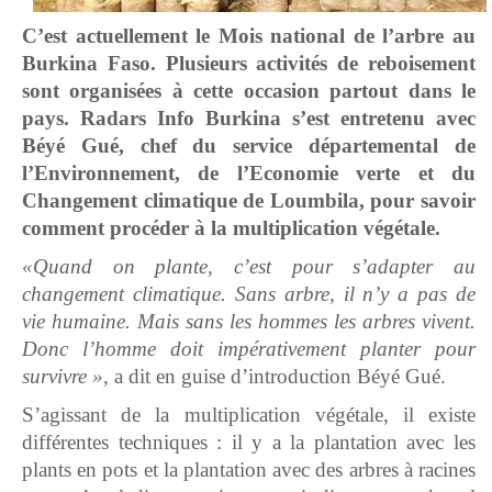
C’est actuellement
le Mois national de l’arbre au
Burkina Faso. Plusieurs activités de reboisement
sont organisées à cette occasion partout dans le
pays. Radars Info Burkina s’est entretenu avec
Béyé Gué, chef du service départemental de
l’Environnement, de l’Economie verte et du
Changement climatique de Loumbila, pour savoir
comment procéder à la multiplication végétale.
«Quand on plante, c’est pour s’adapter au
changement climatique. Sans arbre, il n’y a pas de
vie humaine. Mais sans les hommes les arbres vivent.
Donc l’homme doit impérativement planter pour
survivre »,
a dit en guise d’introduction Béyé Gué.
S’agissant de la multiplication végétale, il existe
différentes techniques : il y a la plantation avec les
plants en pots et la plantation avec des arbres à racines