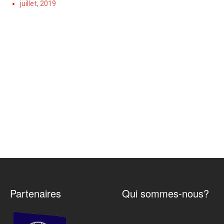
juillet, 2019
Partenaires
Qui sommes-nous?