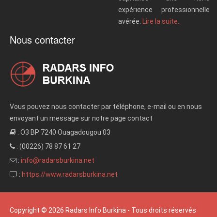
expérience professionnelle
avérée.
Lire la suite..
Nous contacter
Vous pouvez nous contacter par téléphone, e-mail ou en nous
envoyant un message sur notre page contact
: O3 BP 7240 Ouagadougou 03
: (00226) 78 87 61 27
:
info@radarsburkina.net
:
https://www.radarsburkina.net
Copyright © 2026 Radars Info Burkina - Tous droits réservés