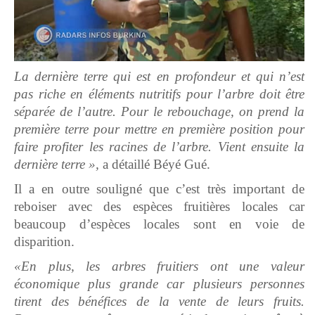
La dernière terre qui est en profondeur et qui n’est
pas riche en éléments nutritifs pour l’arbre doit être
séparée de l’autre. Pour le rebouchage, on prend la
première terre pour mettre en première position pour
faire profiter les racines de l’arbre. Vient ensuite la
dernière terre »,
a détaillé Béyé Gué.
Il a en outre souligné que c’est très important de
reboiser avec des espèces fruitières locales car
beaucoup d’espèces locales sont en voie de
disparition.
«En plus, les arbres fruitiers ont une valeur
économique plus grande car plusieurs personnes
tirent des bénéfices de la vente de leurs fruits.