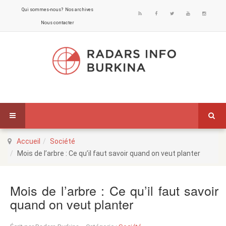
Qui sommes-nous?
Nos archives
Nous contacter
Accueil
Société
Mois de l’arbre : Ce qu’il faut savoir quand on veut planter
Mois de l’arbre : Ce qu’il faut savoir
quand on veut planter