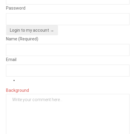
Password
Login to my account →
Name (Required)
Email
Background