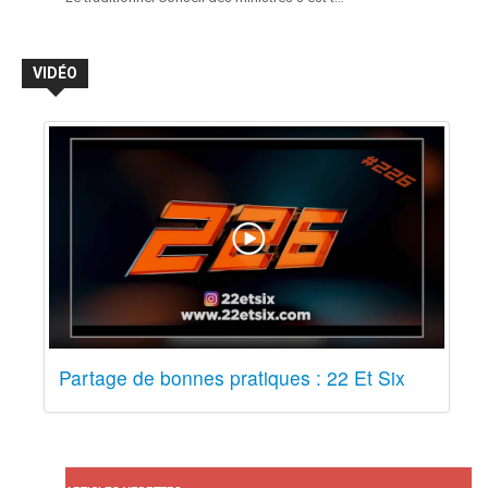
VIDÉO
Partage de bonnes pratiques : 22 Et Six