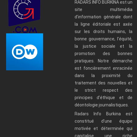
RADARS INFO BURKINA est un
site multimédia
d’information générale dont
la ligne éditoriale est axée
sur les droits humains, la
bonne gouvernance, l’équité,
la justice sociale et la
promotion des bonnes
pratiques. Notre démarche
est foncièrement enracinée
dans la proximité du
traitement des nouvelles et
le strict respect des
principes d’éthique et de
déontologie journalistiques.
Radars Info Burkina est
constitué d’une équipe
motivée et déterminée qui
capitalise une riche