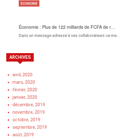
ECONOMIE
Économie : Plus de 122 milliards de FCFA de r…
Dans un message adressé à ses collaborateurs ce me…
ARCHIVES
avril, 2020
mars, 2020
février, 2020
janvier, 2020
décembre, 2019
novembre, 2019
octobre, 2019
septembre, 2019
août, 2019