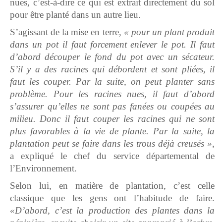
nues, c’est-à-dire ce qui est extrait directement du sol
pour être planté dans un autre lieu.
S’agissant de la mise en terre,
« pour un plant produit
dans un pot il faut forcement enlever le pot. Il faut
d’abord découper le fond du pot avec un sécateur.
S’il y a des racines qui débordent et sont pliées, il
faut les couper. Par la suite, on peut planter sans
problème. Pour les racines nues, il faut d’abord
s’assurer qu’elles ne sont pas fanées ou coupées au
milieu. Donc il faut couper les racines qui ne sont
plus favorables à la vie de plante. Par la suite, la
plantation peut se faire dans les trous déjà creusés »,
a expliqué le chef du service départemental de
l’Environnement.
Selon lui, en matière de plantation, c’est celle
classique que les gens ont l’habitude de faire.
«D’abord, c’est la production des plantes dans la