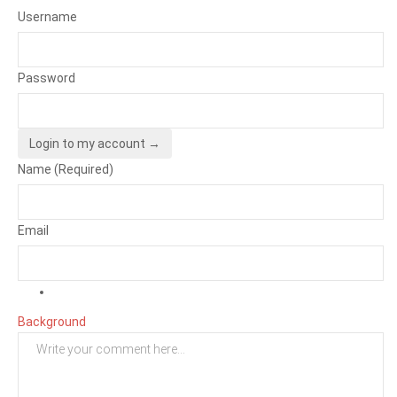
Username
Password
Login to my account →
Name (Required)
Email
Background