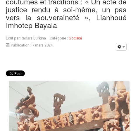
coutumes et traditions : « Un acte de
justice rendu à soi-même, un pas
vers la souveraineté », Lianhoué
Imhotep Bayala
Écrit par
Radars Burkina
Catégorie :
Société
Publication : 7 mars 2024