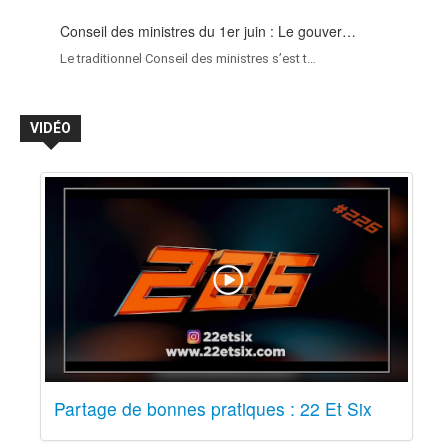
Conseil des ministres du 1er juin : Le gouver…
Le traditionnel Conseil des ministres s’est t…
VIDÉO
Partage de bonnes pratiques : 22 Et Six