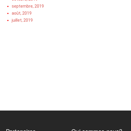
septembre, 2019
août, 2019
juillet, 2019