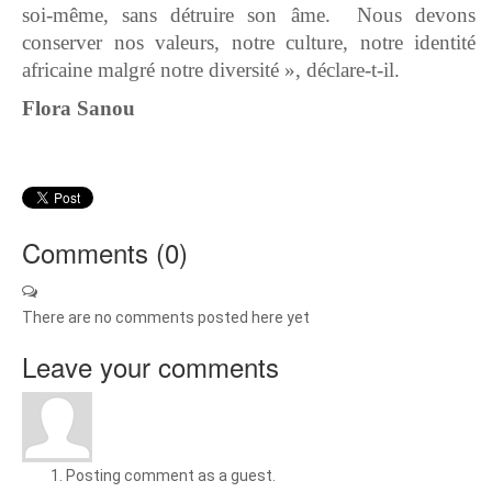
soi-même, sans détruire son âme. Nous devons
conserver nos valeurs, notre culture, notre identité
africaine malgré notre diversité », déclare-t-il.
Flora Sanou
Comments (
0
)
There are no comments posted here yet
Leave your comments
Posting comment as a guest.