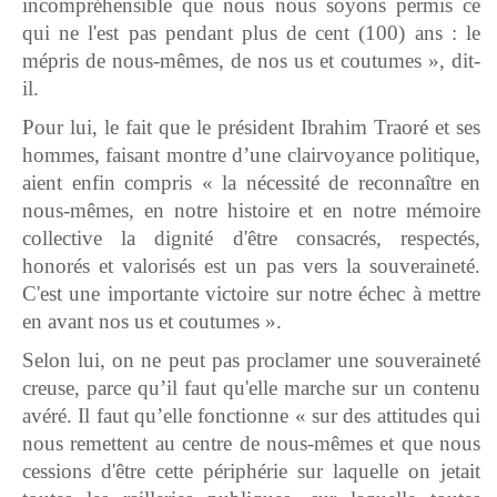
incompréhensible que nous nous soyons permis ce
qui ne l'est pas pendant plus de cent (100) ans : le
mépris de nous-mêmes, de nos us et coutumes », dit-
il.
Pour lui, le fait que le président Ibrahim Traoré et ses
hommes, faisant montre d’une clairvoyance politique,
aient enfin compris « la nécessité de reconnaître en
nous-mêmes, en notre histoire et en notre mémoire
collective la dignité d'être consacrés, respectés,
honorés et valorisés est un pas vers la souveraineté.
C'est une importante victoire sur notre échec à mettre
en avant nos us et coutumes ».
Selon lui, on ne peut pas proclamer une souveraineté
creuse, parce qu’il faut qu'elle marche sur un contenu
avéré. Il faut qu’elle fonctionne « sur des attitudes qui
nous remettent au centre de nous-mêmes et que nous
cessions d'être cette périphérie sur laquelle on jetait