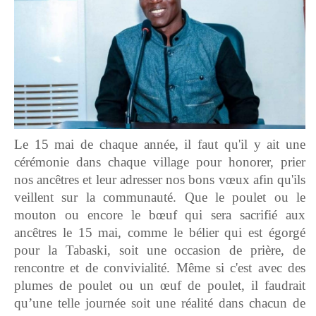
Le 15 mai de chaque année, il faut qu'il y ait une
cérémonie dans chaque village pour honorer, prier
nos ancêtres et leur adresser nos bons vœux afin qu'ils
veillent sur la communauté. Que le poulet ou le
mouton ou encore le bœuf qui sera sacrifié aux
ancêtres le 15 mai, comme le bélier qui est égorgé
pour la Tabaski, soit une occasion de prière, de
rencontre et de convivialité. Même si c'est avec des
plumes de poulet ou un œuf de poulet, il faudrait
qu’une telle journée soit une réalité dans chacun de