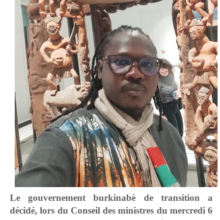
Le gouvernement burkinabè de transition a
décidé, lors du Conseil des ministres du mercredi 6