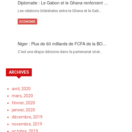
Diplomatie : Le Gabon et le Ghana renforcent …
Les relations bilatérales entre le Ghana et le Gab…
ECONOMIE
Niger : Plus de 60 milliards de FCFA de la BO…
C’est une étape décisive dans le partenariat strat…
ARCHIVES
avril, 2020
mars, 2020
février, 2020
janvier, 2020
décembre, 2019
novembre, 2019
octobre, 2019