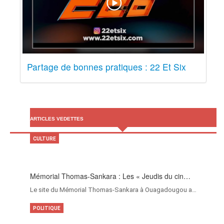
Partage de bonnes pratiques : 22 Et Six
ARTICLES VEDETTES
CULTURE
Mémorial Thomas-Sankara : Les « Jeudis du cin…
Le site du Mémorial Thomas-Sankara à Ouagadougou a…
POLITIQUE