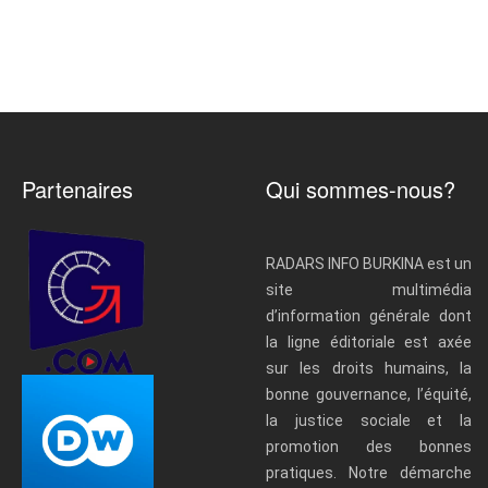
Partenaires
Qui sommes-nous?
RADARS INFO BURKINA est un
site multimédia
d’information générale dont
la ligne éditoriale est axée
sur les droits humains, la
bonne gouvernance, l’équité,
la justice sociale et la
promotion des bonnes
pratiques. Notre démarche