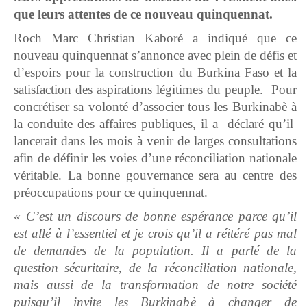
que leurs attentes de ce nouveau quinquennat.
Roch Marc Christian Kaboré a indiqué que ce
nouveau quinquennat s’annonce avec plein de défis et
d’espoirs pour la construction du Burkina Faso et la
satisfaction des aspirations légitimes du peuple. Pour
concrétiser sa volonté d’associer tous les Burkinabè à
la conduite des affaires publiques, il a déclaré qu’il
lancerait dans les mois à venir de larges consultations
afin de définir les voies d’une réconciliation nationale
véritable. La bonne gouvernance sera au centre des
préoccupations pour ce quinquennat.
« C’est un discours de bonne espérance parce qu’il
est allé à l’essentiel et je crois qu’il a réitéré pas mal
de demandes de la population. Il a parlé de la
question sécuritaire, de la réconciliation nationale,
mais aussi de la transformation de notre société
puisqu’il invite les Burkinabè à changer de