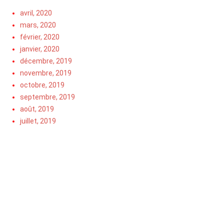
avril, 2020
mars, 2020
février, 2020
janvier, 2020
décembre, 2019
novembre, 2019
octobre, 2019
septembre, 2019
août, 2019
juillet, 2019