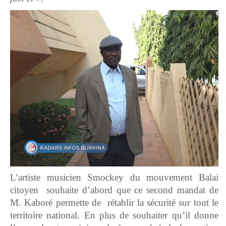
L’artiste musicien Smockey du mouvement Balai
citoyen souhaite d’abord que ce second mandat de
M. Kaboré permette de rétablir la sécurité sur tout le
territoire national. En plus de souhaiter qu’il donne