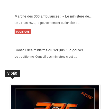
Marché des 300 ambulances : « Le ministère de…
Le 23 juin 2020, le gouvernement burkinabè a …
POLITIQUE
Conseil des ministres du 1er juin : Le gouver…
Le traditionnel Conseil des ministres s’est t…
VIDÉO