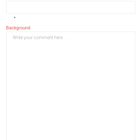
Background