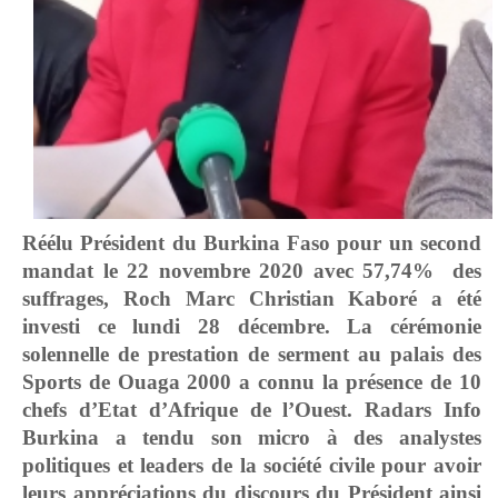
Réélu Président du Burkina Faso pour un second
mandat le 22 novembre 2020 avec 57,74% des
suffrages, Roch Marc Christian Kaboré
a été
investi ce lundi 28 décembre. La cérémonie
solennelle de prestation de serment au
palais des
Sports de Ouaga 2000 a connu la présence de 10
chefs d’Etat d’Afrique de l’Ouest. Radars Info
Burkina a tendu son micro à des analystes
politiques et leaders de la société civile pour avoir
leurs appréciations du discours du Président ainsi