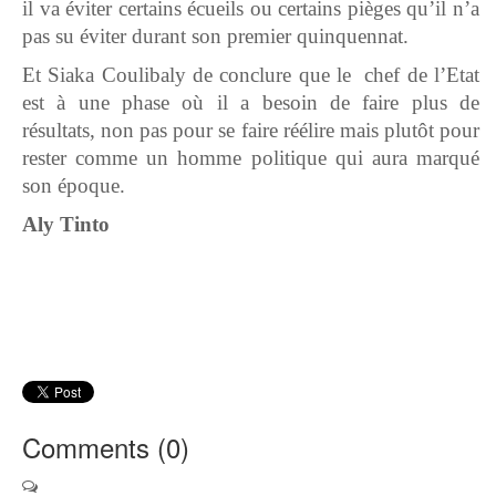
il va éviter certains écueils ou certains pièges qu’il n’a
pas su éviter durant son premier quinquennat.
Et Siaka Coulibaly de conclure que le chef de l’Etat
est à une phase où il a besoin de faire plus de
résultats, non pas pour se faire réélire mais plutôt pour
rester comme un homme politique qui aura marqué
son époque.
Aly Tinto
Comments (
0
)