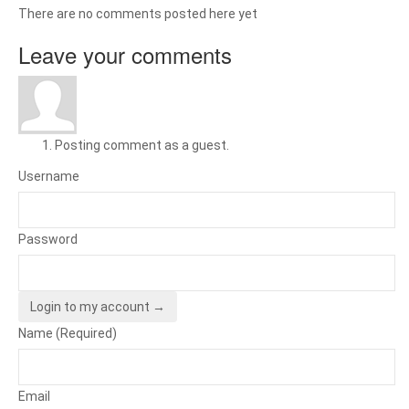
There are no comments posted here yet
Leave your comments
Posting comment as a guest.
Username
Password
Login to my account →
Name (Required)
Email