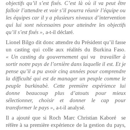
objectifs qu’il s’est fixés. C’est là où il va peut être
falloir l’attendre et voir s’il pourra réunir l’équipe ou
les équipes car il y a plusieurs niveaux d’intervention
qui lui sont nécessaires pour atteindre les objectifs
qu’il s’est fixés »,
a-t-il déclaré.
Lionel Bilgo dit donc attendre du Président qu’il fasse
un casting qui colle aux réalités du Burkina Faso.
« Un casting du gouvernement qui va travailler à
sortir notre pays de l’ornière dans laquelle il est. Et je
pense qu’il a pu avoir cinq années pour comprendre
la difficulté qui est de manager un peuple comme le
peuple burkinabè. Cette première expérience lui
donne beaucoup plus d’atouts pour mieux
sélectionner, choisir et donner le cap pour
transformer le pays »,
a-t-il analysé
.
Il a ajouté que si Roch Marc Christian Kaboré se
réfère à sa première expérience de la gestion du pays,