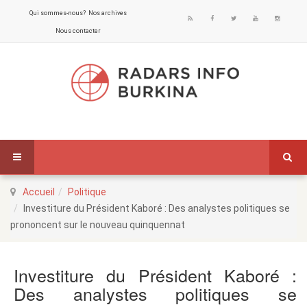
Qui sommes-nous?
Nos archives
Nous contacter
Accueil
Politique
Investiture du Président Kaboré : Des analystes politiques se
prononcent sur le nouveau quinquennat
Investiture du Président Kaboré :
Des analystes politiques se