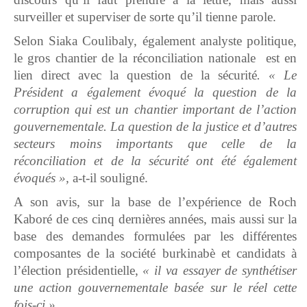
surveiller et superviser de sorte qu’il tienne parole.
Selon Siaka Coulibaly, également analyste politique,
le gros chantier de la réconciliation nationale est en
lien direct avec la question de la sécurité
. « Le
Président a également évoqué la question de la
corruption qui est un chantier important de l’action
gouvernementale. La question de la justice et d’autres
secteurs moins importants que celle de la
réconciliation et de la sécurité ont été également
évoqués »,
a-t-il souligné.
A son avis, sur la base de l’expérience de Roch
Kaboré de ces cinq dernières années, mais aussi sur la
base des demandes formulées par les différentes
composantes de la société burkinabè et candidats à
l’élection présidentielle,
« il va essayer de synthétiser
une action gouvernementale basée sur le réel cette
fois-ci ».