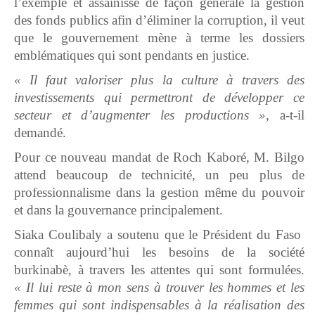
l’exemple et assainisse de façon générale la gestion
des fonds publics afin d’éliminer la corruption, il veut
que le gouvernement mène à terme les dossiers
emblématiques qui sont pendants en justice.
« Il faut valoriser plus la culture à travers des
investissements qui permettront de développer ce
secteur et d’augmenter les productions »,
a-t-il
demandé.
Pour ce nouveau mandat de Roch Kaboré, M. Bilgo
attend beaucoup de technicité, un peu plus de
professionnalisme dans la gestion même du pouvoir
et dans la gouvernance principalement.
Siaka Coulibaly a soutenu que le Président du Faso
connaît aujourd’hui les besoins de la société
burkinabè, à travers les attentes qui sont formulées.
« Il lui reste à mon sens à trouver les hommes et les
femmes qui sont indispensables à la réalisation des