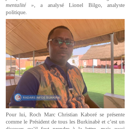
mentalité »,
a analysé Lionel Bilgo, analyste
politique.
Pour lui, Roch Marc Christian Kaboré se présente
comme le Président de tous les Burkinabè et c’est un
discours qu’il faut prendre à la lettre, mais aussi