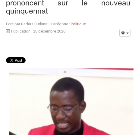
prononcent sur le nouveau
quinquennat
Écrit par
Radars Burkina
Catégorie :
Politique
Publication : 28 décembre 2020