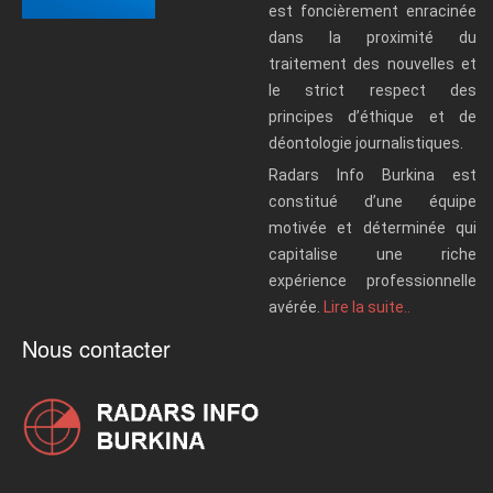
est foncièrement enracinée
dans la proximité du
traitement des nouvelles et
le strict respect des
principes d’éthique et de
déontologie journalistiques.
Radars Info Burkina est
constitué d’une équipe
motivée et déterminée qui
capitalise une riche
expérience professionnelle
avérée.
Lire la suite..
Nous contacter