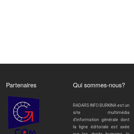
Partenaires
Qui sommes-nous?
RADARS INFO BURKINA est un
site multimédia
d’information générale dont
la ligne éditoriale est axée
sur les droits humains, la