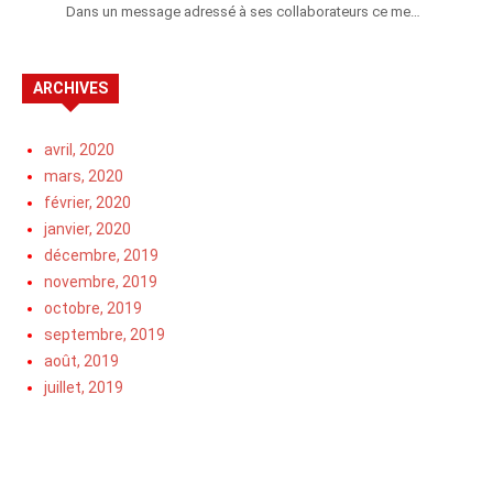
Dans un message adressé à ses collaborateurs ce me…
ARCHIVES
avril, 2020
mars, 2020
février, 2020
janvier, 2020
décembre, 2019
novembre, 2019
octobre, 2019
septembre, 2019
août, 2019
juillet, 2019