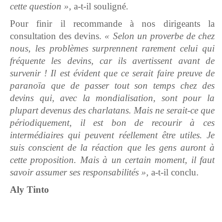
cette question »,
a-t-il souligné.
Pour finir il recommande à nos dirigeants la
consultation des devins.
« Selon un proverbe de chez
nous, les problèmes surprennent rarement celui qui
fréquente les devins, car ils avertissent avant de
survenir ! Il est évident que ce serait faire preuve de
paranoïa que de passer tout son temps chez des
devins qui, avec la mondialisation, sont pour la
plupart devenus des charlatans. Mais ne serait-ce que
périodiquement, il est bon de recourir à ces
intermédiaires qui peuvent réellement être utiles. Je
suis conscient de la réaction que les gens auront à
cette proposition. Mais à un certain moment, il faut
savoir assumer ses responsabilités »,
a-t-il conclu.
Aly Tinto