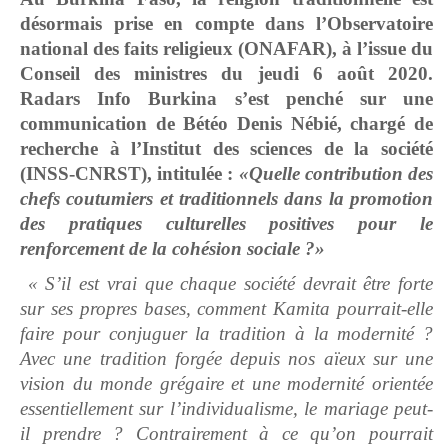
désormais prise en compte dans l’Observatoire
national des faits religieux (ONAFAR), à l’issue du
Conseil des ministres du jeudi 6 août 2020.
Radars Info Burkina s’est penché sur une
communication de Bétéo Denis Nébié, chargé de
recherche à l’Institut des sciences de la société
(INSS-CNRST), intitulée :
«Quelle contribution des
chefs coutumiers et traditionnels dans la promotion
des pratiques culturelles positives pour le
renforcement de la cohésion sociale ?»
« S’il est vrai que chaque société devrait être forte
sur ses propres bases, comment Kamita pourrait-elle
faire pour conjuguer la tradition à la modernité ?
Avec une tradition forgée depuis nos aïeux sur une
vision du monde grégaire et une modernité orientée
essentiellement sur l’individualisme, le mariage peut-
il prendre ? Contrairement à ce qu’on pourrait