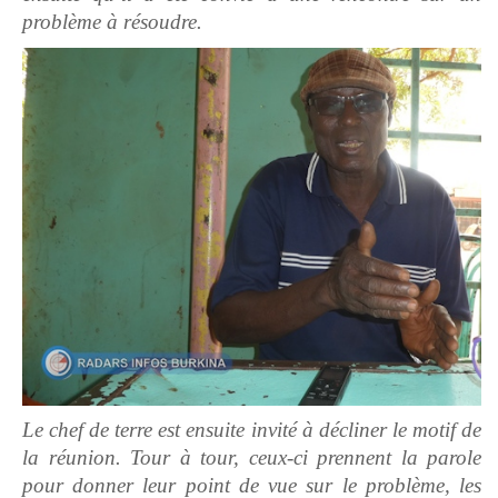
problème à résoudre.
Le chef de terre est ensuite invité à décliner le motif de
la réunion. Tour à tour, ceux-ci prennent la parole
pour donner leur point de vue sur le problème, les