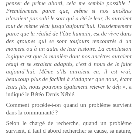
penser de prime abord, cela me semble possible !
Premièrement parce que, même si nos ancêtres
n’avaient pas subi le sort qui a été le leur, ils auraient
tout de même vécu jusqu’aujourd’hui. Deuxièmement
parce que la réalité de l’être humain, est de vivre dans
des groupes qui se sont toujours rencontrés à un
moment ou à un autre de leur histoire. La conclusion
logique est que la manière dont nos ancêtres auraient
réagi et se seraient adaptés, c’est à nous de le faire
aujourd’hui. Même s’ils auraient eu, il est vrai,
beaucoup plus de facilité à s’adapter que nous, étant
leurs fils, nous pouvons également relever le défi »,
a
indiqué le Bétéo Denis Nébié.
Comment procède-t-on quand un problème survient
dans la communauté ?
Selon le chargé de recherche, quand un problème
survient, il faut d’abord rechercher sa cause, sa nature,