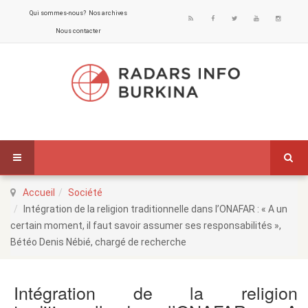
Qui sommes-nous?
Nos archives
Nous contacter
Accueil
Société
Intégration de la religion traditionnelle dans l’ONAFAR : « A un
certain moment, il faut savoir assumer ses responsabilités »,
Bétéo Denis Nébié, chargé de recherche
Intégration de la religion