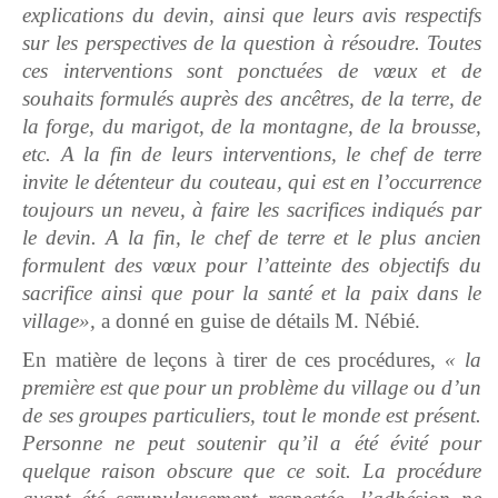
explications du devin, ainsi que leurs avis respectifs
sur les perspectives de la question à résoudre. Toutes
ces interventions sont ponctuées de vœux et de
souhaits formulés auprès des ancêtres, de la terre, de
la forge, du marigot, de la montagne, de la brousse,
etc. A la fin de leurs interventions, le chef de terre
invite le détenteur du couteau, qui est en l’occurrence
toujours un neveu, à faire les sacrifices indiqués par
le devin. A la fin, le chef de terre et le plus ancien
formulent des vœux pour l’atteinte des objectifs du
sacrifice ainsi que pour la santé et la paix dans le
village»,
a donné en guise de détails M. Nébié.
En matière de leçons à tirer de ces procédures,
« la
première est que pour un problème du village ou d’un
de ses groupes particuliers, tout le monde est présent.
Personne ne peut soutenir qu’il a été évité pour
quelque raison obscure que ce soit. La procédure