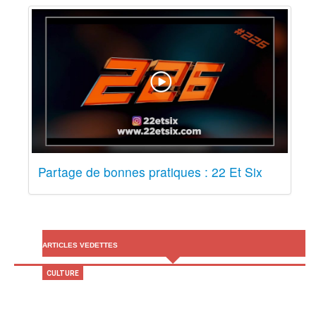
Partage de bonnes pratiques : 22 Et Six
ARTICLES VEDETTES
CULTURE