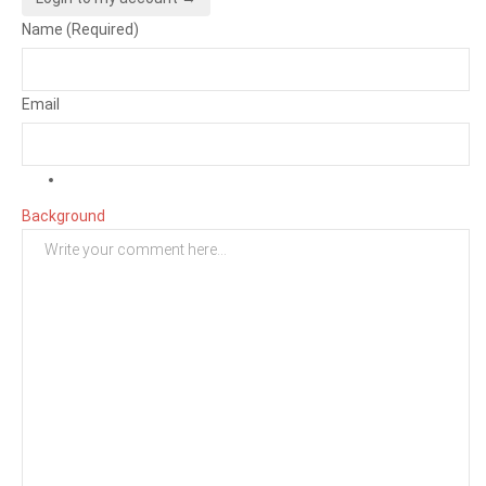
Name (Required)
Email
Background