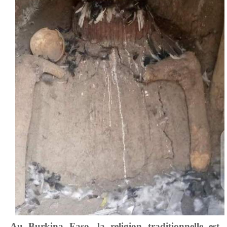
Au Burkina Faso, la religion traditionnelle est