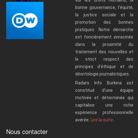
bonne gouvernance, l’équité,
la justice sociale et la
promotion des bonnes
pratiques. Notre démarche
est foncièrement enracinée
dans la proximité du
traitement des nouvelles et
le strict respect des
principes d’éthique et de
déontologie journalistiques.
Radars Info Burkina est
constitué d’une équipe
motivée et déterminée qui
capitalise une riche
expérience professionnelle
avérée.
Lire la suite..
Nous contacter