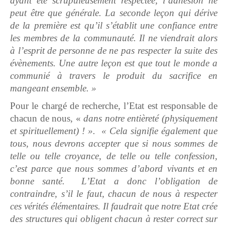
ayant été scrupuleusement respectée, l’adhésion ne
peut être que générale. La seconde leçon qui dérive
de la première est qu’il s’établit une confiance entre
les membres de la communauté. Il ne viendrait alors
à l’esprit de personne de ne pas respecter la suite des
évènements. Une autre leçon est que tout le monde a
communié à travers le produit du sacrifice en
mangeant ensemble. »
Pour le chargé de recherche, l’Etat est responsable de
chacun de nous, «
dans notre entièreté (physiquement
et spirituellement) ! ». « Cela signifie également que
tous, nous devrons accepter que si nous sommes de
telle ou telle croyance, de telle ou telle confession,
c’est parce que nous sommes d’abord vivants et en
bonne santé. L’Etat a donc l’obligation de
contraindre, s’il le faut, chacun de nous à respecter
ces vérités élémentaires. Il faudrait que notre Etat crée
des structures qui obligent chacun à rester correct sur